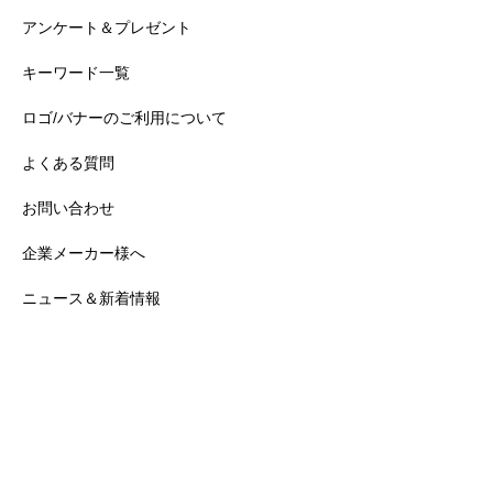
アンケート＆プレゼント
キーワード一覧
ロゴ/バナーのご利用について
よくある質問
お問い合わせ
企業メーカー様へ
ニュース＆新着情報