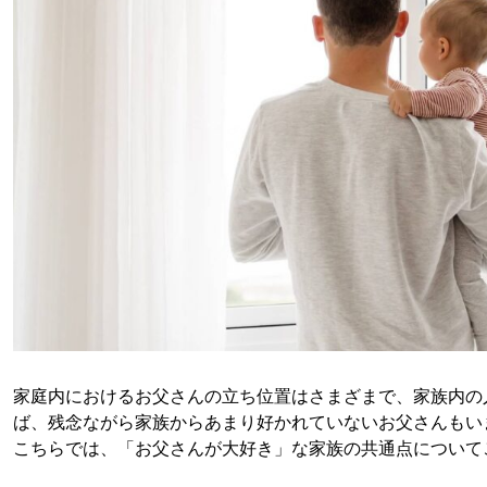
家庭内におけるお父さんの立ち位置はさまざまで、家族内の
ば、残念ながら家族からあまり好かれていないお父さんもい
こちらでは、「お父さんが大好き」な家族の共通点について