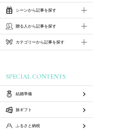
シーンから記事を探す
贈る人から記事を探す
カテゴリーから記事を探す
SPECIAL CONTENTS
結婚準備
旅ギフト
ふるさと納税