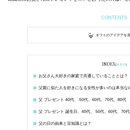
CONTENTS
ギフトのアイデアを
INDEX
[
非表示
]
お父さん大好きの家庭で共通していることとは？
父親に似た人を好きになる女性が多いのは本当な
父 プレゼント 40代、 50代、60代、70代、80代
父 プレゼント 誕生日、40代、 50代、60代、70代
父の日の由来と豆知識とは？