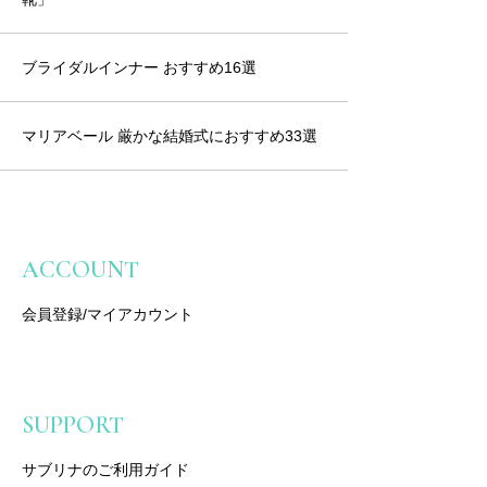
ブライダルインナー おすすめ16選
マリアベール 厳かな結婚式におすすめ33選
ACCOUNT
会員登録/マイアカウント
SUPPORT
サブリナのご利用ガイド