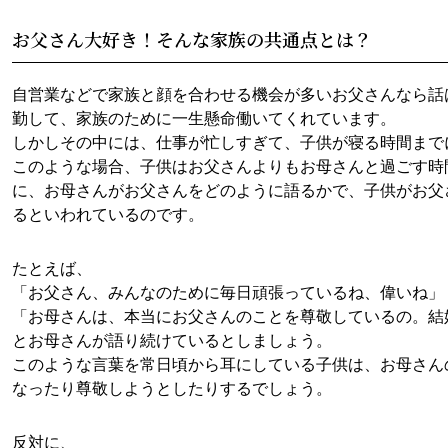
お父さん大好き！そんな家族の共通点とは？
自営業などで家族と顔を合わせる機会が多いお父さんなら話
勤して、家族のために一生懸命働いてくれています。
しかしその中には、仕事が忙しすぎて、子供が寝る時間まで
このような場合、子供はお父さんよりもお母さんと過ごす時
に、お母さんがお父さんをどのように語るかで、子供がお父
るといわれているのです。
たとえば、
「お父さん、みんなのために毎日頑張っているね、偉いね」
「お母さんは、本当にお父さんのことを尊敬しているの。結
とお母さんが語り続けているとしましょう。
このような言葉を常日頃から耳にしている子供は、お母さん
なったり尊敬しようとしたりするでしょう。
反対に、