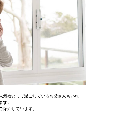
人気者として過ごしているお父さんもいれ
ます。
ご紹介しています。