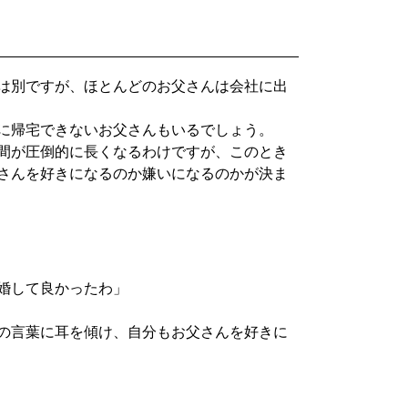
は別ですが、ほとんどのお父さんは会社に出
に帰宅できないお父さんもいるでしょう。
間が圧倒的に長くなるわけですが、このとき
さんを好きになるのか嫌いになるのかが決ま
婚して良かったわ」
の言葉に耳を傾け、自分もお父さんを好きに