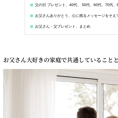
父の日 プレゼント、40代、 50代、60代、70代、
お父さんありがとう、心に残るメッセージをそえ
お父さん・父プレゼント、まとめ
お父さん大好きの家庭で共通していること