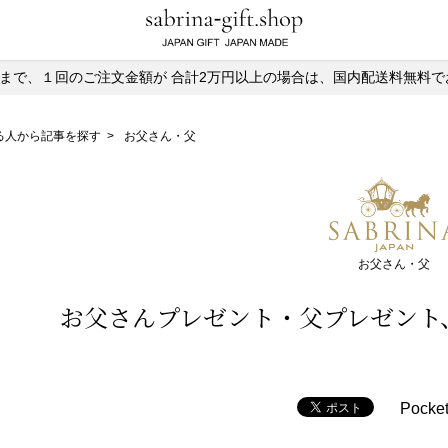
)13時まで、１回のご注文金額が
合計2万円以上の場合は、国内配送料無料で
る人から記事を探す
>
お父さん・父
お父さん・父
お父さんプレゼント・父プレゼント
Pocke