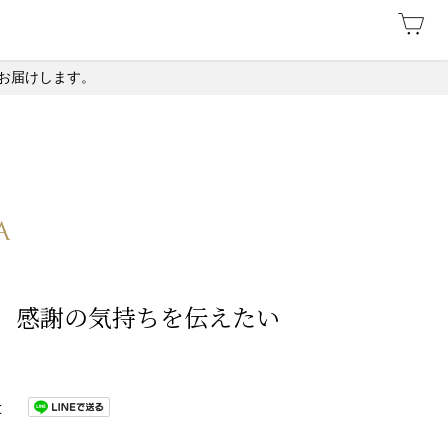
お届けします。
、感謝の気持ちを伝えたい
t