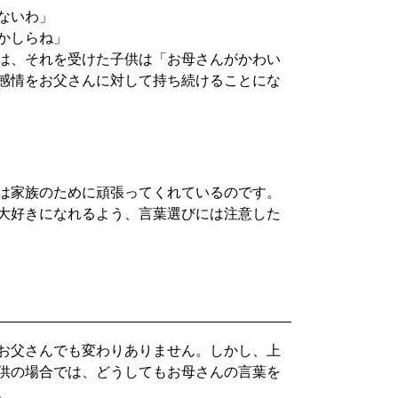
ないわ」
かしらね」
は、それを受けた子供は「お母さんがかわい
感情をお父さんに対して持ち続けることにな
は家族のために頑張ってくれているのです。
大好きになれるよう、言葉選びには注意した
お父さんでも変わりありません。しかし、上
供の場合では、どうしてもお母さんの言葉を
。