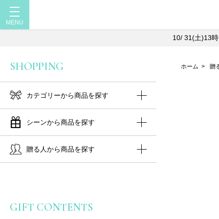
10/ 31(土
SHOPPING
ホーム
>
贈
カテゴリーから商品を探す
シーンから商品を探す
贈る人から商品を探す
GIFT CONTENTS