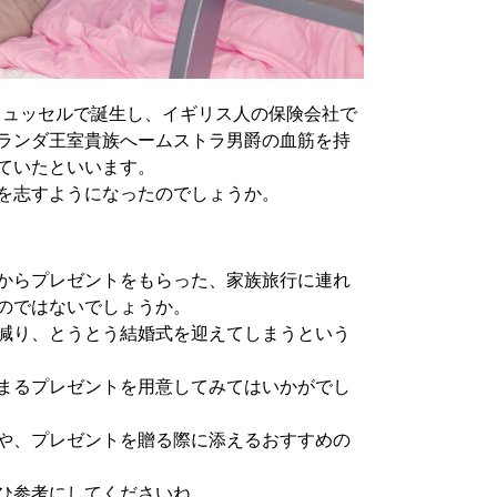
ブリュッセルで誕生し、イギリス人の保険会社で
ランダ王室貴族へームストラ男爵の血筋を持
ていたといいます。
を志すようになったのでしょうか。
からプレゼントをもらった、家族旅行に連れ
のではないでしょうか。
減り、とうとう結婚式を迎えてしまうという
まるプレゼントを用意してみてはいかがでし
や、プレゼントを贈る際に添えるおすすめの
ひ参考にしてくださいね。