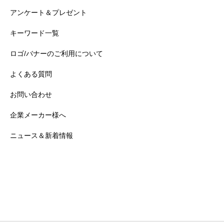
アンケート＆プレゼント
キーワード一覧
ロゴ/バナーのご利用について
よくある質問
お問い合わせ
企業メーカー様へ
ニュース＆新着情報