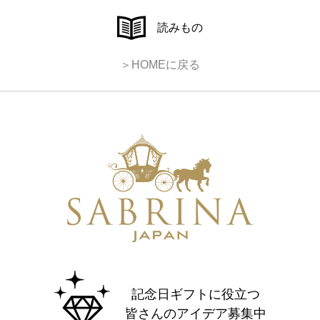
読みもの
＞HOMEに戻る
記念日ギフトに役立つ
皆さんのアイデア募集中