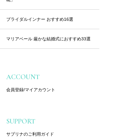
ブライダルインナー おすすめ16選
マリアベール 厳かな結婚式におすすめ33選
ACCOUNT
会員登録/マイアカウント
SUPPORT
サブリナのご利用ガイド