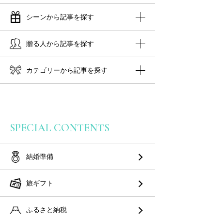
シーンから記事を探す
贈る人から記事を探す
カテゴリーから記事を探す
SPECIAL CONTENTS
結婚準備
旅ギフト
ふるさと納税