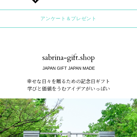
アンケート＆プレゼント
sabrina-gift.shop
JAPAN GIFT JAPAN MADE
幸せな日々を贈るための記念日ギフト
学びと価値をうむアイデアがいっぱい