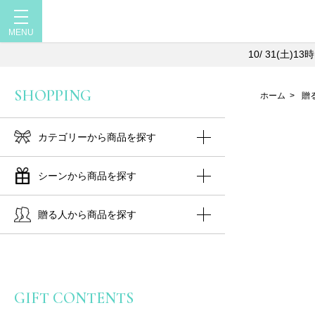
10/ 31(土
SHOPPING
ホーム
>
贈
カテゴリーから商品を探す
シーンから商品を探す
贈る人から商品を探す
GIFT CONTENTS