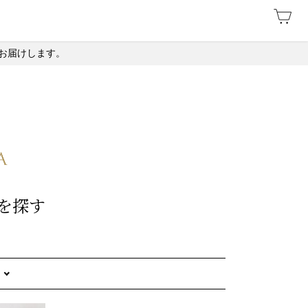
お届けします。
を探す