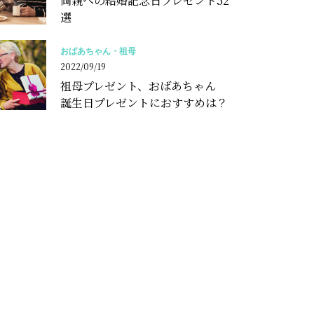
両親への結婚記念日プレゼント52
選
おばあちゃん・祖母
2022/09/19
祖母プレゼント、おばあちゃん
誕生日プレゼントにおすすめは？