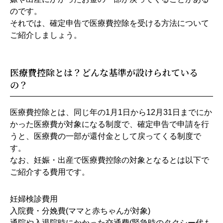
のです。
それでは、確定申告で医療費控除を受ける方法について
ご紹介しましょう。
医療費控除とは？どんな基準が設けられている
の？
医療費控除とは、同じ年の1月1日から12月31日までにか
かった医療費が対象になる制度で、確定申告で申請を行
うと、医療費の一部が還付金として戻ってくる制度で
す。
なお、妊娠・出産で医療費控除の対象となるとは以下で
ご紹介する費用です。
妊婦検診費用
入院費・分娩費(ママと赤ちゃんが対象)
通院や入退院時にかかった交通費(緊急時のタクシー代も