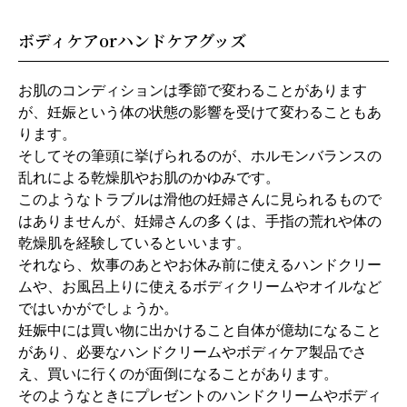
ボディケアorハンドケアグッズ
お肌のコンディションは季節で変わることがあります
が、妊娠という体の状態の影響を受けて変わることもあ
ります。
そしてその筆頭に挙げられるのが、ホルモンバランスの
乱れによる乾燥肌やお肌のかゆみです。
このようなトラブルは滑他の妊婦さんに見られるもので
はありませんが、妊婦さんの多くは、手指の荒れや体の
乾燥肌を経験しているといいます。
それなら、炊事のあとやお休み前に使えるハンドクリー
ムや、お風呂上りに使えるボディクリームやオイルなど
ではいかがでしょうか。
妊娠中には買い物に出かけること自体が億劫になること
があり、必要なハンドクリームやボディケア製品でさ
え、買いに行くのが面倒になることがあります。
そのようなときにプレゼントのハンドクリームやボディ