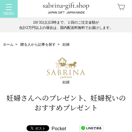
10/ 31(土)13時まで、１回のご注文金額が
合計2万円以上の場合は、国内配送料無料でお届けします。
ホーム
>
贈る人から記事を探す
>
妊婦
妊婦
妊婦さんへのプレゼント、妊婦祝いの
おすすめプレゼント
Pocket