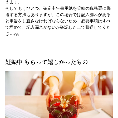
えます。
そしてもうひとつ、確定申告書用紙を管轄の税務署に郵
送する方法もありますが、この場合では記入漏れがある
と申告をし直さなければならないため、必要事項はすべ
て埋めて、記入漏れがないか確認した上で郵送してくだ
さいね。
妊娠中 もらって嬉しかったもの