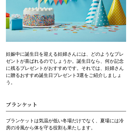
妊娠中に誕生日を迎える妊婦さんには、どのようなプレ
ゼントが喜ばれるのでしょうか。誕生日なら、何か記念
に残るプレゼントがおすすめです。それでは、妊婦さん
に贈るおすすめ誕生日プレゼント3選をご紹介しましょ
う。
ブランケット
ブランケットは気温が低い冬場だけでなく、夏場には冷
房の冷風から体を守る役割も果たします。