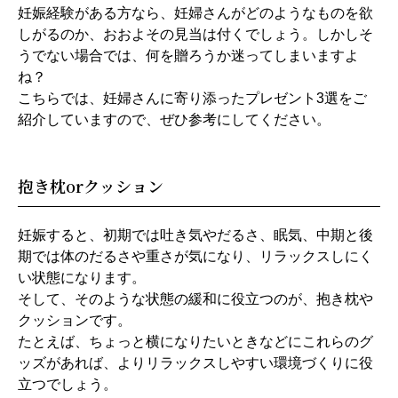
妊娠経験がある方なら、妊婦さんがどのようなものを欲
しがるのか、おおよその見当は付くでしょう。しかしそ
うでない場合では、何を贈ろうか迷ってしまいますよ
ね？
こちらでは、妊婦さんに寄り添ったプレゼント3選をご
紹介していますので、ぜひ参考にしてください。
抱き枕orクッション
妊娠すると、初期では吐き気やだるさ、眠気、中期と後
期では体のだるさや重さが気になり、リラックスしにく
い状態になります。
そして、そのような状態の緩和に役立つのが、抱き枕や
クッションです。
たとえば、ちょっと横になりたいときなどにこれらのグ
ッズがあれば、よりリラックスしやすい環境づくりに役
立つでしょう。