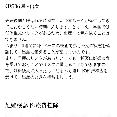
妊娠36週～出産
妊娠後期と呼ばれる時期で、いつ赤ちゃんが誕生してき
てもおかしくない時期に入ります。とはいえ、早産では
低体重児のリスクがあるため、出産まで気を抜くことは
できません。
つまり、1週間に1回ペースの検査で赤ちゃんの状態を確
認して、出産に備えることが望ましいのです。
また、早産のリスクがあったとしても、頻繁に妊婦検査
を受けておくことでリスクに備えることもできますの
で、妊娠後期に入ったら、なるべく週1回の妊婦検査を
受けて、出産のときを待ちましょう。
妊婦検診 医療費控除