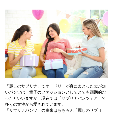
「麗しのサブリナ」でオードリーが身にまとった丈が短
いパンツは、童子のファッションとしてとても画期的だ
ったといいますが、現在では「サブリナパンツ」として
多くの女性から愛されています。
「サブリナパンツ」の由来はもちろん「麗しのサブリ