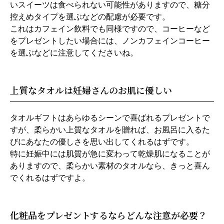
いスイーツは食べられない可能性がありますので、糖分
控えめタイプを選ぶなどの配慮が必要です。
これはカフェイン飲料でも同様ですので、コーヒーなど
をプレゼントしたい場合には、ノンカフェインコーヒー
を選ぶなどに注意してくださいね。
上質なタオルは妊婦さんのお肌に優しい
タオルギフトはあらゆるシーンで喜ばれるプレゼントで
すが、柔らかい上質なタオルを贈れば、お風呂に入るた
びにあなたの優しさを思い出してくれるはずです。
特に妊娠中には肌質が急に変わって乾燥肌になることが
ありますので、柔らかい素材のタオルなら、きっと喜ん
でくれるはずですよ。
化粧品をプレゼントするならどんな注意が必要？