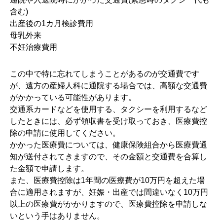
含む)
出産後の1カ月検診費用
母乳外来
不妊治療費用
この中で特に忘れてしまうことがあるのが交通費です
が、遠方の産婦人科に通院する場合では、高額な交通費
がかかっている可能性があります。
交通系カードなどを使用する、タクシーを利用するなど
したときには、必ず領収書を受け取っておき、医療費控
除の申請に使用してください。
かかった医療費については、健康保険組合から医療費通
知が送付されてきますので、その金額と交通費を合算し
た金額で申請します。
また、医療費控除は1年間の医療費が10万円を超えた場
合に適用されますが、妊娠・出産では間違いなく10万円
以上の医療費がかかりますので、医療費控除を申請しな
いという手はありません。