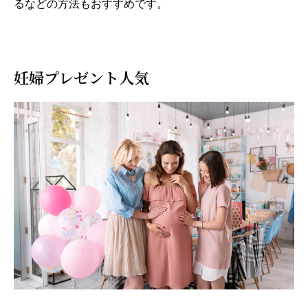
るなどの方法もおすすめです。
妊婦プレゼント人気