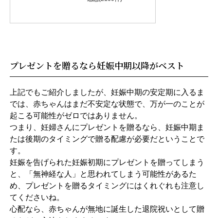
プレゼントを贈るなら妊娠中期以降がベスト
上記でもご紹介しましたが、妊娠中期の安定期に入るま
では、赤ちゃんはまだ不安定な状態で、万が一のことが
起こる可能性がゼロではありません。
つまり、妊婦さんにプレゼントを贈るなら、妊娠中期ま
たは後期のタイミングで贈る配慮が必要だということで
す。
妊娠を告げられた妊娠初期にプレゼントを贈ってしまう
と、「無神経な人」と思われてしまう可能性があるた
め、プレゼントを贈るタイミングにはくれぐれも注意し
てくださいね。
心配なら、赤ちゃんが無地に誕生した退院祝いとして贈