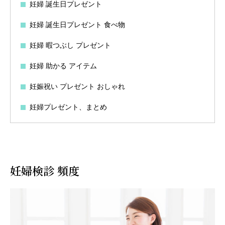
妊婦 誕生日プレゼント
妊婦 誕生日プレゼント 食べ物
妊婦 暇つぶし プレゼント
妊婦 助かる アイテム
妊娠祝い プレゼント おしゃれ
妊婦プレゼント、まとめ
妊婦検診 頻度