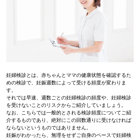
妊婦検診とは、赤ちゃんとママの健康状態を確認するた
めの検診で、妊娠週数によって受ける頻度が変わりま
す。
それでは早速、週数ごとの妊婦検診の頻度や、妊婦検診
を受けないことのリスクからご紹介していましょう。
なお、こちらでは一般的とされる検診頻度についてご紹
介するものであり、絶対にこの回数通りに受けなければ
ならないというものではありません。
妊娠がわかったら、無理をせずご自身のペースで妊婦検