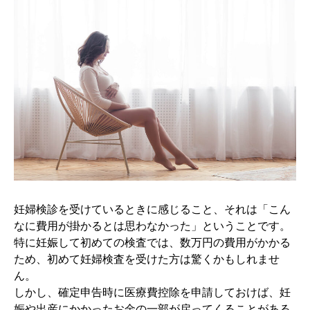
妊婦検診を受けているときに感じること、それは「こん
なに費用が掛かるとは思わなかった」ということです。
特に妊娠して初めての検査では、数万円の費用がかかる
ため、初めて妊婦検査を受けた方は驚くかもしれませ
ん。
しかし、確定申告時に医療費控除を申請しておけば、妊
娠や出産にかかったお金の一部が戻ってくることがある