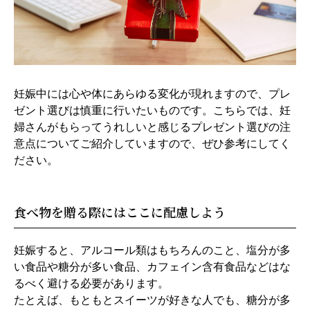
妊娠中には心や体にあらゆる変化が現れますので、プレ
ゼント選びは慎重に行いたいものです。こちらでは、妊
婦さんがもらってうれしいと感じるプレゼント選びの注
意点についてご紹介していますので、ぜひ参考にしてく
ださい。
食べ物を贈る際にはここに配慮しよう
妊娠すると、アルコール類はもちろんのこと、塩分が多
い食品や糖分が多い食品、カフェイン含有食品などはな
るべく避ける必要があります。
たとえば、もともとスイーツが好きな人でも、糖分が多