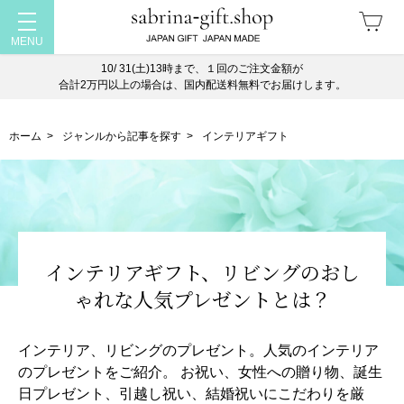
10/ 31(土)13時まで、１回のご注文金額が
合計2万円以上の場合は、国内配送料無料でお届けします。
ホーム
>
ジャンルから記事を探す
>
インテリアギフト
インテリアギフト、リビングのおし
ゃれな人気プレゼントとは？
インテリア、リビングのプレゼント。人気のインテリア
のプレゼントをご紹介。
お祝い、女性への贈り物、誕生
日プレゼント、引越し祝い、結婚祝いにこだわりを厳