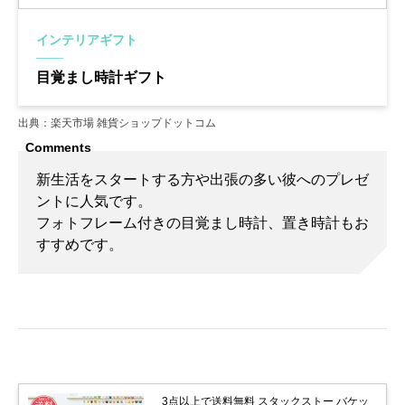
インテリアギフト
目覚まし時計ギフト
出典：楽天市場 雑貨ショップドットコム
新生活をスタートする方や出張の多い彼へのプレゼ
ントに人気です。
フォトフレーム付きの目覚まし時計、置き時計もお
すすめです。
3点以上で送料無料 スタックストー バケッ