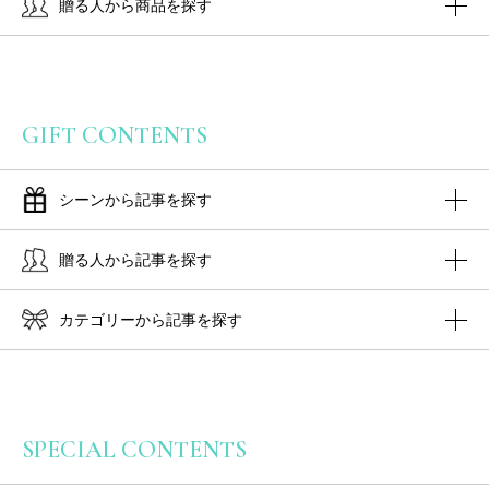
贈る人から商品を探す
GIFT CONTENTS
シーンから記事を探す
贈る人から記事を探す
カテゴリーから記事を探す
SPECIAL CONTENTS