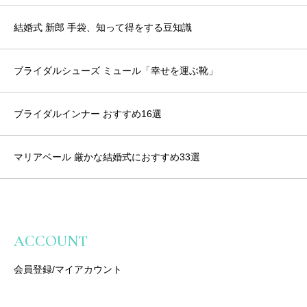
結婚式 新郎 手袋、知って得をする豆知識
ブライダルシューズ ミュール「幸せを運ぶ靴」
ブライダルインナー おすすめ16選
マリアベール 厳かな結婚式におすすめ33選
ACCOUNT
会員登録/マイアカウント