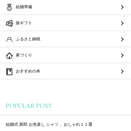
結婚準備
旅ギフト
ふるさと納税
家づくり
おすすめの本
POPULAR POST
結婚式 新郎 お色直し シャツ 、おしゃれ１１選