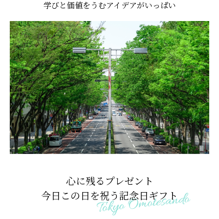
学びと価値をうむアイデアがいっぱい
心に残るプレゼント
今日この日を祝う記念日ギフト