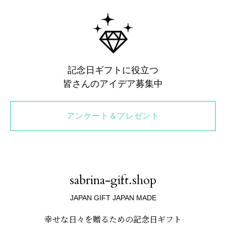
記念日ギフトに役立つ
皆さんのアイデア募集中
アンケート＆プレゼント
sabrina-gift.shop
JAPAN GIFT JAPAN MADE
幸せな日々を贈るための記念日ギフト