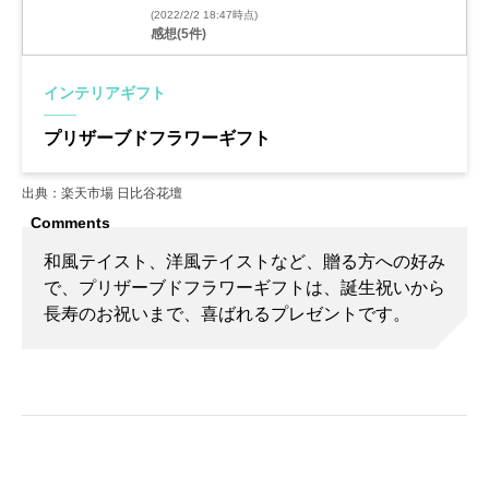
(2022/2/2 18:47時点)
感想(5件)
インテリアギフト
プリザーブドフラワーギフト
出典：楽天市場 日比谷花壇
和風テイスト、洋風テイストなど、贈る方への好み
で、プリザーブドフラワーギフトは、誕生祝いから
長寿のお祝いまで、喜ばれるプレゼントです。