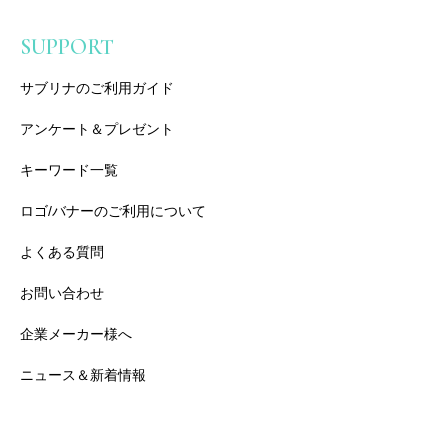
SUPPORT
サブリナのご利用ガイド
アンケート＆プレゼント
キーワード一覧
ロゴ/バナーのご利用について
よくある質問
お問い合わせ
企業メーカー様へ
ニュース＆新着情報