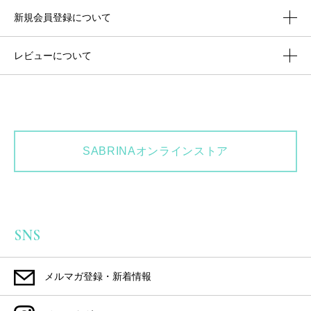
新規会員登録について
レビューについて
SABRINAオンラインストア
SNS
メルマガ登録・新着情報