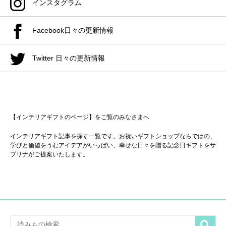
インスタグラム
Facebook日々の更新情報
Twitter 日々の更新情報
【インテリアギフトのページ】をご覧のみなさまへ
インテリアギフト記事を探す一覧です。お祝いギフトショップならではの、
学びと価値をうむアイデアがいっぱい、幸せな日々を贈る記念日ギフトをサ
ブリナがご提案いたします。
