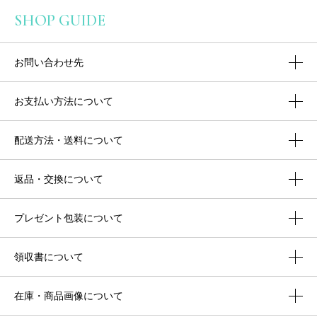
SHOP GUIDE
お問い合わせ先
お支払い方法について
配送方法・送料について
返品・交換について
プレゼント包装について
領収書について
在庫・商品画像について