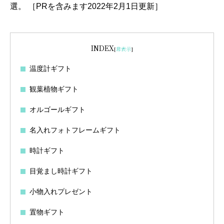
選。
［PRを含みます2022年2月1日更新］
INDEX
[
非表示
]
温度計ギフト
観葉植物ギフト
オルゴールギフト
名入れフォトフレームギフト
時計ギフト
目覚まし時計ギフト
小物入れプレゼント
置物ギフト