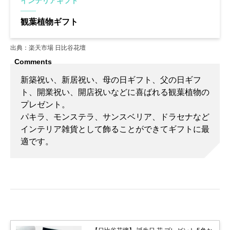
インテリアギフト
観葉植物ギフト
出典：楽天市場 日比谷花壇
新築祝い、新居祝い、母の日ギフト、父の日ギフ
ト、開業祝い、開店祝いなどに喜ばれる観葉植物の
プレゼント。
パキラ、モンステラ、サンスベリア、ドラセナなど
インテリア雑貨として飾ることができてギフトに最
適です。