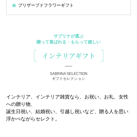
プリザーブドフラワーギフト
サブリナが選ぶ
贈って喜ばれる・もらって嬉しい
インテリアギフト
SABRINA SELECTION
ギフトセレクション
インテリア、インテリア雑貨なら、お祝い、お礼、女性
への贈り物、
誕生日祝い、結婚祝い、引越し祝いなど、贈る人を思い
浮かべながらセレクト。