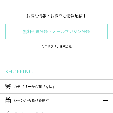
お得な情報・お役立ち情報配信中
無料会員登録・メールマガジン登録
ミスサブリナ株式会社
SHOPPING
カテゴリーから商品を探す
シーンから商品を探す