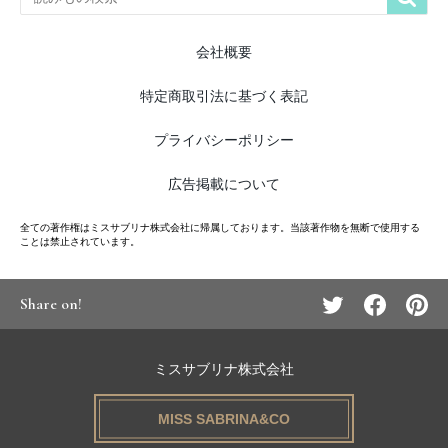
会社概要
特定商取引法に基づく表記
プライバシーポリシー
広告掲載について
全ての著作権はミスサブリナ株式会社に帰属しております。当該著作物を無断で使用する
ことは禁止されています。
Share on!
ミスサブリナ株式会社
MISS SABRINA&CO