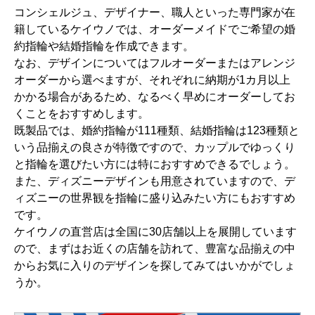
コンシェルジュ、デザイナー、職人といった専門家が在
籍しているケイウノでは、オーダーメイドでご希望の婚
約指輪や結婚指輪を作成できます。
なお、デザインについてはフルオーダーまたはアレンジ
オーダーから選べますが、それぞれに納期が1カ月以上
かかる場合があるため、なるべく早めにオーダーしてお
くことをおすすめします。
既製品では、婚約指輪が111種類、結婚指輪は123種類と
いう品揃えの良さが特徴ですので、カップルでゆっくり
と指輪を選びたい方には特におすすめできるでしょう。
また、ディズニーデザインも用意されていますので、デ
ィズニーの世界観を指輪に盛り込みたい方にもおすすめ
です。
ケイウノの直営店は全国に30店舗以上を展開しています
ので、まずはお近くの店舗を訪れて、豊富な品揃えの中
からお気に入りのデザインを探してみてはいかがでしょ
うか。