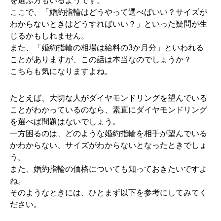
を選ぶ方もいるようです。
ここで、「婚約指輪はどうやって選べばいい？サイズが
わからないときはどうすればいい？」といった疑問が生
じるかもしれません。
また、「婚約指輪の相場は給料の3か月分」といわれる
ことがありますが、この話は本当なのでしょうか？
こちらも気になりますよね。
たとえば、大切な人がダイヤモンドリングを望んでいる
ことがわかっているのなら、素直にダイヤモンドリング
を選べば問題はないでしょう。
一方困るのは、どのような婚約指輪を相手が望んでいる
かわからない、サイズがわからないとなったときでしょ
う。
また、婚約指輪の価格についても知っておきたいですよ
ね。
そのようなときには、ひとまず以下を参考にしてみてく
ださい。