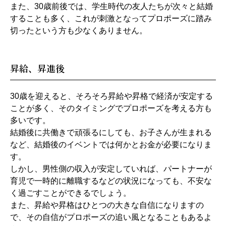
また、30歳前後では、学生時代の友人たちが次々と結婚
することも多く、これが刺激となってプロポーズに踏み
切ったという方も少なくありません。
昇給、昇進後
30歳を迎えると、そろそろ昇給や昇格で経済が安定する
ことが多く、そのタイミングでプロポーズを考える方も
多いです。
結婚後に共働きで頑張るにしても、お子さんが生まれる
など、結婚後のイベントでは何かとお金が必要になりま
す。
しかし、男性側の収入が安定していれば、パートナーが
育児で一時的に離職するなどの状況になっても、不安な
く過ごすことができるでしょう。
また、昇給や昇格はひとつの大きな自信になりますの
で、その自信がプロポーズの追い風となることもあるよ