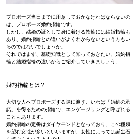
プロポーズ当日までに用意しておかなければならないの
は、プロポーズ婚約指輪です。
しかし、結婚の証として身に着ける指輪には結婚指輪も
あり、婚約指輪との違いがよくわからないという方もい
るのではないでしょうか。
それではまず、基礎知識として知っておきたい、婚約指
輪と結婚指輪の違いからご紹介していきましょう。
婚約指輪とは？
大切な人へプロポーズする際に渡す、いわば「婚約の承
諾」を得るための指輪で、エンゲージリングと呼ばれる
こともあります。
婚約指輪の定番はダイヤモンドとなっており、この種類
を望む女性が多いといいますが、女性によっては誕生石