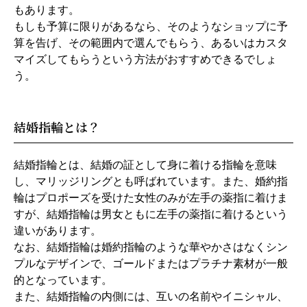
もあります。
もしも予算に限りがあるなら、そのようなショップに予
算を告げ、その範囲内で選んでもらう、あるいはカスタ
マイズしてもらうという方法がおすすめできるでしょ
う。
結婚指輪とは？
結婚指輪とは、結婚の証として身に着ける指輪を意味
し、マリッジリングとも呼ばれています。また、婚約指
輪はプロポーズを受けた女性のみが左手の薬指に着けま
すが、結婚指輪は男女ともに左手の薬指に着けるという
違いがあります。
なお、結婚指輪は婚約指輪のような華やかさはなくシン
プルなデザインで、ゴールドまたはプラチナ素材が一般
的となっています。
また、結婚指輪の内側には、互いの名前やイニシャル、