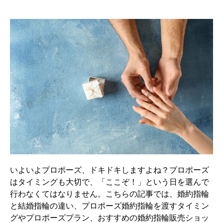
いよいよプロポーズ、ドキドキしますよね？プロポーズ
はタイミングも大切で、「ここぞ！」という日を選んで
行わなくてはなりません。こちらの記事では、婚約指輪
と結婚指輪の違い、プロポーズ婚約指輪を渡すタイミン
グやプロポーズプラン、おすすめの婚約指輪販売ショッ