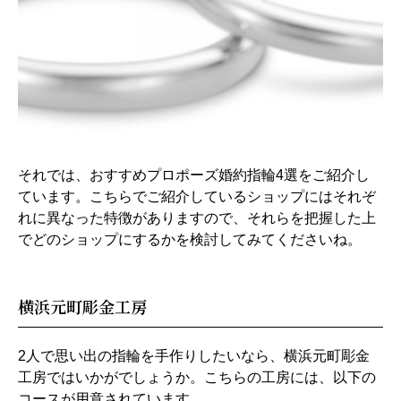
それでは、おすすめプロポーズ婚約指輪4選をご紹介し
ています。こちらでご紹介しているショップにはそれぞ
れに異なった特徴がありますので、それらを把握した上
でどのショップにするかを検討してみてくださいね。
横浜元町彫金工房
2人で思い出の指輪を手作りしたいなら、横浜元町彫金
工房ではいかがでしょうか。こちらの工房には、以下の
コースが用意されています。