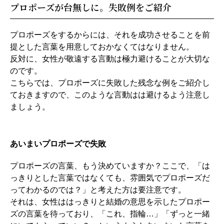
プロポーズが台無しに。失敗例をご紹介
プロポーズをするからには、それを成功させることを前
提とした言葉を用意しておかなくてはなりません。
反対に、女性が敬遠する言動は極力避けることが大切な
のです。
こちらでは、プロポーズに失敗した残念な例をご紹介し
ておきますので、このような言動はは避けるよう注意し
ましょう。
あいまいプロポーズで失敗
プロポーズの言葉、もう決めていますか？ここで、「は
っきりとした言葉ではなくても、雰囲気でプロポーズだ
ってわかるのでは？」と考えた方は要注意です。
それは、女性ははっきりと結婚の意思を示したプロポー
ズの言葉を待っており、「これ、指輪…」「ずっと一緒