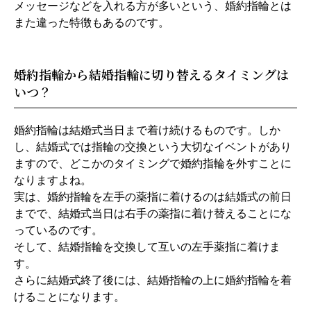
メッセージなどを入れる方が多いという、婚約指輪とは
また違った特徴もあるのです。
婚約指輪から結婚指輪に切り替えるタイミングは
いつ？
婚約指輪は結婚式当日まで着け続けるものです。しか
し、結婚式では指輪の交換という大切なイベントがあり
ますので、どこかのタイミングで婚約指輪を外すことに
なりますよね。
実は、婚約指輪を左手の薬指に着けるのは結婚式の前日
までで、結婚式当日は右手の薬指に着け替えることにな
っているのです。
そして、結婚指輪を交換して互いの左手薬指に着けま
す。
さらに結婚式終了後には、結婚指輪の上に婚約指輪を着
けることになります。