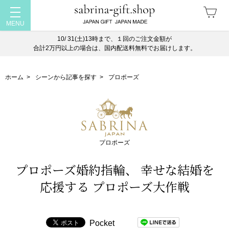
10/ 31(土)13時まで、１回のご注文金額が
合計2万円以上の場合は、国内配送料無料でお届けします。
ホーム
>
シーンから記事を探す
>
プロポーズ
プロポーズ
プロポーズ婚約指輪、 幸せな結婚を
応援する プロポーズ大作戦
Pocket