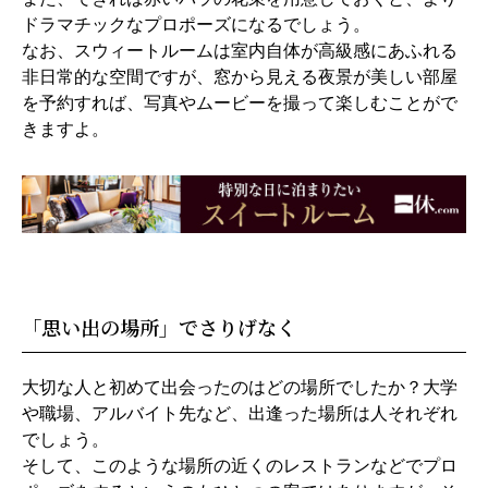
ドラマチックなプロポーズになるでしょう。
なお、スウィートルームは室内自体が高級感にあふれる
非日常的な空間ですが、窓から見える夜景が美しい部屋
を予約すれば、写真やムービーを撮って楽しむことがで
きますよ。
「思い出の場所」でさりげなく
大切な人と初めて出会ったのはどの場所でしたか？大学
や職場、アルバイト先など、出逢った場所は人それぞれ
でしょう。
そして、このような場所の近くのレストランなどでプロ