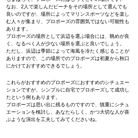
なお、2人で楽しんだビーチをその場所として選んでも
良いのですが、場所によってマリンスポーツなどを楽し
む人々が集まり、プロポーズの雰囲気ではない可能性も
あります。
プロポーズの場所として浜辺を選ぶ場合には、眺めが良
く、なるべく人が少ない場所を選ぶと良いでしょう。
ただし、浜辺は季節によって海風を冷たく感じることが
ありますので、この場所でのプロポーズは初夏から秋口
にかけておすすめできるでしょう。
これらがおすすめのプロポーズにおすすめのシチュエー
ションですが、シンプルに自宅でプロポーズして成功し
たという例もあります。
プロポーズは思い出に残るものですので、慎重にシチュ
エーションを検討し、あなたらしく、かつ大切な人が喜
ぶような演出を工夫してみてくださいね。