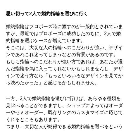
思い切って2人で婚約指輪を選びに行く
婚約指輪はプロポーズ時に渡すのが一般的とされていま
すが、最近ではプロポーズに成功したのちに、2人で婚
約指輪を選ぶケースが増えています。
そこには、大切な人の指輪へのこだわりが強い、デザイ
ンであれこれ迷ってしまうなどの背景があるのです。
もしも指輪へのこだわりが強い方であれば、あなたが選
んだ指輪を気に入ってくれないかもしれませんし、デザ
インで迷う方なら「もっといろいろなデザインを見てか
ら決めたかった」と感じるかもしれません。
一方、2人で婚約指輪を選びに行けば、あらゆる種類を
見比べることができますし、ショップによってはオーダ
ーやセミオーダー、既存リングのカスタマイズに応じて
くれるところもあります。
つまり、大切な人が納得できる婚約指輪を選べるという