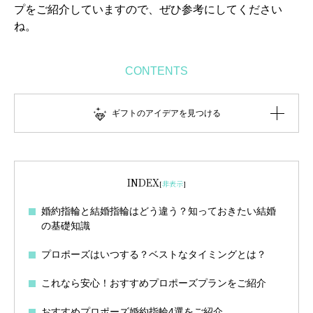
プをご紹介していますので、ぜひ参考にしてください
ね。
CONTENTS
ギフトのアイデアを見つける
INDEX
[
非表示
]
婚約指輪と結婚指輪はどう違う？知っておきたい結婚
の基礎知識
プロポーズはいつする？ベストなタイミングとは？
これなら安心！おすすめプロポーズプランをご紹介
おすすめプロポーズ婚約指輪4選をご紹介