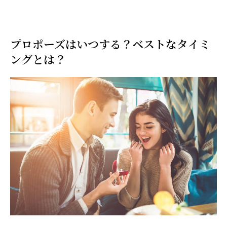
プロポーズはいつする？ベストなタイミ
ングとは？