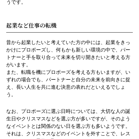
うです。
起業など仕事の転機
昔から起業したいと考えていた方の中には、起業をきっ
かけにプロポーズし、何もかも新しい環境の中で、パー
トナーと手を取り合って未来を切り開きたいと考える方
がいます。
また、転職を機にプロポーズを考える方もいますが、い
ずれの場合でも、パートナーと自分の未来を前向きに捉
え、長い人生を共に進む決意の表れだといえるでしょ
う。
なお、プロポーズに選ぶ日時については、大切な人の誕
生日やクリスマスなどを選ぶ方が多いですが、そのよう
なイベントとは関係のない日を選ぶ方も多いようです。
それは、クリスマスなどのイベントを外すことで、レス