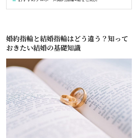
婚約指輪と結婚指輪はどう違う？知って
おきたい結婚の基礎知識