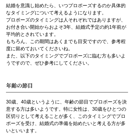
結婚を意識し始めたら、いつプロポーズするのか具体的
なタイミングについて考えるようになります。
プロポーズのタイミングは人それぞれではありますが、
お付き合い開始からおよそ3年、結婚式予定の約1年前が
平均的とされています。
もちろん、この期間はあくまでも目安ですので、参考程
度に留めておいてくださいね。
また、以下のタイミングでプロポーズに臨む方も多いよ
うですので、ぜひ参考にしてください。
年齢の節目
30歳、40歳というように、年齢の節目でプロポーズを決
意する方は多いようです。特に女性は、30歳をひとつの
区切りとして考えることが多く、このタイミングでプロ
ポーズを受け、結婚式の準備を始めたいと考える方が多
いといいます。