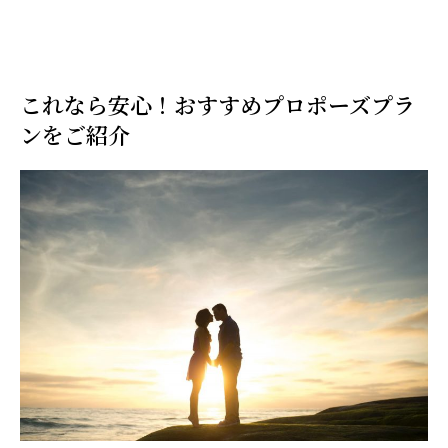
これなら安心！おすすめプロポーズプラ
ンをご紹介