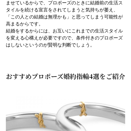
ませているからで、プロポーズのときに結婚前の生活ス
タイルを続ける宣言をされてしまうと気持ちが萎え、
「この人との結婚は無理かも」と思ってしまう可能性が
高まるからです。
結婚をするからには、お互いにこれまでの生活スタイル
を変える心構えが必要ですので、条件付きのプロポーズ
はしないというのが賢明な判断でしょう。
おすすめプロポーズ婚約指輪4選をご紹介