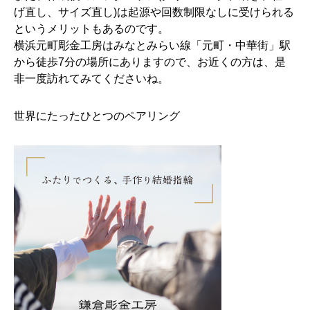
げ直し、サイズ直し)は起源や回数制限なしに受けられる
というメリットもあるのです。
横浜元町彫金工房はみなとみらい線「元町・中華街」駅
から徒歩7分の場所にありますので、お近くの方は、是
非一度訪れてみてくださいね。
世界にたったひとつのペアリング