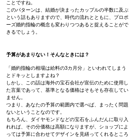
ことですね。
このパターンは、結婚が決まったカップルの半数に及ぶ
という話もありますので、時代の流れとともに、プロポ
ーズ婚約指輪の概念も変わりつつあると捉えることがで
きるでしょう。
予算があまりない！そんなときには？
「婚約指輪の相場は給料の3カ月分」といわれてしまう
とドキッとしますよね？
しかし、この話は海外の宝石会社が宣伝のために使用し
た言葉であって、基準となる価格はそもそも存在してい
ません。
つまり、あなたの予算の範囲内で選べば、まったく問題
ないということなのです。
もちろん、ダイヤモンドなどの宝石をふんだんに取り入
れれば、その分価格は高額になりますが、ショップによ
っては予算に合わせてデザインを見繕ってくれるところ