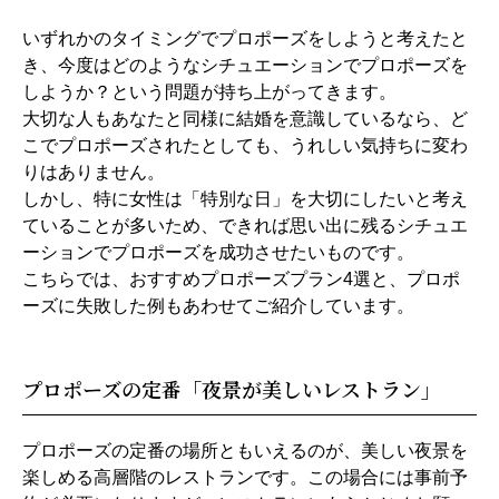
いずれかのタイミングでプロポーズをしようと考えたと
き、今度はどのようなシチュエーションでプロポーズを
しようか？という問題が持ち上がってきます。
大切な人もあなたと同様に結婚を意識しているなら、ど
こでプロポーズされたとしても、うれしい気持ちに変わ
りはありません。
しかし、特に女性は「特別な日」を大切にしたいと考え
ていることが多いため、できれば思い出に残るシチュエ
ーションでプロポーズを成功させたいものです。
こちらでは、おすすめプロポーズプラン4選と、プロポ
ーズに失敗した例もあわせてご紹介しています。
プロポーズの定番「夜景が美しいレストラン」
プロポーズの定番の場所ともいえるのが、美しい夜景を
楽しめる高層階のレストランです。この場合には事前予