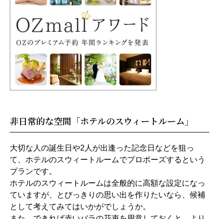
非日常的な空間「ホテルのスウィートルーム」
大切な人の誕生日や2人が出逢った記念日などを狙っ
て、ホテルのスウィートルームでプロポーズするという
プランです。
ホテルのスウィートルームは全般的に高額な設定になっ
ていますが、とびっきりの思い出を作りたいなら、候補
として考えてみてはいかがでしょうか。
また、できれば赤いバラの花束を用意しておくと、より