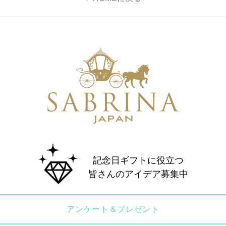
記念日ギフトに役立つ
皆さんのアイデア募集中
アンケート＆プレゼント