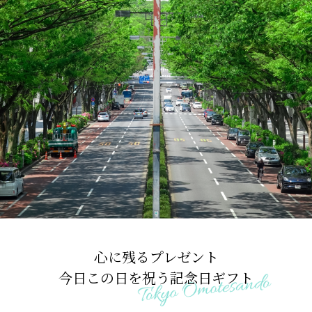
心に残るプレゼント
今日この日を祝う記念日ギフト