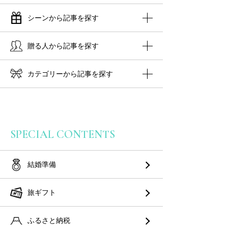
シーンから記事を探す
贈る人から記事を探す
カテゴリーから記事を探す
SPECIAL CONTENTS
結婚準備
旅ギフト
ふるさと納税