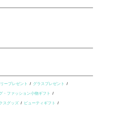
サリープレゼント
グラスプレゼント
グ・ファッション小物ギフト
クスグッズ
ビューティギフト