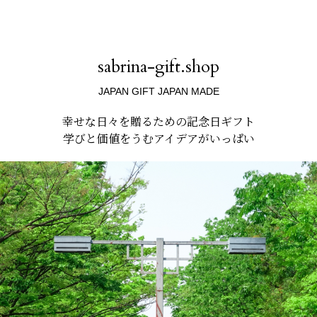
sabrina-gift.shop
JAPAN GIFT JAPAN MADE
幸せな日々を贈るための記念日ギフト
学びと価値をうむアイデアがいっぱい