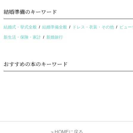
結婚準備のキーワード
結婚式・挙式全般
結婚準備全般
ドレス・衣装・その他
ビュー
新生活・保険・家計
新婚旅行
おすすめの本のキーワード
＞HOMEに戻る