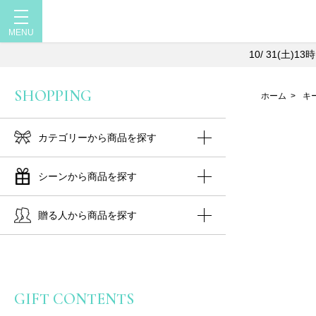
10/ 31(土
SHOPPING
ホーム
>
キ
カテゴリーから商品を探す
シーンから商品を探す
贈る人から商品を探す
GIFT CONTENTS