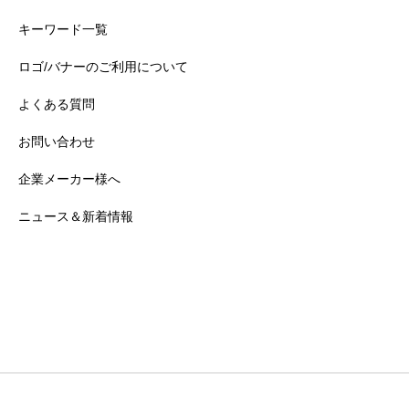
キーワード一覧
ロゴ/バナーのご利用について
よくある質問
お問い合わせ
企業メーカー様へ
ニュース＆新着情報