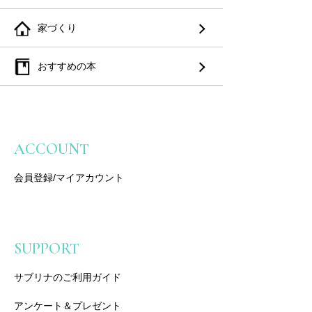
家づくり
おすすめの本
ACCOUNT
会員登録/マイアカウント
SUPPORT
サブリナのご利用ガイド
アンケート＆プレゼント