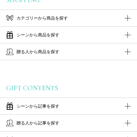
SHOPPING
カテゴリーから商品を探す
シーンから商品を探す
贈る人から商品を探す
GIFT CONTENTS
シーンから記事を探す
贈る人から記事を探す