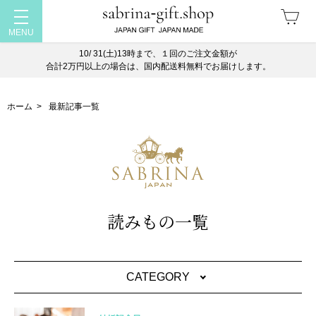
10/ 31(土)13時まで、１回のご注文金額が
合計2万円以上の場合は、国内配送料無料でお届けします。
ホーム
>
最新記事一覧
読みもの一覧
CATEGORY