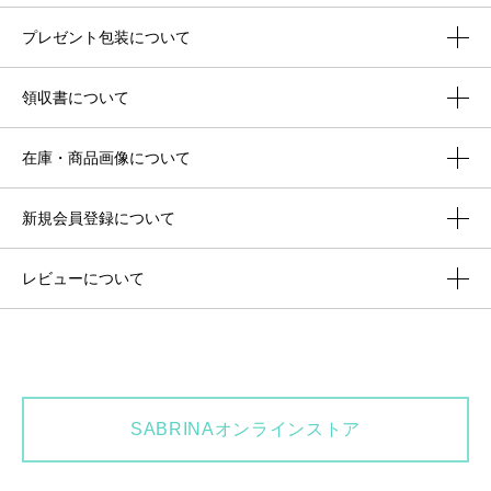
プレゼント包装について
領収書について
在庫・商品画像について
新規会員登録について
レビューについて
SABRINAオンラインストア