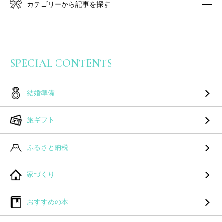
カテゴリーから記事を探す
SPECIAL CONTENTS
結婚準備
旅ギフト
ふるさと納税
家づくり
おすすめの本