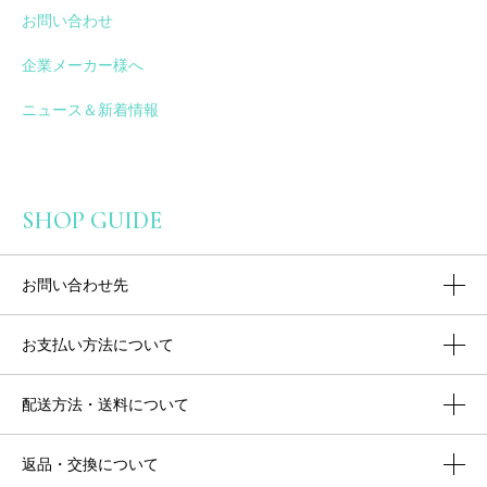
お問い合わせ
企業メーカー様へ
ニュース＆新着情報
SHOP GUIDE
お問い合わせ先
お支払い方法について
配送方法・送料について
返品・交換について