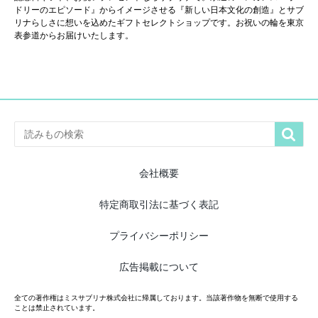
ドリーのエピソード』からイメージさせる『新しい日本文化の創造』とサブ
リナらしさに想いを込めたギフトセレクトショップです。お祝いの輪を東京
表参道からお届けいたします。

会社概要
特定商取引法に基づく表記
プライバシーポリシー
広告掲載について
全ての著作権はミスサブリナ株式会社に帰属しております。当該著作物を無断で使用する
ことは禁止されています。