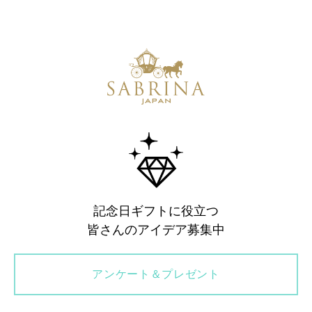
記念日ギフトに役立つ
皆さんのアイデア募集中
アンケート＆プレゼント