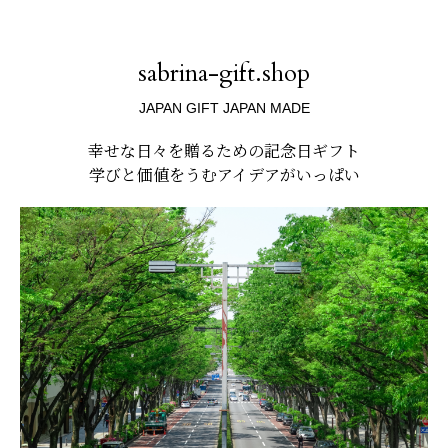
sabrina-gift.shop
JAPAN GIFT JAPAN MADE
幸せな日々を贈るための記念日ギフト
学びと価値をうむアイデアがいっぱい