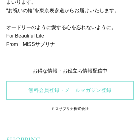
まいります。
“お祝いの輪”を東京表参道からお届けいたします。
オードリーのように愛する心を忘れないように。
For Beautiful Life
From MISSサブリナ
お得な情報・お役立ち情報配信中
無料会員登録・メールマガジン登録
ミスサブリナ株式会社