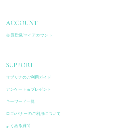
ACCOUNT
会員登録/マイアカウント
SUPPORT
サブリナのご利用ガイド
アンケート＆プレゼント
キーワード一覧
ロゴ/バナーのご利用について
よくある質問