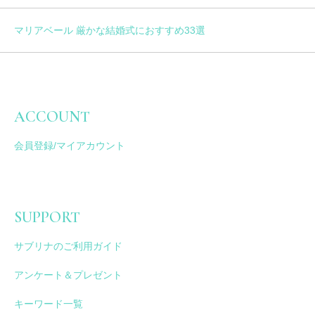
マリアベール 厳かな結婚式におすすめ33選
ACCOUNT
会員登録/マイアカウント
SUPPORT
サブリナのご利用ガイド
アンケート＆プレゼント
キーワード一覧