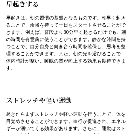
早起きする
早起きは、朝の習慣の基盤となるものです。朝早く起き
ることで、余裕を持って一日をスタートさせることがで
きます。例えば、普段より30分早く起きるだけでも、朝
の時間を有意義に使うことができます。静かな時間を持
つことで、自分自身と向き合う時間を確保し、思考を整
理することができます。また、朝の光を浴びることで、
体内時計が整い、睡眠の質が向上する効果も期待できま
す。
ストレッチや軽い運動
起きたらまずストレッチや軽い運動を行うことで、体を
目覚めさせることができます。血行が促進され、エネル
ギーが湧いてくる効果があります。さらに、運動はスト