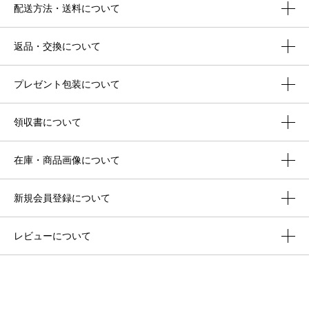
配送方法・送料について
返品・交換について
プレゼント包装について
領収書について
在庫・商品画像について
新規会員登録について
レビューについて