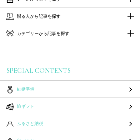
贈る人から記事を探す
カテゴリーから記事を探す
SPECIAL CONTENTS
結婚準備
旅ギフト
ふるさと納税