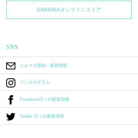
SABRINAオンラインストア
SNS
メルマガ登録・新着情報
インスタグラム
Facebook日々の更新情報
Twitter 日々の更新情報