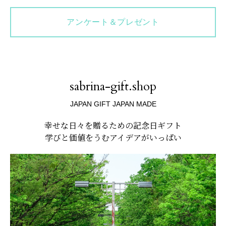
アンケート＆プレゼント
sabrina-gift.shop
JAPAN GIFT JAPAN MADE
幸せな日々を贈るための記念日ギフト
学びと価値をうむアイデアがいっぱい