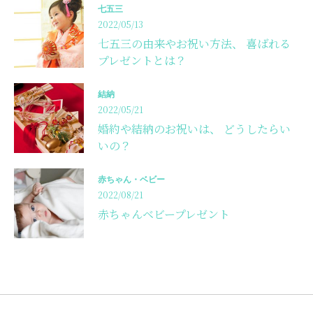
七五三
2022/05/13
七五三の由来やお祝い方法、 喜ばれる
プレゼントとは？
結納
2022/05/21
婚約や結納のお祝いは、 どうしたらい
いの？
赤ちゃん・ベビー
2022/08/21
赤ちゃんベビープレゼント