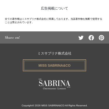
広告掲載について
全ての著作権はミスサブリナ株式会社に帰属しております。当該著作物を無断で使用する
ことは禁止されています。
Share on!
ミスサブリナ株式会社
MISS SABRINA&CO
Copyright© 2026 MISS SABRINA&CO All Rights Reserved.