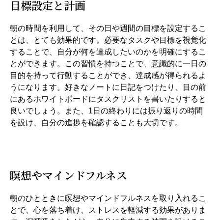
目標設定と計画
朝の時間を利用して、その日や週間の目標を設定するこ
とは、とても効果的です。必要なタスクや目標を視覚化
することで、自分が何を達成したいのかを明確にするこ
とができます。この習慣を持つことで、意識的に一日の
目的を持って行動することができ、達成感が得られるよ
うになります。好きなノートに日記をつけたり、目の前
にあるホワイトボードにタスクリストを書いたりすると
良いでしょう。また、1日の終わりには振り返りの時間
を設け、自分の進捗を確認することも大切です。
瞑想やマインドフルネス
朝のひとときに瞑想やマインドフルネスを取り入れるこ
とで、心を落ち着け、ストレスを軽減する効果がありま