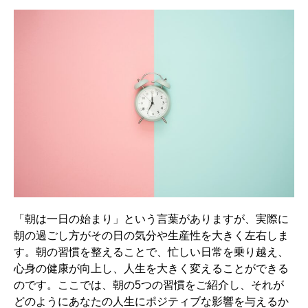
「朝は一日の始まり」という言葉がありますが、実際に
朝の過ごし方がその日の気分や生産性を大きく左右しま
す。朝の習慣を整えることで、忙しい日常を乗り越え、
心身の健康が向上し、人生を大きく変えることができる
のです。ここでは、朝の5つの習慣をご紹介し、それが
どのようにあなたの人生にポジティブな影響を与えるか