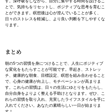
す。深呼吸をしながら、自分に集中する時間を設けるこ
とで、気持ちをリセットし、ポジティブな思考を育むこ
とができます。瞑想後は心が澄んでいることが多く、
日々のストレスを軽減し、より良い判断を下しやすくな
ります。
まとめ
朝の5つの習慣を身につけることで、人生にポジティブ
な変化をもたらすことが可能です。早起き、ストレッ
チ、健康的な朝食、目標設定、瞑想を組み合わせること
で、心身の健康が向上し、モチベーションが高まりま
す。これらの習慣は、日々の生活にゆとりをもたらし、
自分自身をよりよく整える手助けとなります。ぜひ、こ
れらの習慣を取り入れ、充実したライフスタイルを手に
入れてください。あなたの素晴らしい一日が始まりま
す！