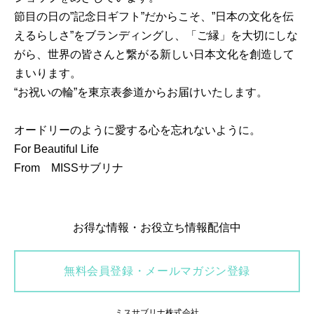
節目の日の”記念日ギフト”だからこそ、”日本の文化を伝
えるらしさ”をブランディングし、「ご縁」を大切にしな
がら、世界の皆さんと繋がる新しい日本文化を創造して
まいります。
“お祝いの輪”を東京表参道からお届けいたします。
オードリーのように愛する心を忘れないように。
For Beautiful Life
From MISSサブリナ
お得な情報・お役立ち情報配信中
無料会員登録・メールマガジン登録
ミスサブリナ株式会社