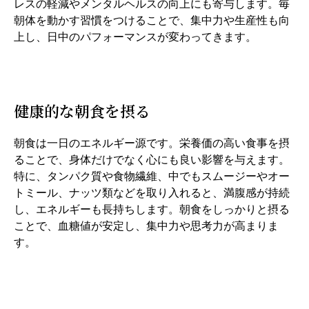
レスの軽減やメンタルヘルスの向上にも寄与します。毎
朝体を動かす習慣をつけることで、集中力や生産性も向
上し、日中のパフォーマンスが変わってきます。
健康的な朝食を摂る
朝食は一日のエネルギー源です。栄養価の高い食事を摂
ることで、身体だけでなく心にも良い影響を与えます。
特に、タンパク質や食物繊維、中でもスムージーやオー
トミール、ナッツ類などを取り入れると、満腹感が持続
し、エネルギーも長持ちします。朝食をしっかりと摂る
ことで、血糖値が安定し、集中力や思考力が高まりま
す。