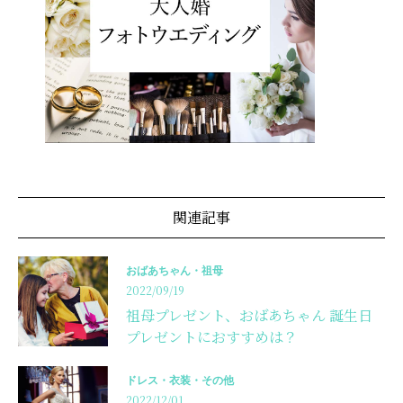
関連記事
おばあちゃん・祖母
2022/09/19
祖母プレゼント、おばあちゃん 誕生日
プレゼントにおすすめは？
ドレス・衣装・その他
2022/12/01