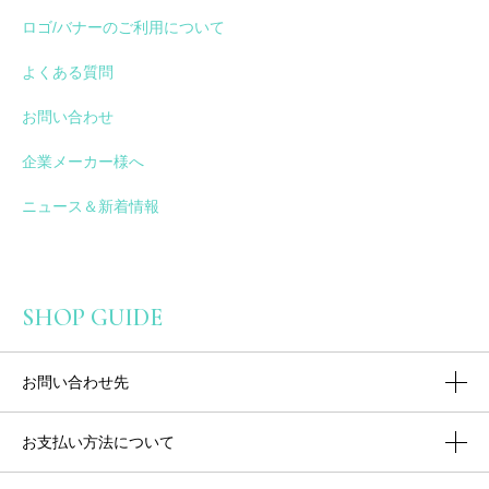
ロゴ/バナーのご利用について
よくある質問
お問い合わせ
企業メーカー様へ
ニュース＆新着情報
SHOP GUIDE
お問い合わせ先
お支払い方法について