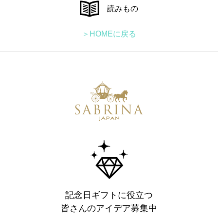
読みもの
＞HOMEに戻る
記念日ギフトに役立つ
皆さんのアイデア募集中