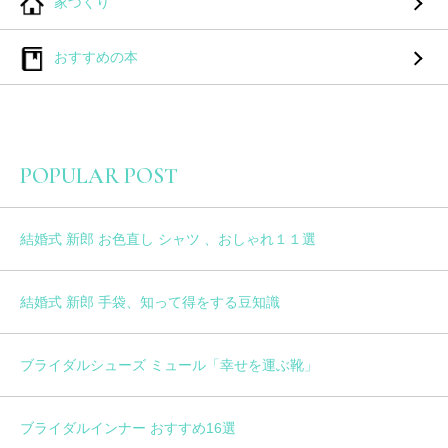
家づくり
おすすめの本
POPULAR POST
結婚式 新郎 お色直し シャツ 、おしゃれ１１選
結婚式 新郎 手袋、知って得をする豆知識
ブライダルシューズ ミュール「幸せを運ぶ靴」
ブライダルインナー おすすめ16選