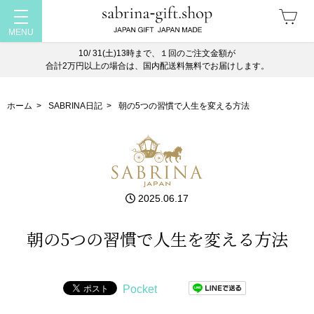
10/ 31(土)13時まで、１回のご注文金額が
合計2万円以上の場合は、国内配送料無料でお届けします。
ホーム
>
SABRINA日記
>
朝の5つの習慣で人生を変える方法
2025.06.17
朝の5つの習慣で人生を変える方法
Pocket