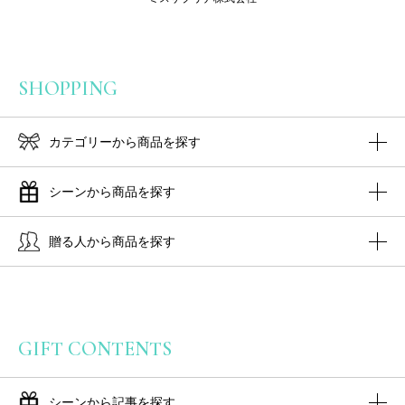
SHOPPING
カテゴリーから商品を探す
シーンから商品を探す
贈る人から商品を探す
GIFT CONTENTS
シーンから記事を探す