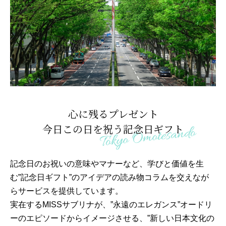
心に残るプレゼント
今日この日を祝う記念日ギフト
記念日のお祝いの意味やマナーなど、学びと価値を生
む”記念日ギフト”のアイデアの読み物コラムを交えなが
らサービスを提供しています。
実在するMISSサブリナが、”永遠のエレガンス”オードリ
ーのエピソードからイメージさせる、”新しい日本文化の