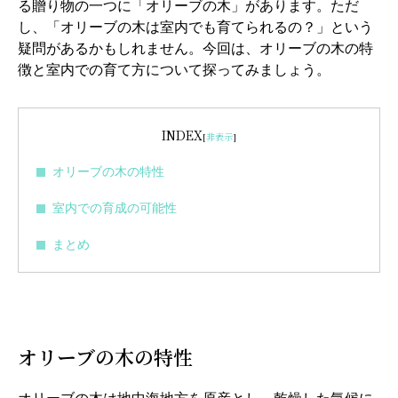
る贈り物の一つに「オリーブの木」があります。ただ
し、「オリーブの木は室内でも育てられるの？」という
疑問があるかもしれません。今回は、オリーブの木の特
徴と室内での育て方について探ってみましょう。
INDEX
[
非表示
]
オリーブの木の特性
室内での育成の可能性
まとめ
オリーブの木の特性