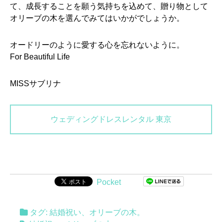
て、成長することを願う気持ちを込めて、贈り物として
オリーブの木を選んでみてはいかがでしょうか。
オードリーのように愛する心を忘れないように。
For Beautiful Life
MISSサブリナ
ウェディングドレスレンタル 東京
Pocket
タグ:
結婚祝い
、
オリーブの木
。