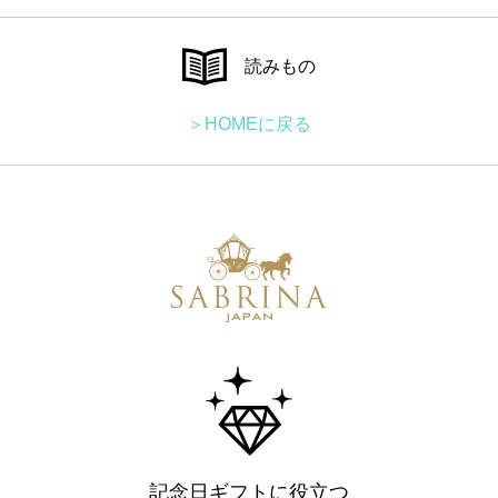
読みもの
＞HOMEに戻る
記念日ギフトに役立つ