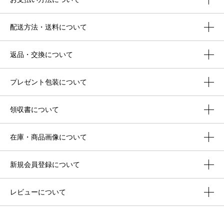
配送方法・送料について
返品・交換について
プレゼント包装について
領収書について
在庫・商品画像について
新規会員登録について
レビューについて