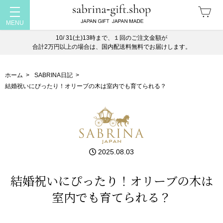
10/ 31(土)13時まで、１回のご注文金額が
合計2万円以上の場合は、国内配送料無料でお届けします。
ホーム
>
SABRINA日記
>
結婚祝いにぴったり！オリーブの木は室内でも育てられる？
2025.08.03
結婚祝いにぴったり！オリーブの木は
室内でも育てられる？