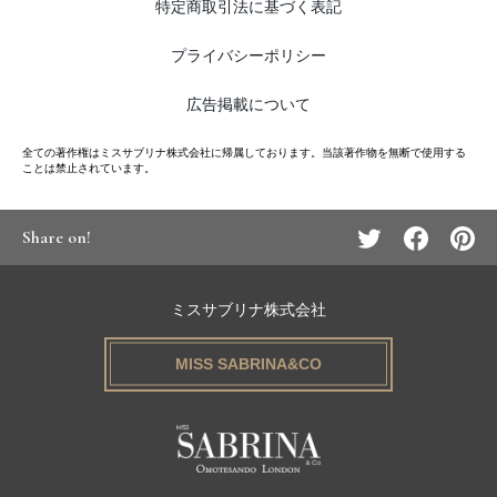
特定商取引法に基づく表記
プライバシーポリシー
広告掲載について
全ての著作権はミスサブリナ株式会社に帰属しております。当該著作物を無断で使用する
ことは禁止されています。
Share on!
ミスサブリナ株式会社
MISS SABRINA&CO