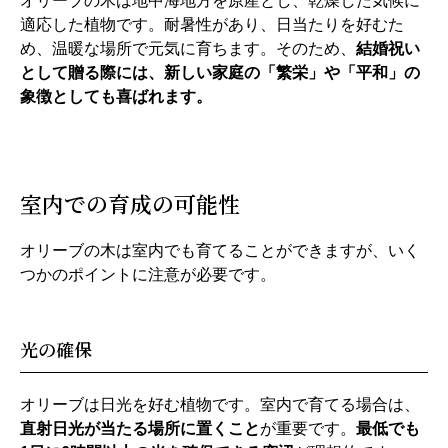
オリーブの木は地中海地方を原産とし、乾燥した気候に
適応した植物です。耐暑性があり、日当たりを好むた
め、温暖な場所で元気に育ちます。そのため、
結婚祝い
として贈る際には、新しい家庭の「繁栄」や「平和」の
象徴としても喜ばれます。
室内での育成の可能性
オリーブの木は室内でも育てることができますが、いく
つかのポイントに注意が必要です。
光の確保
オリーブは日光を好む植物です。室内で育てる場合は、
直射日光が当たる場所に置くこと
が重要です。
最低でも