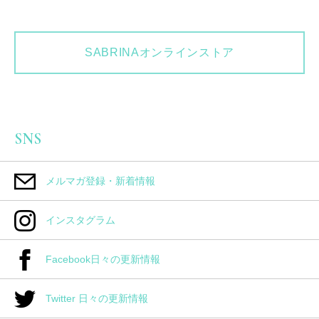
SABRINAオンラインストア
SNS
メルマガ登録・新着情報
インスタグラム
Facebook日々の更新情報
Twitter 日々の更新情報