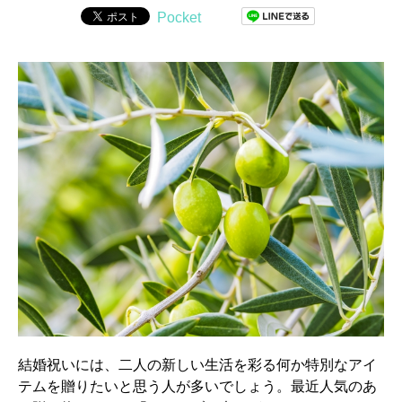
Pocket
結婚祝いには、二人の新しい生活を彩る何か特別なアイ
テムを贈りたいと思う人が多いでしょう。最近人気のあ