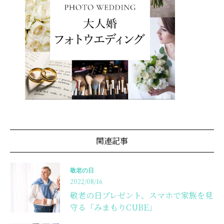
関連記事
敬老の日
2022/08/16
敬老の日プレゼント、スマホで家族を見
守る「みまもりCUBE」