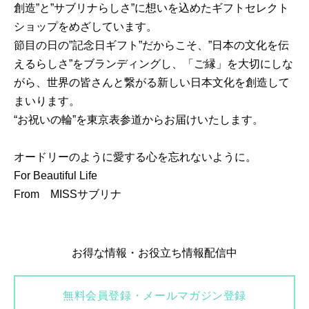
創造”と”サブリナらしさ”に想いを込めたギフトセレクト
ショップをめざしています。
節目の日の”記念日ギフト”だからこそ、”日本の文化を伝
えるらしさ”をブランディングし、「ご縁」を大切にしな
がら、世界の皆さんと繋がる新しい日本文化を創造して
まいります。
“お祝いの輪”を東京表参道からお届けいたします。
オードリーのように愛する心を忘れないように。
For Beautiful Life
From MISSサブリナ
お得な情報・お役立ち情報配信中
無料会員登録・メールマガジン登録