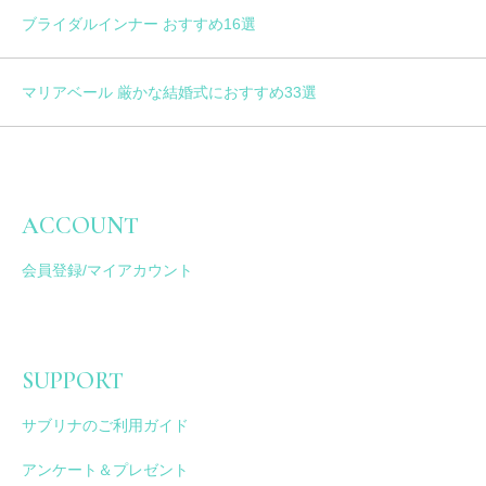
ブライダルインナー おすすめ16選
マリアベール 厳かな結婚式におすすめ33選
ACCOUNT
会員登録/マイアカウント
SUPPORT
サブリナのご利用ガイド
アンケート＆プレゼント