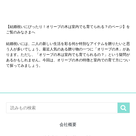
【結婚祝いにぴったり！オリーブの木は室内でも育てられる？のページ】を
ご覧のみなさまへ
結婚祝いには、二人の新しい生活を彩る何か特別なアイテムを贈りたいと思
う人が多いでしょう。最近人気のある贈り物の一つに「オリーブの木」があ
ります。ただし、「オリーブの木は室内でも育てられるの？」という疑問が
あるかもしれません。今回は、オリーブの木の特徴と室内での育て方につい
て探ってみましょう。

会社概要