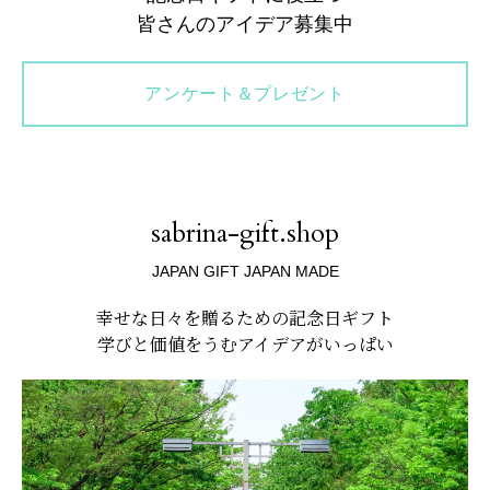
皆さんのアイデア募集中
アンケート＆プレゼント
sabrina-gift.shop
JAPAN GIFT JAPAN MADE
幸せな日々を贈るための記念日ギフト
学びと価値をうむアイデアがいっぱい