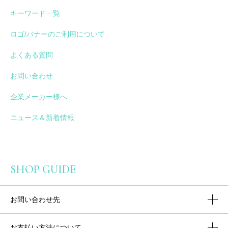
キーワード一覧
ロゴ/バナーのご利用について
よくある質問
お問い合わせ
企業メーカー様へ
ニュース＆新着情報
SHOP GUIDE
お問い合わせ先
お支払い方法について