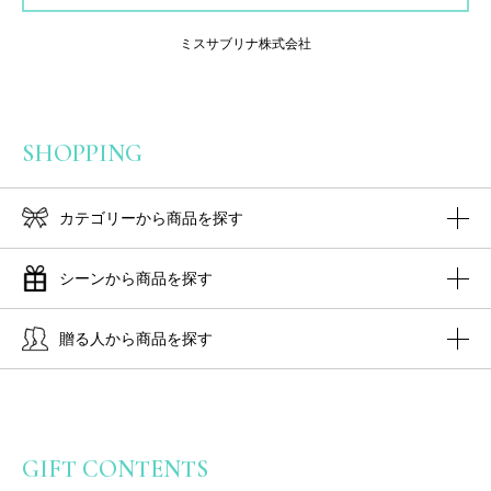
ミスサブリナ株式会社
SHOPPING
カテゴリーから商品を探す
シーンから商品を探す
贈る人から商品を探す
GIFT CONTENTS