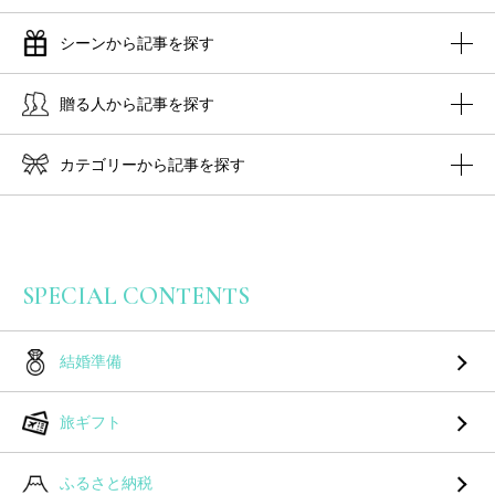
シーンから記事を探す
贈る人から記事を探す
カテゴリーから記事を探す
SPECIAL CONTENTS
結婚準備
旅ギフト
ふるさと納税