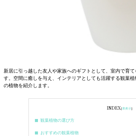
新居に引っ越した友人や家族へのギフトとして、室内で育て
す。空間に癒しを与え、インテリアとしても活躍する観葉植
の植物を紹介します。
INDEX
[
非表示
]
観葉植物の選び方
おすすめの観葉植物