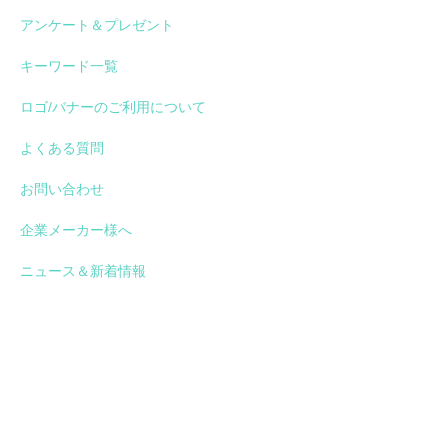
アンケート＆プレゼント
キーワード一覧
ロゴ/バナーのご利用について
よくある質問
お問い合わせ
企業メーカー様へ
ニュース＆新着情報