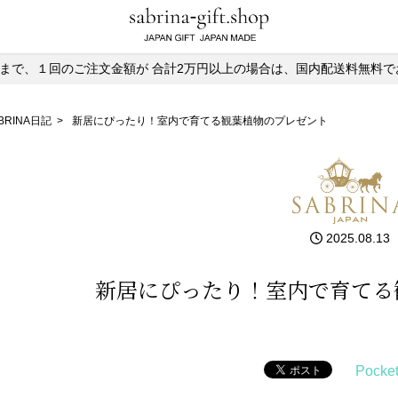
)13時まで、１回のご注文金額が
合計2万円以上の場合は、国内配送料無料で
BRINA日記
>
新居にぴったり！室内で育てる観葉植物のプレゼント
2025.08.13
新居にぴったり！室内で育てる
Pocke