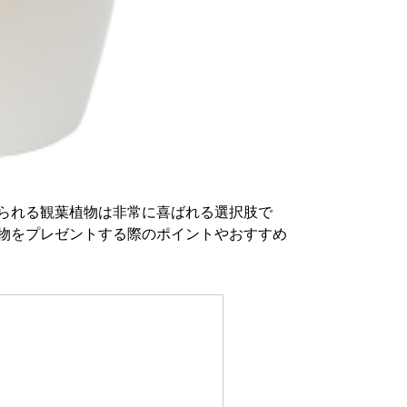
られる観葉植物は非常に喜ばれる選択肢で
物をプレゼントする際のポイントやおすすめ