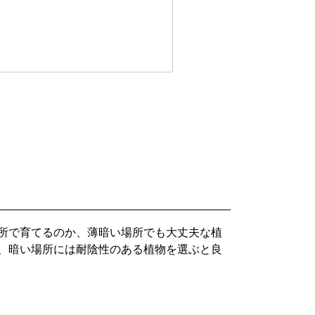
所で育てるのか、薄暗い場所でも大丈夫な植
、暗い場所には耐陰性のある植物を選ぶと良