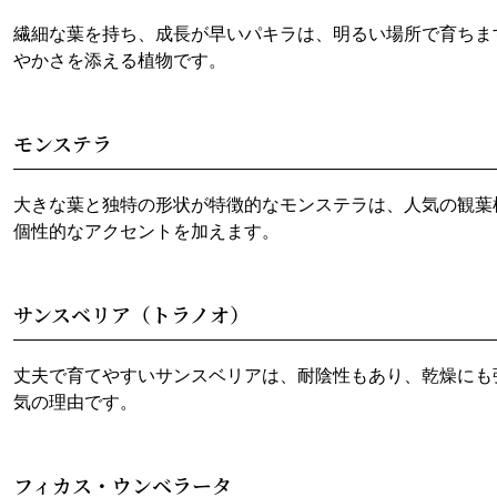
繊細な葉を持ち、成長が早いパキラは、明るい場所で育ちま
やかさを添える植物です。
モンステラ
大きな葉と独特の形状が特徴的なモンステラは、人気の観葉
個性的なアクセントを加えます。
サンスベリア（トラノオ）
丈夫で育てやすいサンスベリアは、耐陰性もあり、乾燥にも
気の理由です。
フィカス・ウンベラータ