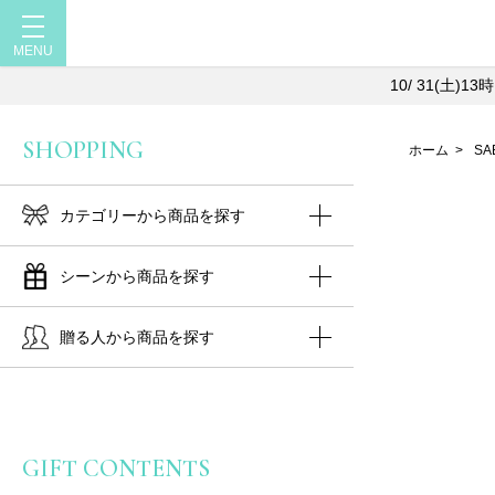
10/ 31(土
SHOPPING
ホーム
>
SA
カテゴリーから商品を探す
シーンから商品を探す
贈る人から商品を探す
GIFT CONTENTS