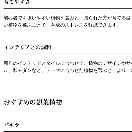
育てやすさ
初心者でも扱いやすい植物を選ぶと、贈られた方が育てる楽
い植物を選ぶことで、育成のストレスを軽減できます。
インテリアとの調和
新居のインテリアスタイルに合わせて、植物のデザインやサ
ル、和モダンなど、テーマに合わせた植物を選ぶと、より一
おすすめの観葉植物
パキラ