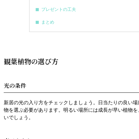
プレゼントの工夫
まとめ
観葉植物の選び方
光の条件
新居の光の入り方をチェックしましょう。日当たりの良い場
物を選ぶ必要があります。明るい場所には成長が早い植物を
いでしょう。