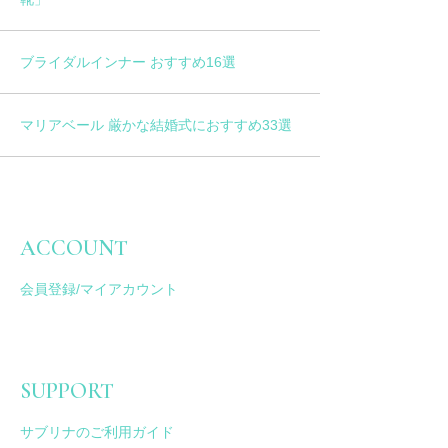
ブライダルインナー おすすめ16選
マリアベール 厳かな結婚式におすすめ33選
ACCOUNT
会員登録/マイアカウント
SUPPORT
サブリナのご利用ガイド