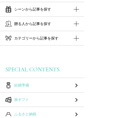
シーンから記事を探す
贈る人から記事を探す
カテゴリーから記事を探す
SPECIAL CONTENTS
結婚準備
旅ギフト
ふるさと納税