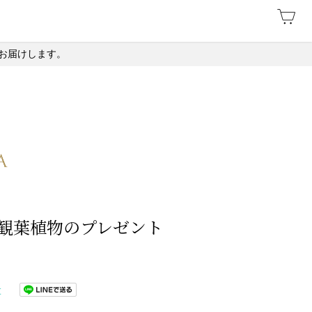
お届けします。
観葉植物のプレゼント
t