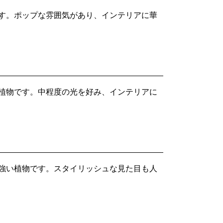
す。ポップな雰囲気があり、インテリアに華
植物です。中程度の光を好み、インテリアに
強い植物です。スタイリッシュな見た目も人