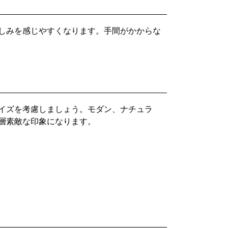
しみを感じやすくなります。手間がかからな
イズを考慮しましょう。モダン、ナチュラ
層素敵な印象になります。