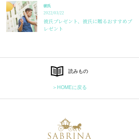
彼氏
2022/03/22
彼氏プレゼント、彼氏に贈るおすすめプ
レゼント
読みもの
＞HOMEに戻る