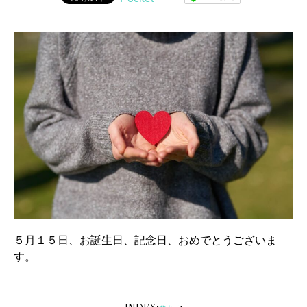
５月１５日、お誕生日、記念日、おめでとうございま
す。