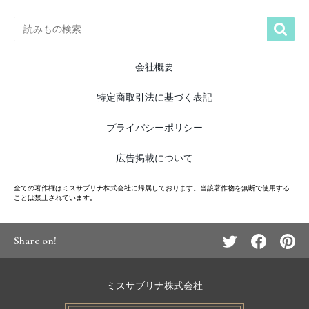

会社概要
特定商取引法に基づく表記
プライバシーポリシー
広告掲載について
全ての著作権はミスサブリナ株式会社に帰属しております。当該著作物を無断で使用する
ことは禁止されています。
Share on!
ミスサブリナ株式会社