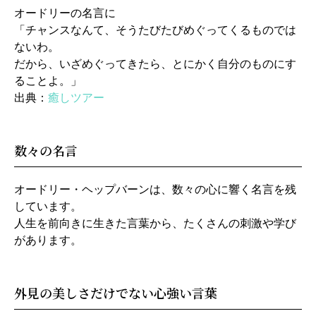
オードリーの名言に
「チャンスなんて、そうたびたびめぐってくるものでは
ないわ。
だから、いざめぐってきたら、とにかく自分のものにす
ることよ。」
出典：
癒しツアー
数々の名言
オードリー・ヘップバーンは、数々の心に響く名言を残
しています。
人生を前向きに生きた言葉から、たくさんの刺激や学び
があります。
外見の美しさだけでない心強い言葉