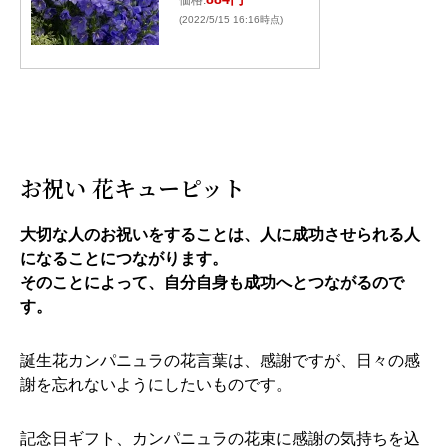
価格:
(2022/5/15 16:16時点)
お祝い 花キューピット
大切な人のお祝いをすることは、人に成功させられる人
になることにつながります。
そのことによって、自分自身も成功へとつながるので
す。
誕生花カンパニュラの花言葉は、感謝ですが、日々の感
謝を忘れないようにしたいものです。
記念日ギフト、カンパニュラの花束に感謝の気持ちを込