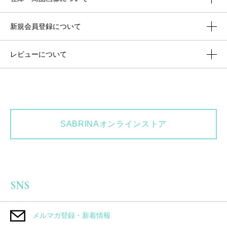
新規会員登録について
レビューについて
SABRINAオンラインストア
SNS
メルマガ登録・新着情報