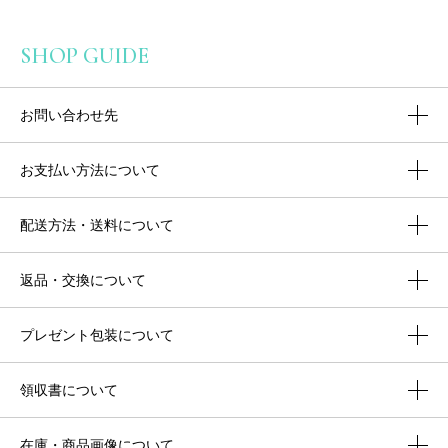
SHOP GUIDE
お問い合わせ先
お支払い方法について
配送方法・送料について
返品・交換について
プレゼント包装について
領収書について
在庫・商品画像について