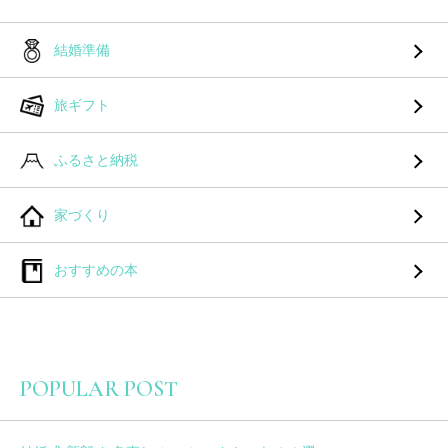
結婚準備
旅ギフト
ふるさと納税
家づくり
おすすめの本
POPULAR POST