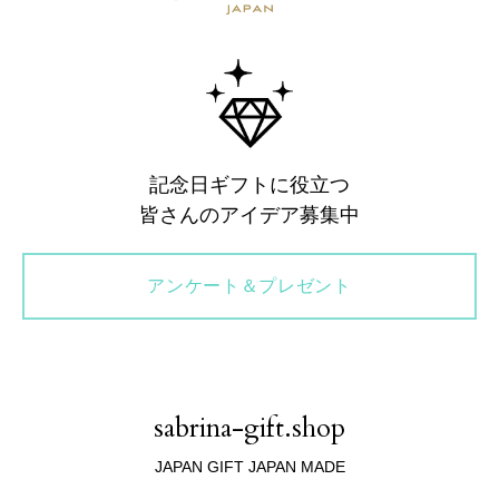
記念日ギフトに役立つ
皆さんのアイデア募集中
アンケート＆プレゼント
sabrina-gift.shop
JAPAN GIFT JAPAN MADE