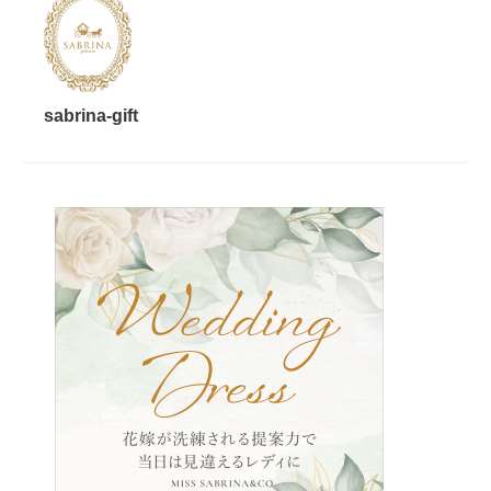
sabrina-gift