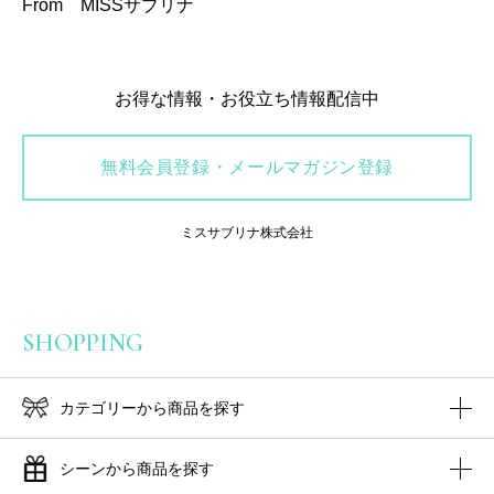
From MISSサブリナ
お得な情報・お役立ち情報配信中
無料会員登録・メールマガジン登録
ミスサブリナ株式会社
SHOPPING
カテゴリーから商品を探す
シーンから商品を探す