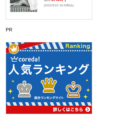
(2022/5/15 16:20時点)
PR