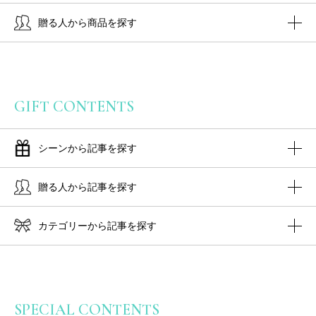
贈る人から商品を探す
GIFT CONTENTS
シーンから記事を探す
贈る人から記事を探す
カテゴリーから記事を探す
SPECIAL CONTENTS