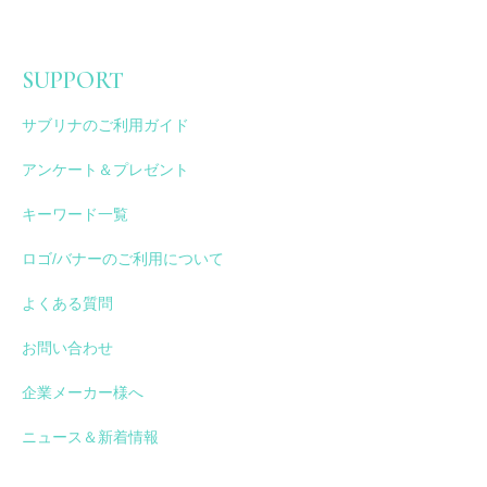
SUPPORT
サブリナのご利用ガイド
アンケート＆プレゼント
キーワード一覧
ロゴ/バナーのご利用について
よくある質問
お問い合わせ
企業メーカー様へ
ニュース＆新着情報