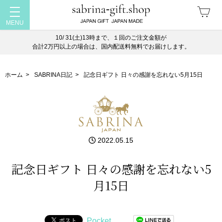
10/ 31(土)13時まで、１回のご注文金額が
合計2万円以上の場合は、国内配送料無料でお届けします。
ホーム
>
SABRINA日記
>
記念日ギフト 日々の感謝を忘れない5月15日
2022.05.15
記念日ギフト 日々の感謝を忘れない5
月15日
Pocket