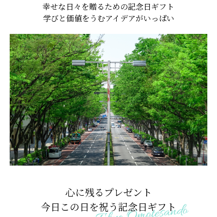
幸せな日々を贈るための記念日ギフト
学びと価値をうむアイデアがいっぱい
心に残るプレゼント
今日この日を祝う記念日ギフト