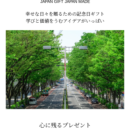
JAPAN GIFT JAPAN MADE
幸せな日々を贈るための記念日ギフト
学びと価値をうむアイデアがいっぱい
心に残るプレゼント