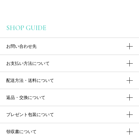
SHOP GUIDE
お問い合わせ先
お支払い方法について
配送方法・送料について
返品・交換について
プレゼント包装について
領収書について