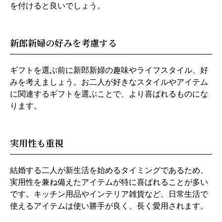
を付けると良いでしょう。
新郎新婦の好みを考慮する
ギフトを選ぶ前に新郎新婦の趣味やライフスタイル、好
みを考えましょう。お二人が好きなスタイルやアイテム
に関連するギフトを選ぶことで、より喜ばれるものにな
ります。
実用性も重視
結婚する二人が新生活を始めるタイミングであるため、
実用性を兼ね備えたアイテムが特に喜ばれることが多い
です。キッチン用品やインテリア雑貨など、日常生活で
使えるアイテムは使い勝手が良く、長く愛用されます。