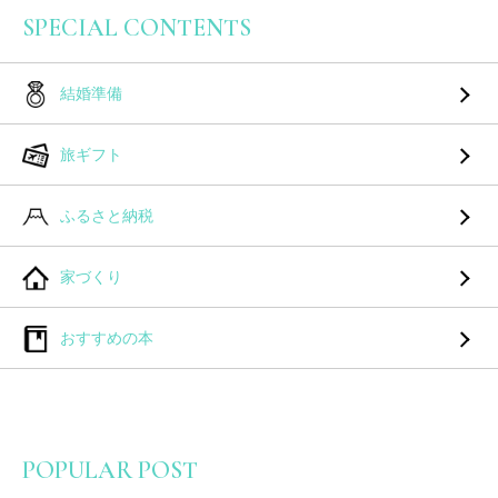
SPECIAL CONTENTS
結婚準備
旅ギフト
ふるさと納税
家づくり
おすすめの本
POPULAR POST