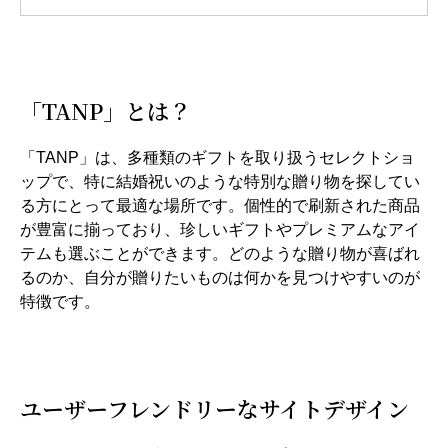
「TANP」とは？
「TANP」は、多種類のギフトを取り扱うセレクトショ
ップで、特に結婚祝いのような特別な贈り物を探してい
る方にとって最適な場所です。個性的で刷新された商品
が豊富に揃っており、珍しいギフトやプレミアムなアイ
テムも選ぶことができます。どのような贈り物が喜ばれ
るのか、自分が贈りたいものは何かを見つけやすいのが
特徴です。
ユーザーフレンドリーなサイトデザイン