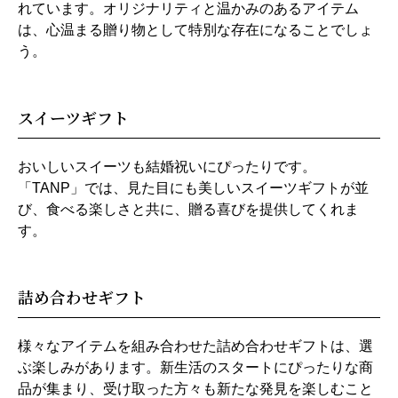
れています。オリジナリティと温かみのあるアイテム
は、心温まる贈り物として特別な存在になることでしょ
う。
スイーツギフト
おいしいスイーツも結婚祝いにぴったりです。
「TANP」では、見た目にも美しいスイーツギフトが並
び、食べる楽しさと共に、贈る喜びを提供してくれま
す。
詰め合わせギフト
様々なアイテムを組み合わせた詰め合わせギフトは、選
ぶ楽しみがあります。新生活のスタートにぴったりな商
品が集まり、受け取った方々も新たな発見を楽しむこと