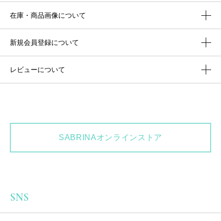
在庫・商品画像について
新規会員登録について
レビューについて
SABRINAオンラインストア
SNS