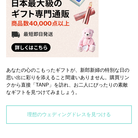
あなたの心のこもったギフトが、新郎新婦の特別な日の
思い出に彩りを添えること間違いありません。購買リン
クから直接「TANP」を訪れ、お二人にぴったりの素敵
なギフトを見つけてみましょう。
理想のウェディングドレスを見つける