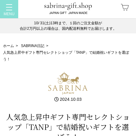
10/ 31(土)13時まで、１回のご注文金額が
合計2万円以上の場合は、国内配送料無料でお届けします。
ホーム
>
SABRINA日記
>
人気急上昇中ギフト専門セレクトショップ「TANP」で結婚祝いギフトを選ぼ
う！
2024.10.03
人気急上昇中ギフト専門セレクトショ
ップ「TANP」で結婚祝いギフトを選