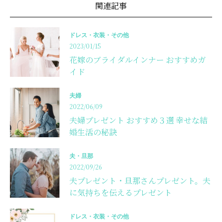
関連記事
ドレス・衣装・その他
2023/01/15
花嫁のブライダルインナー おすすめガ
イド
夫婦
2022/06/09
夫婦プレゼント おすすめ３選 幸せな結
婚生活の秘訣
夫・旦那
2022/09/26
夫プレゼント・旦那さんプレゼント。夫
に気持ちを伝えるプレゼント
ドレス・衣装・その他