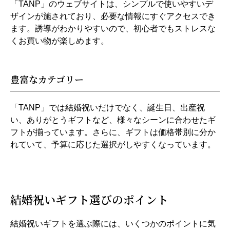
「TANP」のウェブサイトは、シンプルで使いやすいデ
ザインが施されており、必要な情報にすぐアクセスでき
ます。誘導がわかりやすいので、初心者でもストレスな
くお買い物が楽しめます。
豊富なカテゴリー
「TANP」では結婚祝いだけでなく、誕生日、出産祝
い、ありがとうギフトなど、様々なシーンに合わせたギ
フトが揃っています。さらに、ギフトは価格帯別に分か
れていて、予算に応じた選択がしやすくなっています。
結婚祝いギフト選びのポイント
結婚祝いギフトを選ぶ際には、いくつかのポイントに気