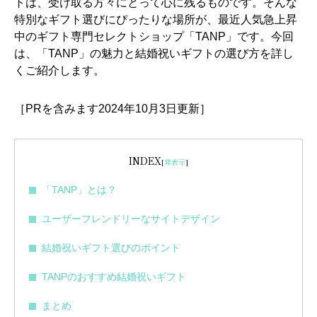
トは、受け取る方々にとって心に残るものです。そんな
特別なギフト選びにぴったりな場所が、最近人気急上昇
中のギフト専門セレクトショップ「TANP」です。今回
は、「TANP」の魅力と結婚祝いギフトの選び方を詳し
くご紹介します。
［PRを含みます2024年10月3日更新］
INDEX
[
非表示
]
「TANP」とは？
ユーザーフレンドリーなサイトデザイン
結婚祝いギフト選びのポイント
TANPのおすすめ結婚祝いギフト
まとめ