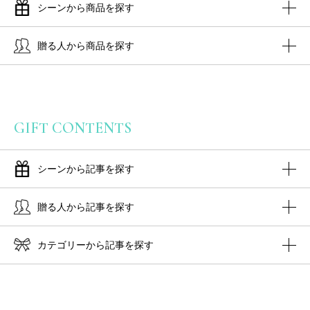
シーンから商品を探す
贈る人から商品を探す
GIFT CONTENTS
シーンから記事を探す
贈る人から記事を探す
カテゴリーから記事を探す