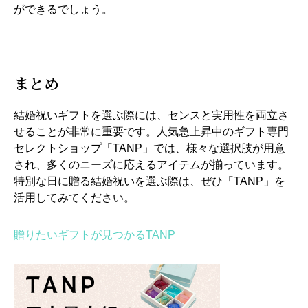
ができるでしょう。
まとめ
結婚祝いギフトを選ぶ際には、センスと実用性を両立さ
せることが非常に重要です。人気急上昇中のギフト専門
セレクトショップ「TANP」では、様々な選択肢が用意
され、多くのニーズに応えるアイテムが揃っています。
特別な日に贈る結婚祝いを選ぶ際は、ぜひ「TANP」を
活用してみてください。
贈りたいギフトが見つかるTANP