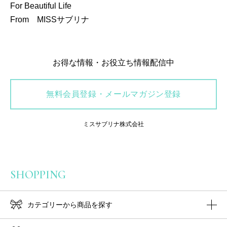
For Beautiful Life
From MISSサブリナ
お得な情報・お役立ち情報配信中
無料会員登録・メールマガジン登録
ミスサブリナ株式会社
SHOPPING
カテゴリーから商品を探す