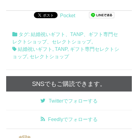
Pocket
タグ:
結婚祝いギフト
、
TANP
、
ギフト専門セ
レクトショップ
、
セレクトショップ
。
結婚祝いギフト
,
TANP
,
ギフト専門セレクトシ
ョップ
,
セレクトショップ
SNSでもご購読できます。
Twitter
でフォローする
Feedly
でフォローする