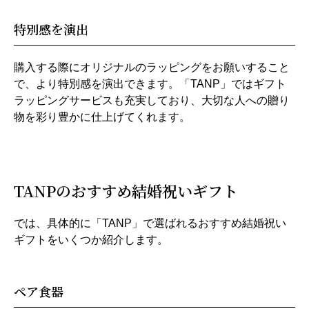
特別感を演出
購入する際にオリジナルのラッピングをお願いすること
で、より特別感を演出できます。「TANP」ではギフト
ラッピングサービスも充実しており、大切な人への贈り
物を彩り豊かに仕上げてくれます。
TANPのおすすめ結婚祝いギフト
では、具体的に「TANP」で選ばれるおすすめ結婚祝い
ギフトをいくつか紹介します。
ペア食器