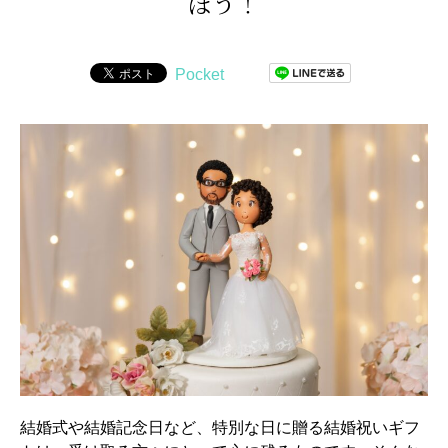
ぼう！
Pocket
結婚式や結婚記念日など、特別な日に贈る結婚祝いギフ