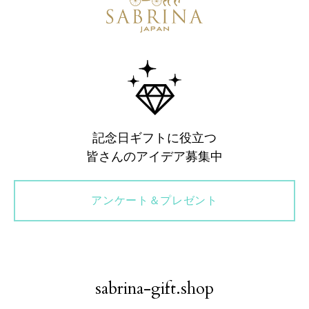
記念日ギフトに役立つ
皆さんのアイデア募集中
アンケート＆プレゼント
sabrina-gift.shop