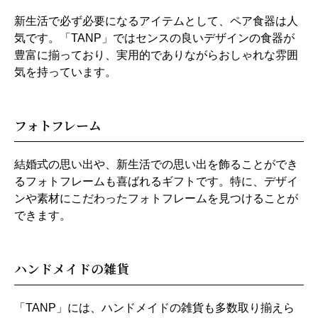
新生活で必ず必要になるアイテムとして、ペア食器は人
気です。「TANP」ではセンスの良いデザインの食器が
豊富に揃っており、実用的でありながらおしゃれな雰囲
気を持っています。
フォトフレーム
結婚式の思い出や、新生活での思い出を飾ることができ
るフォトフレームも喜ばれるギフトです。特に、デザイ
ンや素材にこだわったフォトフレームを見つけることが
できます。
ハンドメイドの雑貨
「TANP」には、ハンドメイドの雑貨も多数取り揃えら