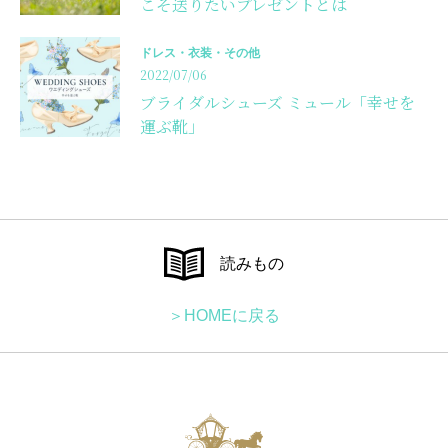
こそ送りたいプレゼントとは
ドレス・衣装・その他
2022/07/06
ブライダルシューズ ミュール「幸せを
運ぶ靴」
読みもの
＞HOMEに戻る