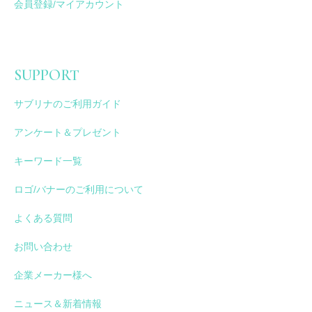
会員登録/マイアカウント
SUPPORT
サブリナのご利用ガイド
アンケート＆プレゼント
キーワード一覧
ロゴ/バナーのご利用について
よくある質問
お問い合わせ
企業メーカー様へ
ニュース＆新着情報