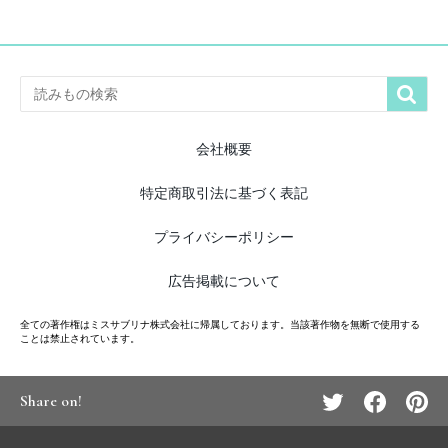

会社概要
特定商取引法に基づく表記
プライバシーポリシー
広告掲載について
全ての著作権はミスサブリナ株式会社に帰属しております。当該著作物を無断で使用する
ことは禁止されています。
Share on!