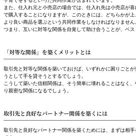
子育てをするといった共同作業が含まれています。
また、仕入れ元と小売店の場合では、仕入れ先は小売店が喜
で購入することになりますが、このときには、どちらかが上
より良い商品を選ぶという共同作業をしなければなりません
つまり、互いに対等な関係を自覚して助け合うことが、ベス
「対等な関係」を築くメリットとは
取引先と対等な関係を築いておけば、いずれかに困りごとが
うとして手を貸そうとするでしょう。
こうして築いた信頼関係は、そう簡単に壊れることはなく、
り親密な関係になるでしょう。
取引先と良好なパートナー関係を築くには
取引先と良好なパートナー関係を築くためには、まずは相手