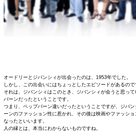
オードリーとジバンシィが出会ったのは、1953年でした。
しかし、この出会いにはちょっとしたエピソードがあるので
それは、ジバンシィはこのとき、ジバンシィが会うと思って
バーンだったということです。
つまり、ペップバーン違いだったということですが、ジバン
ーンのファッション性に惹かれ、その後は映画やファッショ
なったといいます。
人の縁とは、本当にわからないものですね。