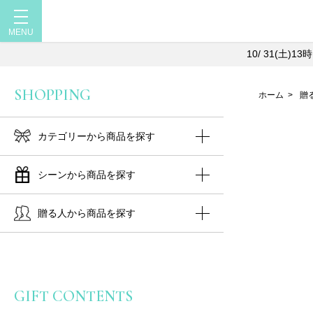
10/ 31(土
SHOPPING
ホーム
>
贈
カテゴリーから商品を探す
シーンから商品を探す
贈る人から商品を探す
GIFT CONTENTS