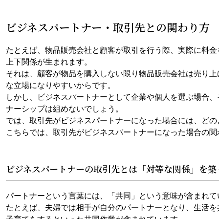
ビジネスパートナー・取引先との関わり方
たとえば、物品販売会社と顧客が取引を行う際、実際に料金
上下関係が生まれます。
それは、顧客が物品を購入しない限り物品販売会社は売り上
な立場になりやすいからです。
しかし、ビジネスパートナーとして企業や個人を選ぶ場合、
ナーシップは組めないでしょう。
では、取引先がビジネスパートナーになった場合には、どの
こちらでは、取引先がビジネスパートナーになった場合の関
ビジネスパートナーの取引先とは「対等な関係」を築
パートナーという言葉には、「共同」という意味が含まれて
たとえば、夫婦では相手が自分のパートナーとなり、生活を