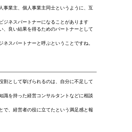
人事業主、個人事業主同士というように、互
ビジネスパートナーになることがあります
い、良い結果を得るためのパートナーとして
ジネスパートナーと呼ぶということですね。
役割として挙げられるのは、自分に不足して
知識を持った経営コンサルタントなどに相談
とで、経営者の役に立てたという満足感と報