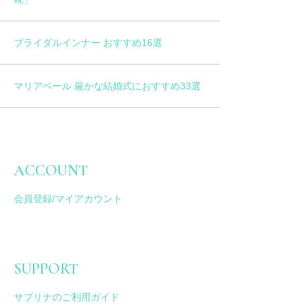
ブライダルインナー おすすめ16選
マリアベール 厳かな結婚式におすすめ33選
ACCOUNT
会員登録/マイアカウント
SUPPORT
サブリナのご利用ガイド