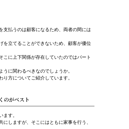
を支払うのは顧客になるため、両者の間には
げを立てることができないため、顧客が優位
そこに上下関係が存在していたのではパート
ように関わるべきなのでしょうか。
わり方についてご紹介しています。
くのがベスト
います。
共にしますが、そこにはともに家事を行う、