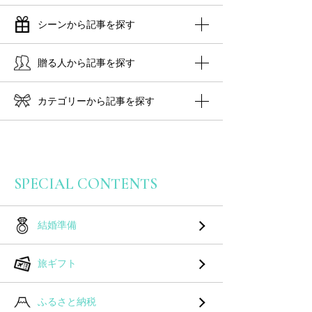
シーンから記事を探す
贈る人から記事を探す
カテゴリーから記事を探す
SPECIAL CONTENTS
結婚準備
旅ギフト
ふるさと納税