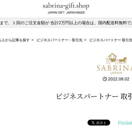
)13時まで、１回のご注文金額が
合計2万円以上の場合は、国内配送料無料で
る人から記事を探す
>
ビジネスパートナー・取引先
>
ビジネスパートナー 取引
2022.08.02
ビジネスパートナー 取
Pocke