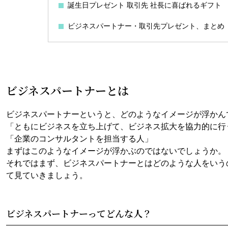
誕生日プレゼント 取引先 社長に喜ばれるギフト
ビジネスパートナー・取引先プレゼント、まとめ
ビジネスパートナーとは
ビジネスパートナーというと、どのようなイメージが浮かん
「ともにビジネスを立ち上げて、ビジネス拡大を協力的に行
「企業のコンサルタントを担当する人」
まずはこのようなイメージが浮かぶのではないでしょうか。
それではまず、ビジネスパートナーとはどのような人をいう
て見ていきましょう。
ビジネスパートナーってどんな人？