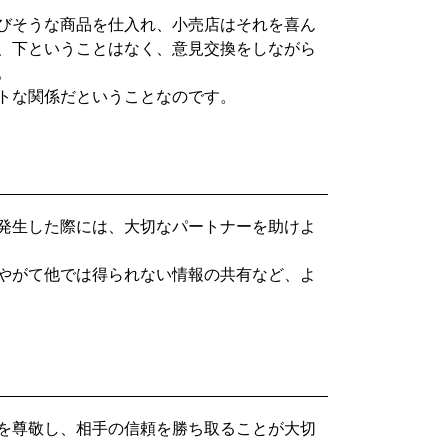
びそうな商品を仕入れ、小売店はそれを喜ん
、下ということはなく、意見交換をしながら
。
トな関係だということなのです。
発生した際には、大切なパートナーを助けよ
やがて他では得られない情報の共有など、よ
を尊敬し、相手の信頼を勝ち取ることが大切