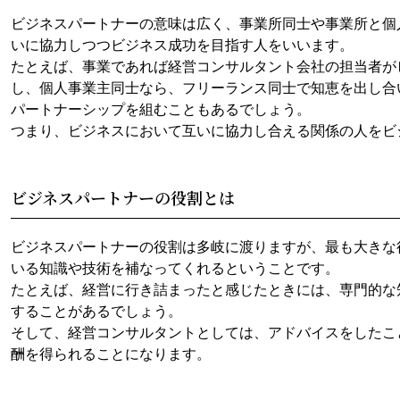
ビジネスパートナーの意味は広く、事業所同士や事業所と個
いに協力しつつビジネス成功を目指す人をいいます。
たとえば、事業であれば経営コンサルタント会社の担当者が
し、個人事業主同士なら、フリーランス同士で知恵を出し合
パートナーシップを組むこともあるでしょう。
つまり、ビジネスにおいて互いに協力し合える関係の人をビ
ビジネスパートナーの役割とは
ビジネスパートナーの役割は多岐に渡りますが、最も大きな
いる知識や技術を補なってくれるということです。
たとえば、経営に行き詰まったと感じたときには、専門的な
することがあるでしょう。
そして、経営コンサルタントとしては、アドバイスをしたこ
酬を得られることになります。