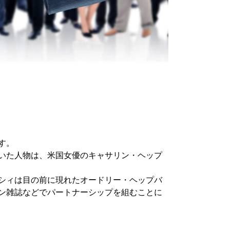
す。
いた人物は、米国女優のキャサリン・ヘップ
シィは目の前に現れたオードリー・ヘップバ
ン雑誌などでパートナーシップを組むことに