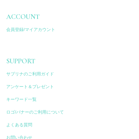
ACCOUNT
会員登録/マイアカウント
SUPPORT
サブリナのご利用ガイド
アンケート＆プレゼント
キーワード一覧
ロゴ/バナーのご利用について
よくある質問
お問い合わせ