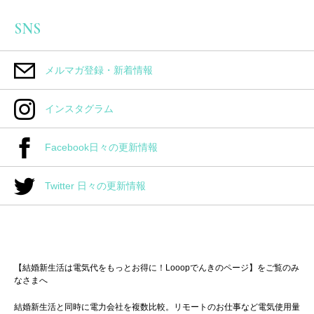
SNS
メルマガ登録・新着情報
インスタグラム
Facebook日々の更新情報
Twitter 日々の更新情報
【結婚新生活は電気代をもっとお得に！Looopでんきのページ】をご覧のみ
なさまへ
結婚新生活と同時に電力会社を複数比較。リモートのお仕事など電気使用量