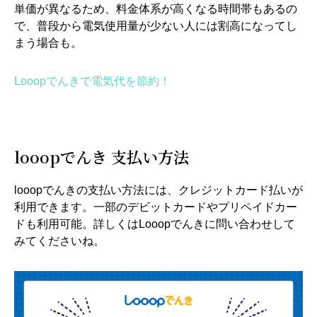
単価が異なるため、料金体系が高くなる時間帯もあるの
で、普段から電気使用量が少ない人には割高になってし
まう場合も。
Looopでんきで電気代を節約！
looopでんき 支払い方法
looopでんきの支払い方法には、クレジットカード払いが
利用できます。一部のデビットカードやプリペイドカー
ドも利用可能。詳しくはLooopでんきに問い合わせして
みてくださいね。