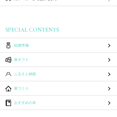
SPECIAL CONTENTS
結婚準備
旅ギフト
ふるさと納税
家づくり
おすすめの本