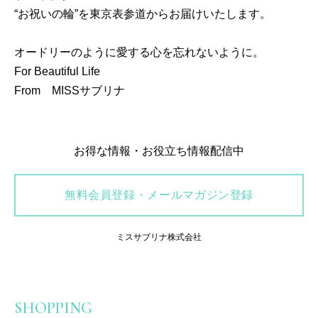
“お祝いの輪”を東京表参道からお届けいたします。
オードリーのように愛する心を忘れないように。
For Beautiful Life
From MISSサブリナ
お得な情報・お役立ち情報配信中
無料会員登録・メールマガジン登録
ミスサブリナ株式会社
SHOPPING