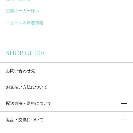
企業メーカー様へ
ニュース＆新着情報
SHOP GUIDE
お問い合わせ先
お支払い方法について
配送方法・送料について
返品・交換について