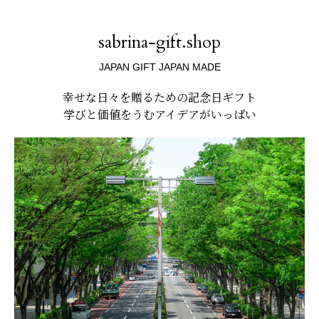
sabrina-gift.shop
JAPAN GIFT JAPAN MADE
幸せな日々を贈るための記念日ギフト
学びと価値をうむアイデアがいっぱい