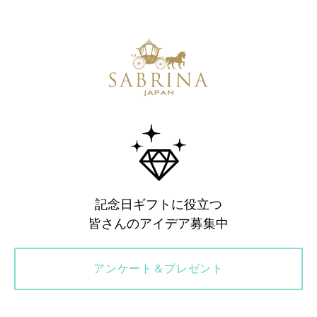
記念日ギフトに役立つ
皆さんのアイデア募集中
アンケート＆プレゼント