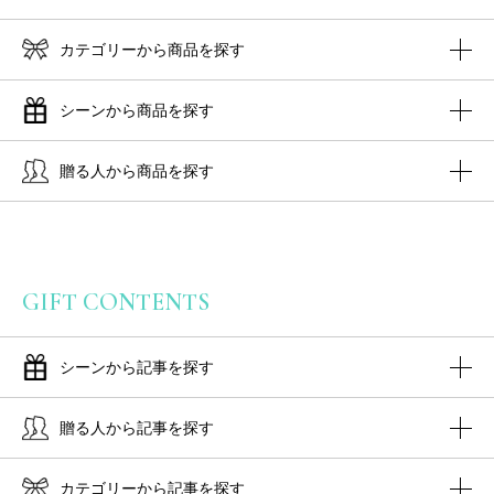
カテゴリーから商品を探す
シーンから商品を探す
贈る人から商品を探す
GIFT CONTENTS
シーンから記事を探す
贈る人から記事を探す
カテゴリーから記事を探す