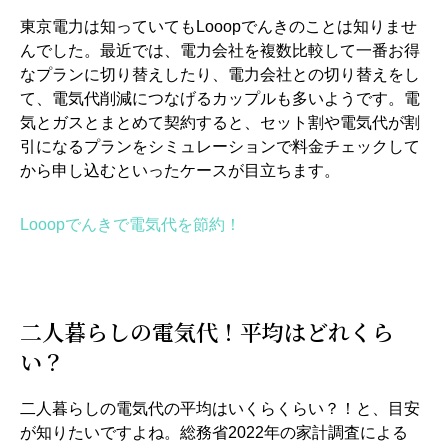
東京電力は知っていてもLooopでんきのことは知りませ
んでした。最近では、電力会社を複数比較して一番お得
なプランに切り替えしたり、電力会社との切り替えをし
て、電気代削減につなげるカップルも多いようです。電
気とガスとまとめて契約すると、セット割や電気代が割
引になるプランをシミュレーションで料金チェックして
から申し込むといったケースが目立ちます。
Looopでんきで電気代を節約！
二人暮らしの電気代！平均はどれくら
い？
二人暮らしの電気代の平均はいくらくらい？！と、目安
が知りたいですよね。総務省2022年の家計調査による