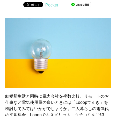
Pocket
結婚新生活と同時に電力会社を複数比較。リモートのお
仕事など電気使用量の多いときには「Looopでんき」を
検討してみてはいかがでしょうか。二人暮らしの電気代
の平均料金、Looopでんきメリット、クチコミをご紹