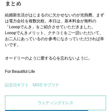
まとめ
結婚新生活がはじまるのに欠かせないのが光熱費。まず
は電力会社を複数比較。本日は、基本料金が無料の
「Looopでんき」をご紹介させていただきました。
Looopでんきメリット、クチコミをご一読いただいて、
お二人にあっているのか参考になさっていただければ幸
いです。
オードリーのように愛する心を忘れないように。
For Beautiful Life
記念日ギフト MISS サブリナ
ウェディングドレス