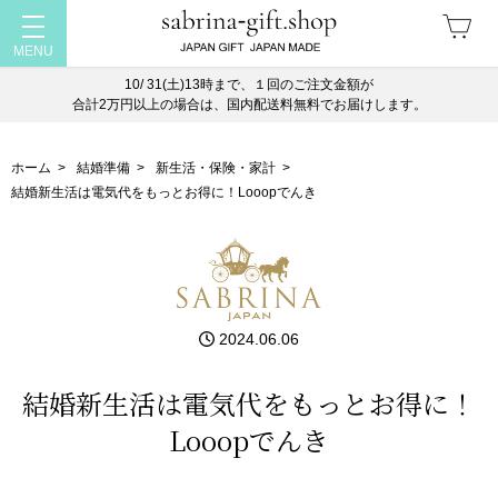
10/ 31(土)13時まで、１回のご注文金額が
合計2万円以上の場合は、国内配送料無料でお届けします。
ホーム
>
結婚準備
>
新生活・保険・家計
>
結婚新生活は電気代をもっとお得に！Looopでんき
2024.06.06
結婚新生活は電気代をもっとお得に！
Looopでんき