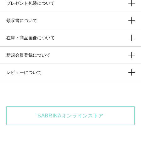
プレゼント包装について
領収書について
在庫・商品画像について
新規会員登録について
レビューについて
SABRINAオンラインストア