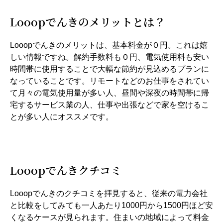
Looopでんきのメリットとは？
Looopでんきのメリットは、基本料金が０円。これは嬉
しい情報ですね。解約手数料も０円、電気使用料も安い
時間帯に使用することで大幅な節約が見込めるプランに
なっていることです。リモートなどのお仕事をされてい
て月々の電気使用量が多い人、昼間や深夜の時間帯に帰
宅するサービス業の人、仕事や出張などで家を空けるこ
とが多い人にオススメです。
Looopでんきクチコミ
Looopでんきのクチコミを拝見すると、従来の電力会社
と比較をしてみても一人あたり1000円から1500円ほど安
くなるケースが見られます。住まいの地域によって料金