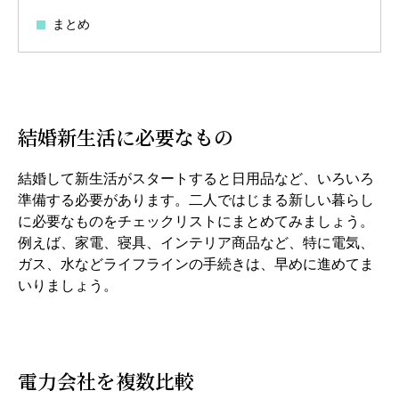
まとめ
結婚新生活に必要なもの
結婚して新生活がスタートすると日用品など、いろいろ
準備する必要があります。二人ではじまる新しい暮らし
に必要なものをチェックリストにまとめてみましょう。
例えば、家電、寝具、インテリア商品など、特に電気、
ガス、水などライフラインの手続きは、早めに進めてま
いりましょう。
電力会社を複数比較