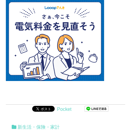
Pocket
新生活・保険・家計