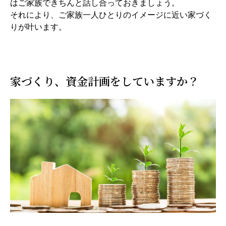
はご家族できちんと話し合っておきましょう。
それにより、ご家族一人ひとりのイメージに近い家づく
りが叶います。
家づくり、資金計画をしていますか？