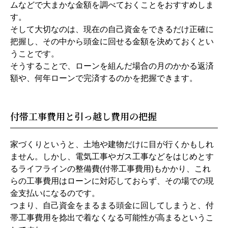
ムなどで大まかな金額を調べておくことをおすすめしま
す。
そして大切なのは、現在の自己資金をできるだけ正確に
把握し、その中から頭金に回せる金額を決めておくとい
うことです。
そうすることで、ローンを組んだ場合の月のかかる返済
額や、何年ローンで完済するのかを把握できます。
付帯工事費用と引っ越し費用の把握
家づくりというと、土地や建物だけに目が行くかもしれ
ません。しかし、電気工事やガス工事などをはじめとす
るライフラインの整備費(付帯工事費用)もかかり、これ
らの工事費用はローンに対応しておらず、その場での現
金支払いになるのです。
つまり、自己資金をまるまる頭金に回してしまうと、付
帯工事費用を捻出で着なくなる可能性が高まるというこ