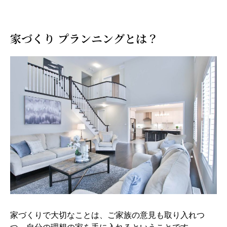
家づくり プランニングとは？
家づくりで大切なことは、ご家族の意見も取り入れつ