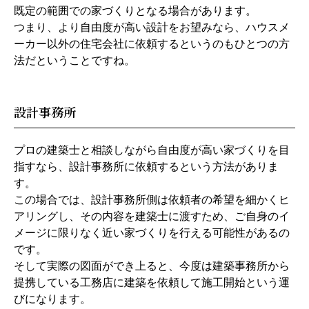
既定の範囲での家づくりとなる場合があります。
つまり、より自由度が高い設計をお望みなら、ハウスメ
ーカー以外の住宅会社に依頼するというのもひとつの方
法だということですね。
設計事務所
プロの建築士と相談しながら自由度が高い家づくりを目
指すなら、設計事務所に依頼するという方法がありま
す。
この場合では、設計事務所側は依頼者の希望を細かくヒ
アリングし、その内容を建築士に渡すため、ご自身のイ
メージに限りなく近い家づくりを行える可能性があるの
です。
そして実際の図面ができ上ると、今度は建築事務所から
提携している工務店に建築を依頼して施工開始という運
びになります。