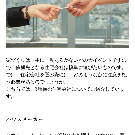
家づくりは一生に一度あるかないかの大イベントですの
で、依頼先となる住宅会社は慎重に選びたいものです。
では、住宅会社を選ぶ際には、どのような点に注意を払
う必要があるのでしょうか。
こちらでは、3種類の住宅会社についてご紹介していま
す。
ハウスメーカー