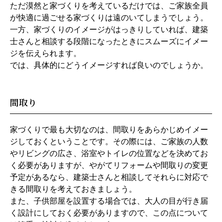
ただ漠然と家づくりを考えているだけでは、ご家族全員
が快適に過ごせる家づくりは遠のいてしまうでしょう。
一方、家づくりのイメージがはっきりしていれば、建築
士さんと相談する段階になったときにスムーズにイメー
ジを伝えられます。
では、具体的にどうイメージすれば良いのでしょうか。
間取り
家づくりで最も大切なのは、間取りをあらかじめイメー
ジしておくということです。その際には、ご家族の人数
やリビングの広さ、浴室やトイレの位置などを決めてお
く必要がありますが、やがてリフォームや間取りの変更
予定があるなら、建築士さんと相談してそれらに対応で
きる間取りを考えておきましょう。
また、子供部屋を設置する場合では、大人の目が行き届
く設計にしておく必要がありますので、この点について