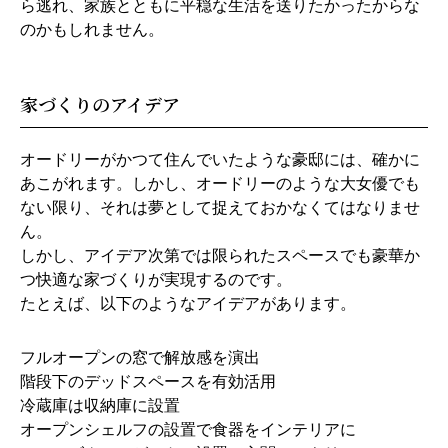
ら逃れ、家族とともに平穏な生活を送りたかったからな
のかもしれません。
家づくりのアイデア
オードリーがかつて住んでいたような豪邸には、確かに
あこがれます。しかし、オードリーのような大女優でも
ない限り、それは夢として捉えておかなくてはなりませ
ん。
しかし、アイデア次第では限られたスペースでも豪華か
つ快適な家づくりが実現するのです。
たとえば、以下のようなアイデアがあります。
フルオープンの窓で解放感を演出
階段下のデッドスペースを有効活用
冷蔵庫は収納庫に設置
オープンシェルフの設置で食器をインテリアに