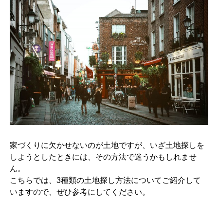
家づくりに欠かせないのが土地ですが、いざ土地探しを
しようとしたときには、その方法で迷うかもしれませ
ん。
こちらでは、3種類の土地探し方法についてご紹介して
いますので、ぜひ参考にしてください。