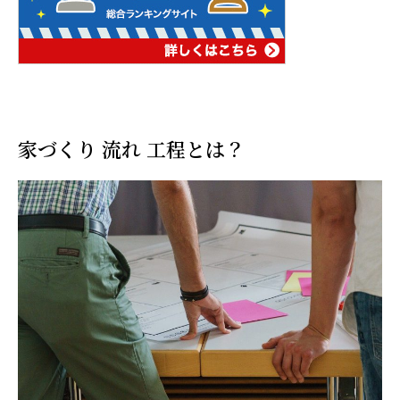
家づくり 流れ 工程とは？