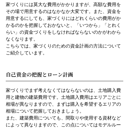
家づくりには莫大な費用がかかりますが、高額な費用を
その場で用意するのはなかなか大変です。また、資金を
用意するにしても、家づくりにはどれくらいの費用がか
かるのかを把握しておかないと、「いつから」「とれく
らい」の資金づくりをしなければならないのかがわから
なくなります。
こちらでは、家づくりのための資金計画の方法について
ご紹介しています。
自己資金の把握とローン計画
家づくりでまず考えなくてはならないのは、土地購入費
用と建物の建築費用です。土地購入費用はエリアごとに
相場が異なりますので、まずは購入を希望するエリアの
相場について把握しておきましょう。
また、建築費用についても、間取りや使用する資材など
によって異なりますので、この点についてはモデルルー