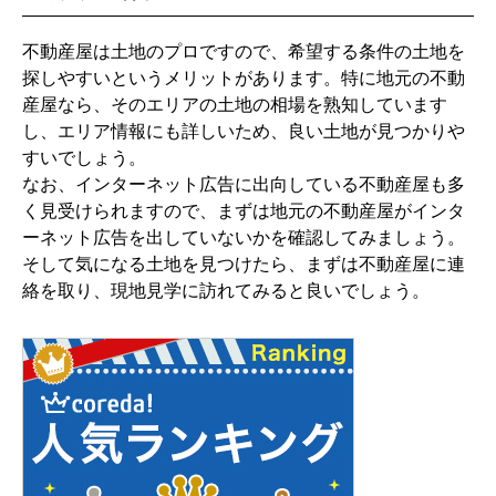
不動産屋は土地のプロですので、希望する条件の土地を
探しやすいというメリットがあります。特に地元の不動
産屋なら、そのエリアの土地の相場を熟知しています
し、エリア情報にも詳しいため、良い土地が見つかりや
すいでしょう。
なお、インターネット広告に出向している不動産屋も多
く見受けられますので、まずは地元の不動産屋がインタ
ーネット広告を出していないかを確認してみましょう。
そして気になる土地を見つけたら、まずは不動産屋に連
絡を取り、現地見学に訪れてみると良いでしょう。