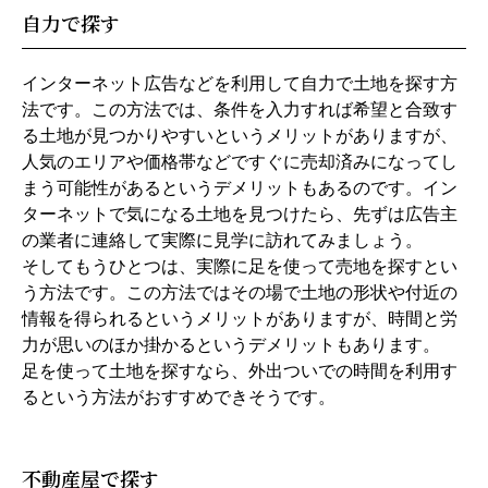
自力で探す
インターネット広告などを利用して自力で土地を探す方
法です。この方法では、条件を入力すれば希望と合致す
る土地が見つかりやすいというメリットがありますが、
人気のエリアや価格帯などですぐに売却済みになってし
まう可能性があるというデメリットもあるのです。イン
ターネットで気になる土地を見つけたら、先ずは広告主
の業者に連絡して実際に見学に訪れてみましょう。
そしてもうひとつは、実際に足を使って売地を探すとい
う方法です。この方法ではその場で土地の形状や付近の
情報を得られるというメリットがありますが、時間と労
力が思いのほか掛かるというデメリットもあります。
足を使って土地を探すなら、外出ついでの時間を利用す
るという方法がおすすめできそうです。
不動産屋で探す