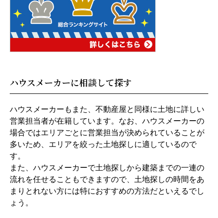
ハウスメーカーに相談して探す
ハウスメーカーもまた、不動産屋と同様に土地に詳しい
営業担当者が在籍しています。なお、ハウスメーカーの
場合ではエリアごとに営業担当が決められていることが
多いため、エリアを絞った土地探しに適しているので
す。
また、ハウスメーカーで土地探しから建築までの一連の
流れを任せることもできますので、土地探しの時間をあ
まりとれない方には特におすすめの方法だといえるでし
ょう。