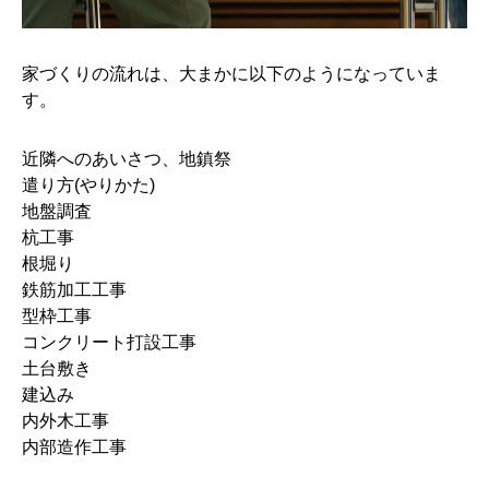
家づくりの流れは、大まかに以下のようになっていま
す。
近隣へのあいさつ、地鎮祭
遣り方(やりかた)
地盤調査
杭工事
根堀り
鉄筋加工工事
型枠工事
コンクリート打設工事
土台敷き
建込み
内外木工事
内部造作工事