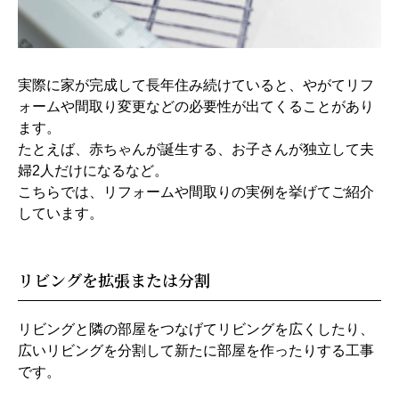
実際に家が完成して長年住み続けていると、やがてリフ
ォームや間取り変更などの必要性が出てくることがあり
ます。
たとえば、赤ちゃんが誕生する、お子さんが独立して夫
婦2人だけになるなど。
こちらでは、リフォームや間取りの実例を挙げてご紹介
しています。
リビングを拡張または分割
リビングと隣の部屋をつなげてリビングを広くしたり、
広いリビングを分割して新たに部屋を作ったりする工事
です。