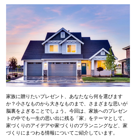
家族に贈りたいプレゼント、あなたなら何を選びます
か？小さなものから大きなものまで、さまざまな思いが
脳裏をよぎることでしょう。今回は、家族へのプレゼン
トの中でも一生の思い出に残る「家」をテーマとして、
家づくりのアイデアや家づくりのプランニングなど、家
づくりにまつわる情報についてご紹介しています。