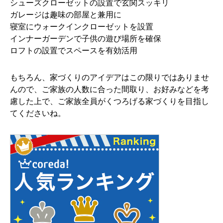
シューズクローゼットの設置で玄関スッキリ
ガレージは趣味の部屋と兼用に
寝室にウォークインクローゼットを設置
インナーガーデンで子供の遊び場所を確保
ロフトの設置でスペースを有効活用
もちろん、家づくりのアイデアはこの限りではありませ
んので、ご家族の人数に合った間取り、お好みなどを考
慮した上で、ご家族全員がくつろげる家づくりを目指し
てくださいね。