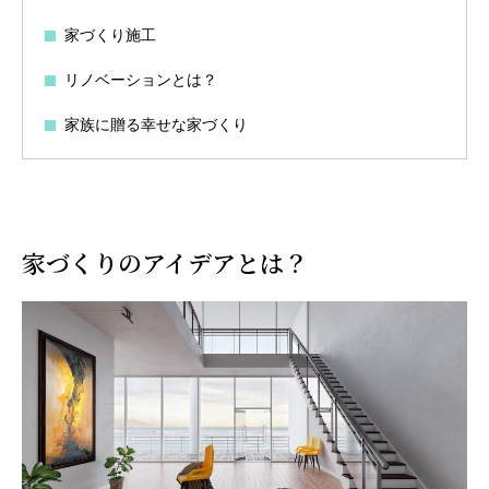
家づくり施工
リノベーションとは？
家族に贈る幸せな家づくり
家づくりのアイデアとは？