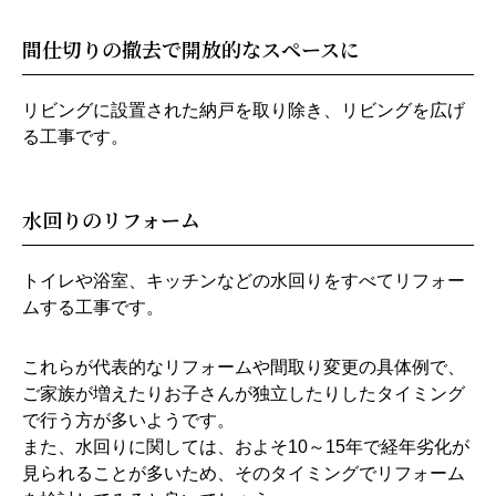
間仕切りの撤去で開放的なスペースに
リビングに設置された納戸を取り除き、リビングを広げ
る工事です。
水回りのリフォーム
トイレや浴室、キッチンなどの水回りをすべてリフォー
ムする工事です。
これらが代表的なリフォームや間取り変更の具体例で、
ご家族が増えたりお子さんが独立したりしたタイミング
で行う方が多いようです。
また、水回りに関しては、およそ10～15年で経年劣化が
見られることが多いため、そのタイミングでリフォーム