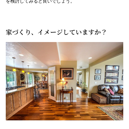
を検討してみると良いでしょう。
家づくり、イメージしていますか？