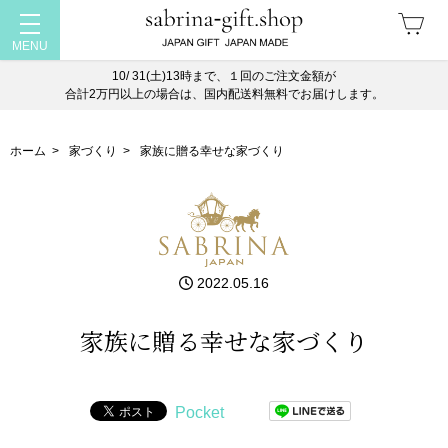
10/ 31(土)13時まで、１回のご注文金額が
合計2万円以上の場合は、国内配送料無料でお届けします。
ホーム
>
家づくり
>
家族に贈る幸せな家づくり
2022.05.16
家族に贈る幸せな家づくり
Pocket