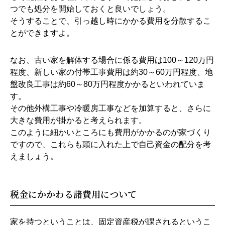
つでも処分を開始しておくと良いでしょう。
そうすることで、引っ越し時にかかる費用を分散するこ
とができますよ。
なお、古い家を解体する場合に係る費用は100～120万円
程度、新しい家の付帯工事費用は約30～60万円程度、地
盤改良工事は約60～80万円程度かかるといわれていま
す。
その他外構工事や冷暖房工事などを加算すると、さらに
大きな費用が掛かると考えられます。
このように細かいところにも費用がかかるのが家づくり
ですので、これらも頭に入れた上で自己資金の配分を考
えましょう。
税金にかかわる諸費用について
家を持つということは、固定資産税が課されるというこ