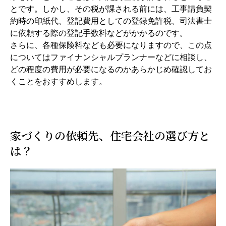
とです。しかし、その税が課される前には、工事請負契
約時の印紙代、登記費用としての登録免許税、司法書士
に依頼する際の登記手数料などがかかるのです。
さらに、各種保険料なども必要になりますので、この点
についてはファイナンシャルプランナーなどに相談し、
どの程度の費用が必要になるのかあらかじめ確認してお
くことをおすすめします。
家づくりの依頼先、住宅会社の選び方と
は？