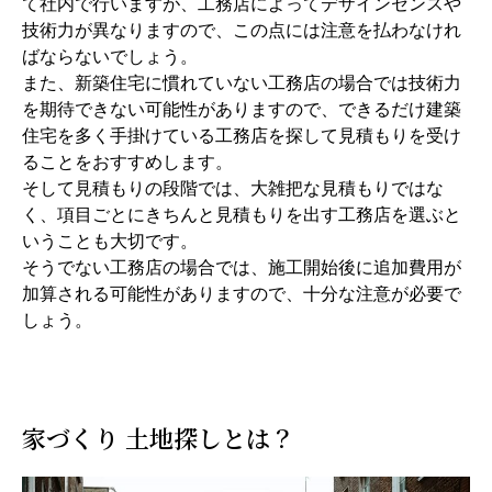
て社内で行いますが、工務店によってデザインセンスや
技術力が異なりますので、この点には注意を払わなけれ
ばならないでしょう。
また、新築住宅に慣れていない工務店の場合では技術力
を期待できない可能性がありますので、できるだけ建築
住宅を多く手掛けている工務店を探して見積もりを受け
ることをおすすめします。
そして見積もりの段階では、大雑把な見積もりではな
く、項目ごとにきちんと見積もりを出す工務店を選ぶと
いうことも大切です。
そうでない工務店の場合では、施工開始後に追加費用が
加算される可能性がありますので、十分な注意が必要で
しょう。
家づくり 土地探しとは？