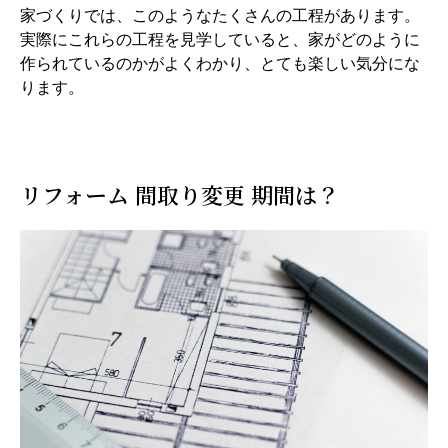
家づくりでは、このようなたくさんの工程があります。
実際にこれらの工程を見学していると、家がどのように
作られているのかがよくわかり、とても楽しい気分にな
ります。
リフォーム 間取り変更 期間は？