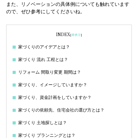
また、リノベーションの具体例についても触れています
ので、ぜひ参考にしてくださいね。
INDEX
[
非表示
]
家づくりのアイデアとは？
家づくり 流れ 工程とは？
リフォーム 間取り変更 期間は？
家づくり、イメージしていますか？
家づくり、資金計画をしていますか？
家づくりの依頼先、住宅会社の選び方とは？
家づくり 土地探しとは？
家づくり プランニングとは？