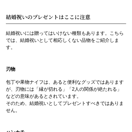
結婚祝いのプレゼントはここに注意
結婚祝いには贈ってはいけない種類もあります。こちら
では、結婚祝いとして相応しくない品物をご紹介しま
す。
刃物
包丁や果物ナイフは、あると便利なグッズではあります
が、刃物には「縁が切れる」「2人の関係が絶たれる」
などの意味があるとされています。
そのため、結婚祝いとしてプレゼントすべきではありま
せん。