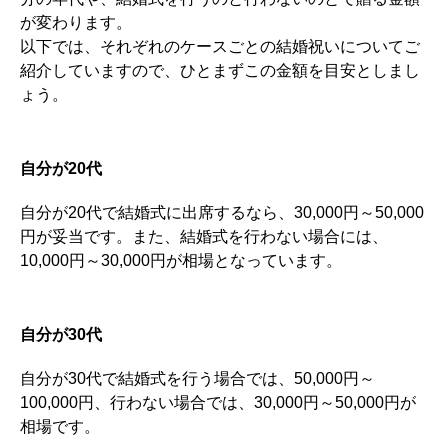
が変わります。
以下では、それぞれのケースごとの結婚祝いについてご
紹介していますので、ひとまずこの金額を目安としまし
ょう。
自分が20代
自分が20代で結婚式に出席するなら、30,000円～50,000
円が妥当です。また、結婚式を行わない場合には、
10,000円～30,000円が相場となっています。
自分が30代
自分が30代で結婚式を行う場合では、50,000円～
100,000円、行わない場合では、30,000円～50,000円が
相場です。