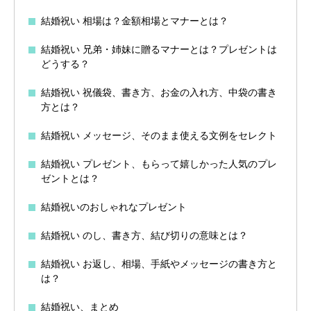
結婚祝い 相場は？金額相場とマナーとは？
結婚祝い 兄弟・姉妹に贈るマナーとは？プレゼントは
どうする？
結婚祝い 祝儀袋、書き方、お金の入れ方、中袋の書き
方とは？
結婚祝い メッセージ、そのまま使える文例をセレクト
結婚祝い プレゼント、もらって嬉しかった人気のプレ
ゼントとは？
結婚祝いのおしゃれなプレゼント
結婚祝い のし、書き方、結び切りの意味とは？
結婚祝い お返し、相場、手紙やメッセージの書き方と
は？
結婚祝い、まとめ