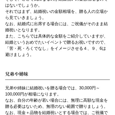
はないでしょうか。
それではまず、結婚祝いの金額相場を、贈る人の立場か
ら見ていきましょう。
なお、結婚式に出席する場合には、ご祝儀がそのまま結
婚祝いとなります。
また、こちらでは具体的な金額をご紹介していますが、
結婚というおめでたいイベントで贈るお祝いですので、
「苦・死・ろくでなし」をイメージさせる４、９、6は
避けましょう。
兄弟や姉妹
兄弟や姉妹に結婚祝いを贈る場合では、30,000円～
100,000円が相場になります。
なお、自分の年齢が若い場合には、無理に高額な現金を
贈る必要はないため、無理のない範囲で贈りましょう。
なお、現金＋品物を結婚祝いとする場合では、ご祝儀で