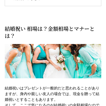
結婚祝い 相場は？金額相場とマナーと
は？
結婚祝いはプレゼントが一般的だと思われることがあり
ますが、身内や親しい友人の場合では、現金を贈って結
婚祝いとすることもあります。
そして、ここで気になるのが結婚祝いの金額相場なので