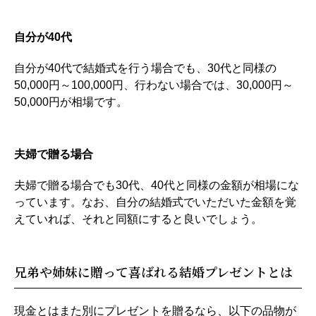
自分が40代
自分が40代で結婚式を行う場合でも、30代と同様の
50,000円～100,000円、行わない場合では、30,000円～
50,000円が相場です。
夫婦で贈る場合
夫婦で贈る場合でも30代、40代と同様の金額が相場にな
っています。なお、自分の結婚式でいただいた金額を覚
えていれば、それと同額にすると良いでしょう。
兄弟や姉妹に贈って喜ばれる結婚プレゼントとは
現金とはまた別にプレゼントを贈るなら、以下の品物が