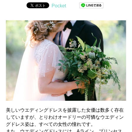
Pocket
美しいウエディングドレスを披露した女優は数多く存在
していますが、とりわけオードリーの可憐なウエディン
グドレス姿は、すべての女性の憧れです。
また、ウエディングドレスには、Aライン、プリンセス