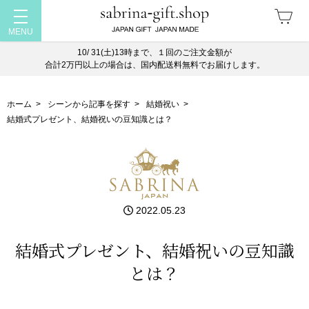
10/ 31(土)13時まで、１回のご注文金額が
合計2万円以上の場合は、国内配送料無料でお届けします。
ホーム
>
シーンから記事を探す
>
結婚祝い
>
結婚式プレゼント、結婚祝いの豆知識とは？
2022.05.23
結婚式プレゼント、結婚祝いの豆知識
とは？