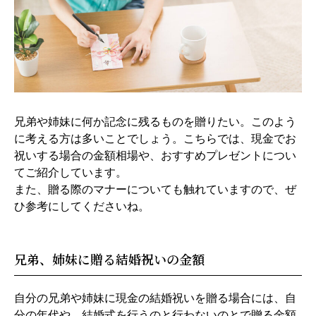
兄弟や姉妹に何か記念に残るものを贈りたい。このよう
に考える方は多いことでしょう。こちらでは、現金でお
祝いする場合の金額相場や、おすすめプレゼントについ
てご紹介しています。
また、贈る際のマナーについても触れていますので、ぜ
ひ参考にしてくださいね。
兄弟、姉妹に贈る結婚祝いの金額
自分の兄弟や姉妹に現金の結婚祝いを贈る場合には、自
分の年代や、結婚式を行うのと行わないのとで贈る金額