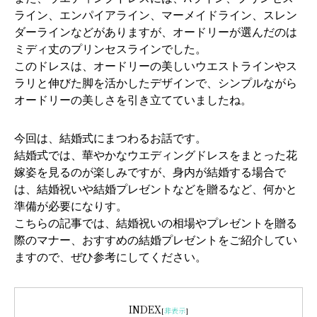
ライン、エンパイアライン、マーメイドライン、スレン
ダーラインなどがありますが、オードリーが選んだのは
ミディ丈のプリンセスラインでした。
このドレスは、オードリーの美しいウエストラインやス
ラリと伸びた脚を活かしたデザインで、シンプルながら
オードリーの美しさを引き立てていましたね。
今回は、結婚式にまつわるお話です。
結婚式では、華やかなウエディングドレスをまとった花
嫁姿を見るのが楽しみですが、身内が結婚する場合で
は、結婚祝いや結婚プレゼントなどを贈るなど、何かと
準備が必要になりす。
こちらの記事では、結婚祝いの相場やプレゼントを贈る
際のマナー、おすすめの結婚プレゼントをご紹介してい
ますので、ぜひ参考にしてください。
INDEX
[
非表示
]