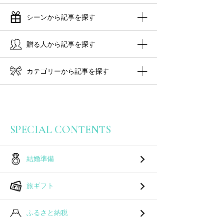
シーンから記事を探す
贈る人から記事を探す
カテゴリーから記事を探す
SPECIAL CONTENTS
結婚準備
旅ギフト
ふるさと納税