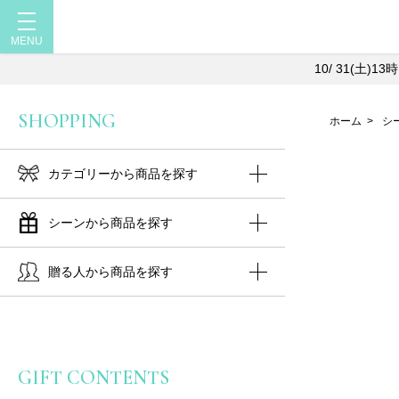
10/ 31(土
SHOPPING
ホーム
>
シ
カテゴリーから商品を探す
シーンから商品を探す
贈る人から商品を探す
GIFT CONTENTS