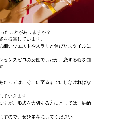
なったことがありますか？
姿を披露しています。
の細いウエストやスラリと伸びたスタイルに
ンセンスゼロの女性でしたが、恋する心を知
す。
あたっては、そこに至るまでにしなければな
していきます。
ますが、形式を大切する方にとっては、結納
ますので、ぜひ参考にしてください。