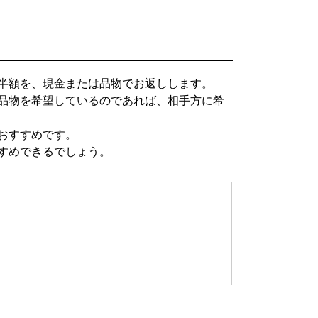
半額を、現金または品物でお返しします。
品物を希望しているのであれば、相手方に希
おすすめです。
すめできるでしょう。