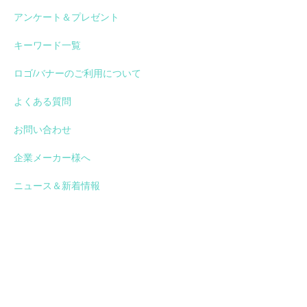
アンケート＆プレゼント
キーワード一覧
ロゴ/バナーのご利用について
よくある質問
お問い合わせ
企業メーカー様へ
ニュース＆新着情報