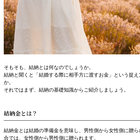
そもそも、結納とは何なのでしょうか。
結納と聞くと「結婚する際に相手方に渡すお金」という捉え
か。
それではまず、結納の基礎知識からご紹介しましょう。
結納金とは？
結納金とは結婚の準備金を意味し、男性側から女性側に贈ら
合では、女性側から男性側に贈られます。