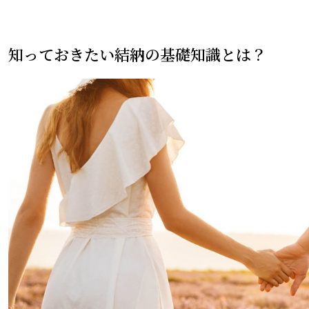
知っておきたい結納の基礎知識とは？