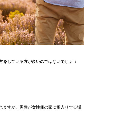
方をしている方が多いのではないでしょう
れますが、男性が女性側の家に婿入りする場