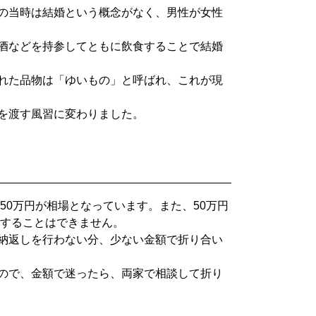
の当時は結婚という概念がなく、男性が女性
酒などを持参してともに飲食することで結婚
れた品物は「ゆいもの」と呼ばれ、これが現
を渡す風習に変わりました。
50万円が相場となっています。また、50万円
定することはできません。
納返しを行わない分、少ない金額で折り合い
ので、金額で迷ったら、両家で相談して折り