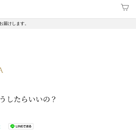
お届けします。
どうしたらいいの？
t