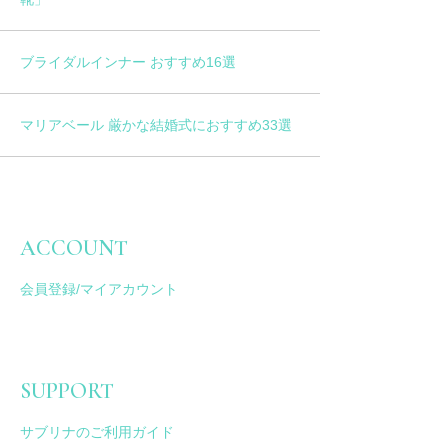
ブライダルインナー おすすめ16選
マリアベール 厳かな結婚式におすすめ33選
ACCOUNT
会員登録/マイアカウント
SUPPORT
サブリナのご利用ガイド