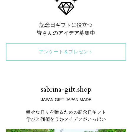
記念日ギフトに役立つ
皆さんのアイデア募集中
アンケート＆プレゼント
sabrina-gift.shop
JAPAN GIFT JAPAN MADE
幸せな日々を贈るための記念日ギフト
学びと価値をうむアイデアがいっぱい