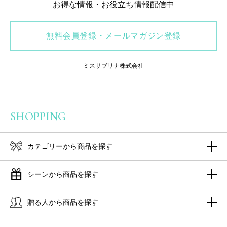
お得な情報・お役立ち情報配信中
無料会員登録・メールマガジン登録
ミスサブリナ株式会社
SHOPPING
カテゴリーから商品を探す
シーンから商品を探す
贈る人から商品を探す