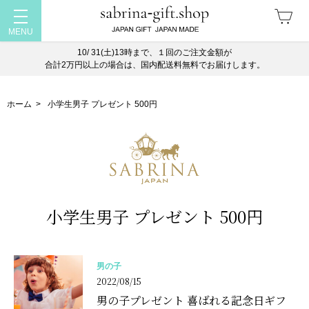
10/ 31(土)13時まで、１回のご注文金額が
合計2万円以上の場合は、国内配送料無料でお届けします。
ホーム
>
小学生男子 プレゼント 500円
小学生男子 プレゼント 500円
男の子
2022/08/15
男の子プレゼント 喜ばれる記念日ギフ