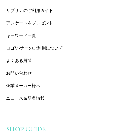
サブリナのご利用ガイド
アンケート＆プレゼント
キーワード一覧
ロゴ/バナーのご利用について
よくある質問
お問い合わせ
企業メーカー様へ
ニュース＆新着情報
SHOP GUIDE