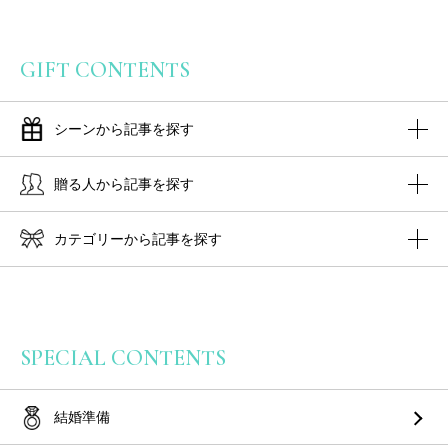
GIFT CONTENTS
シーンから記事を探す
贈る人から記事を探す
カテゴリーから記事を探す
SPECIAL CONTENTS
結婚準備