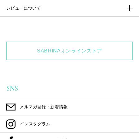
レビューについて
SABRINAオンラインストア
SNS
メルマガ登録・新着情報
インスタグラム