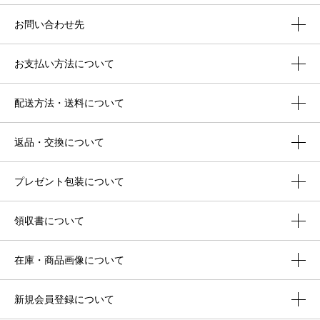
お問い合わせ先
お支払い方法について
配送方法・送料について
返品・交換について
プレゼント包装について
領収書について
在庫・商品画像について
新規会員登録について