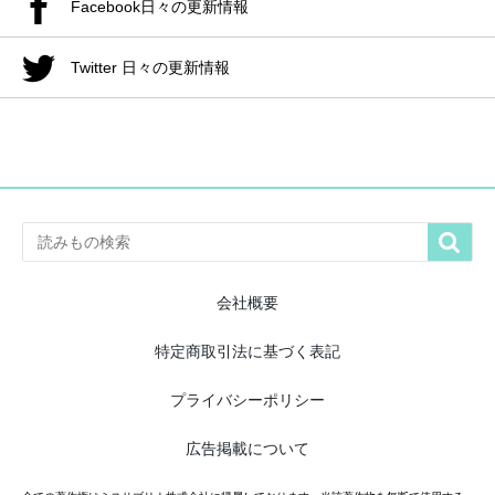
Facebook日々の更新情報
Twitter 日々の更新情報

会社概要
特定商取引法に基づく表記
プライバシーポリシー
広告掲載について