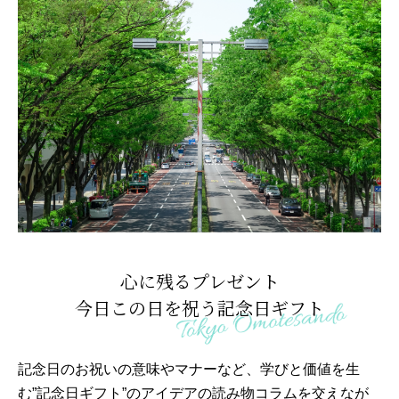
心に残るプレゼント
今日この日を祝う記念日ギフト
記念日のお祝いの意味やマナーなど、学びと価値を生
む”記念日ギフト”のアイデアの読み物コラムを交えなが