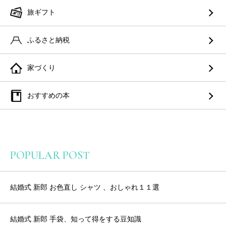
旅ギフト
ふるさと納税
家づくり
おすすめの本
POPULAR POST
結婚式 新郎 お色直し シャツ 、おしゃれ１１選
結婚式 新郎 手袋、知って得をする豆知識