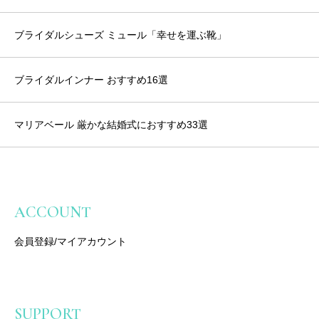
ブライダルシューズ ミュール「幸せを運ぶ靴」
ブライダルインナー おすすめ16選
マリアベール 厳かな結婚式におすすめ33選
ACCOUNT
会員登録/マイアカウント
SUPPORT