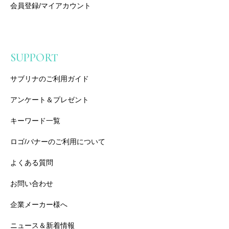
会員登録/マイアカウント
SUPPORT
サブリナのご利用ガイド
アンケート＆プレゼント
キーワード一覧
ロゴ/バナーのご利用について
よくある質問
お問い合わせ
企業メーカー様へ
ニュース＆新着情報