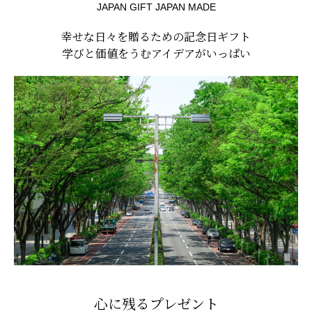
JAPAN GIFT JAPAN MADE
幸せな日々を贈るための記念日ギフト
学びと価値をうむアイデアがいっぱい
心に残るプレゼント