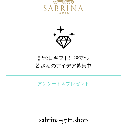
記念日ギフトに役立つ
皆さんのアイデア募集中
アンケート＆プレゼント
sabrina-gift.shop