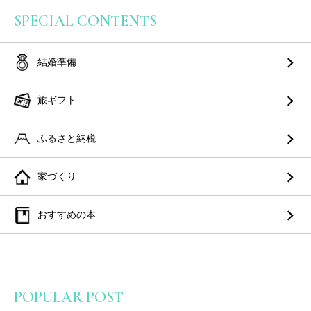
SPECIAL CONTENTS
結婚準備
旅ギフト
ふるさと納税
家づくり
おすすめの本
POPULAR POST