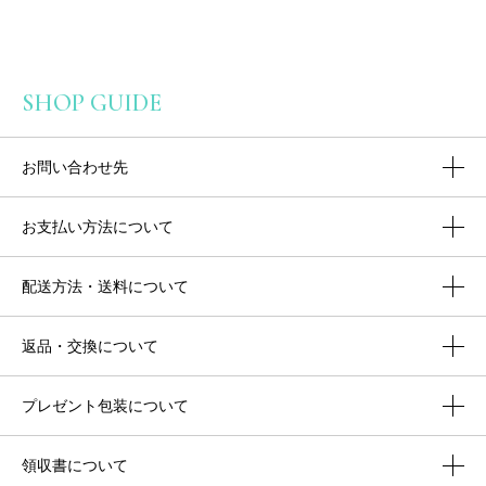
SHOP GUIDE
お問い合わせ先
お支払い方法について
配送方法・送料について
返品・交換について
プレゼント包装について
領収書について