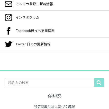
メルマガ登録・新着情報
インスタグラム
Facebook日々の更新情報
Twitter 日々の更新情報

会社概要
特定商取引法に基づく表記