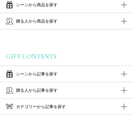
シーンから商品を探す
贈る人から商品を探す
GIFT CONTENTS
シーンから記事を探す
贈る人から記事を探す
カテゴリーから記事を探す