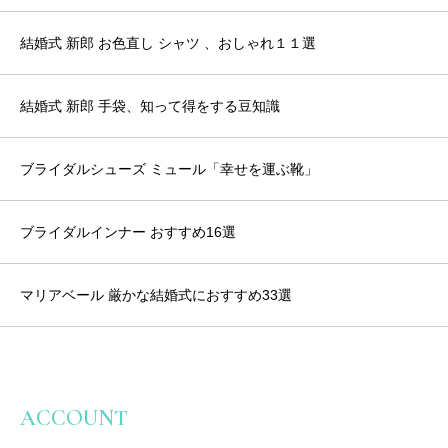
結婚式 新郎 お色直し シャツ 、おしゃれ１１選
結婚式 新郎 手袋、知って得をする豆知識
ブライダルシューズ ミュール「幸せを運ぶ靴」
ブライダルインナー おすすめ16選
マリアベール 厳かな結婚式におすすめ33選
ACCOUNT