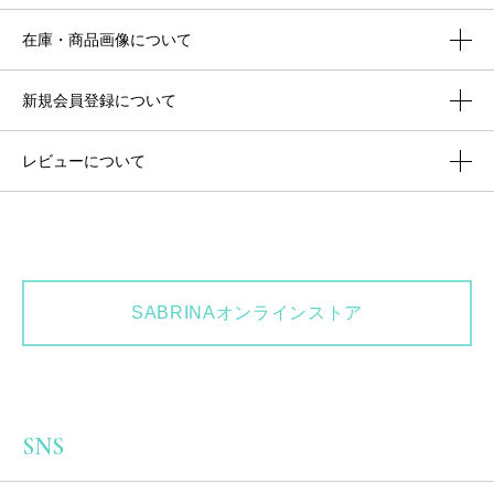
在庫・商品画像について
新規会員登録について
レビューについて
SABRINAオンラインストア
SNS