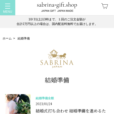
10/ 31(土)13時まで、１回のご注文金額が
合計2万円以上の場合は、国内配送料無料でお届けします。
ホーム
>
結婚準備
結婚準備
結婚準備全般
2023/01/24
結婚式打ち合わせ 結婚準備を進めるた