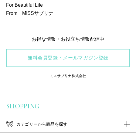
For Beautiful Life
From MISSサブリナ
お得な情報・お役立ち情報配信中
無料会員登録・メールマガジン登録
ミスサブリナ株式会社
SHOPPING
カテゴリーから商品を探す