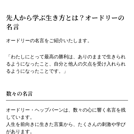
先人から学ぶ生き方とは？オードリーの
名言
オードリーの名言をご紹介いたします。
「わたしにとって最高の勝利は、ありのままで生きられ
るようになったこと、自分と他人の欠点を受け入れられ
るようになったことです。」
数々の名言
オードリー・ヘップバーンは、数々の心に響く名言を残
しています。
人生を前向きに生きた言葉から、たくさんの刺激や学び
があります。