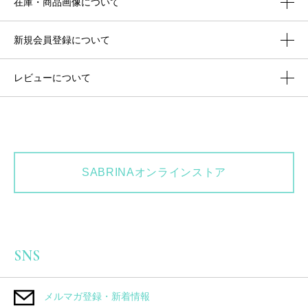
在庫・商品画像について
新規会員登録について
レビューについて
SABRINAオンラインストア
SNS
メルマガ登録・新着情報