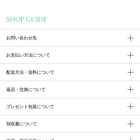
SHOP GUIDE
お問い合わせ先
お支払い方法について
配送方法・送料について
返品・交換について
プレゼント包装について
領収書について