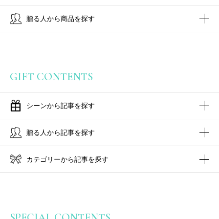
贈る人から商品を探す
GIFT CONTENTS
シーンから記事を探す
贈る人から記事を探す
カテゴリーから記事を探す
SPECIAL CONTENTS