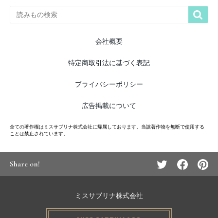

会社概要
特定商取引法に基づく表記
プライバシーポリシー
広告掲載について
全ての著作権はミスサブリナ株式会社に帰属しております。当該著作物を無断で使用する
ことは禁止されています。
Share on!
ミスサブリナ株式会社