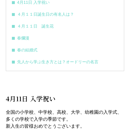
4月11日 入学祝い
４月１１日誕生日の有名人は？
４月１１日 誕生花
春爛漫
春の結婚式
先人から学ぶ生き方とは？オードリーの名言
4月11日 入学祝い
全国の小学校、中学校、高校、大学、幼稚園の入学式、
多くの学校で入学の季節です。
新入生の皆様おめでとうございます。