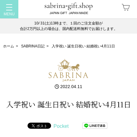
10/ 31(土)13時まで、１回のご注文金額が
合計2万円以上の場合は、国内配送料無料でお届けします。
ホーム
>
SABRINA日記
>
入学祝い 誕生日祝い 結婚祝い4月11日
2022.04.11
入学祝い 誕生日祝い 結婚祝い4月11日
Pocket