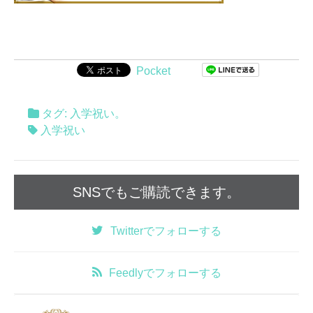
Pocket
タグ:
入学祝い
。
入学祝い
SNSでもご購読できます。
Twitter
でフォローする
Feedly
でフォローする