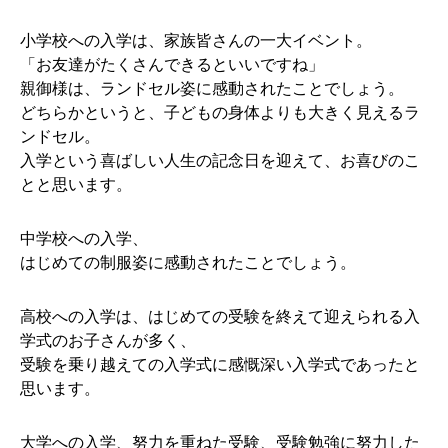
小学校への入学は、家族皆さんの一大イベント。
「お友達がたくさんできるといいですね」
親御様は、ランドセル姿に感動されたことでしょう。
どちらかというと、子どもの身体よりも大きく見えるラ
ンドセル。
入学という喜ばしい人生の記念日を迎えて、お喜びのこ
とと思います。
中学校への入学、
はじめての制服姿に感動されたことでしょう。
高校への入学は、はじめての受験を終えて迎えられる入
学式のお子さんが多く、
受験を乗り越えての入学式に感慨深い入学式であったと
思います。
大学への入学、努力を重ねた受験、受験勉強に努力した