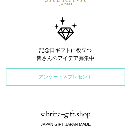
記念日ギフトに役立つ
皆さんのアイデア募集中
アンケート＆プレゼント
sabrina-gift.shop
JAPAN GIFT JAPAN MADE