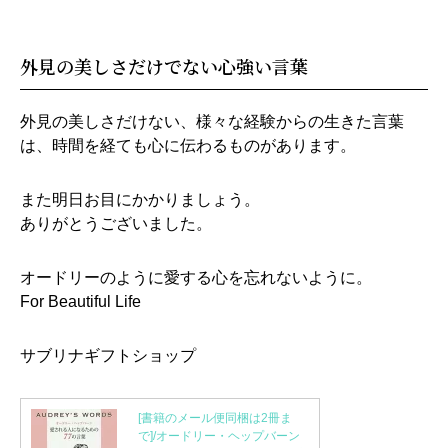
外見の美しさだけでない心強い言葉
外見の美しさだけない、様々な経験からの生きた言葉
は、時間を経ても心に伝わるものがあります。
また明日お目にかかりましょう。
ありがとうございました。
オードリーのように愛する心を忘れないように。
For Beautiful Life
サブリナギフトショップ
[書籍のメール便同梱は2冊ま
で]/オードリー・ヘップバーン