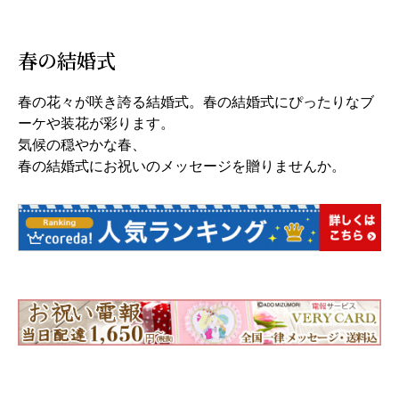
春の結婚式
春の花々が咲き誇る結婚式。春の結婚式にぴったりなブ
ーケや装花が彩ります。
気候の穏やかな春、
春の結婚式にお祝いのメッセージを贈りませんか。