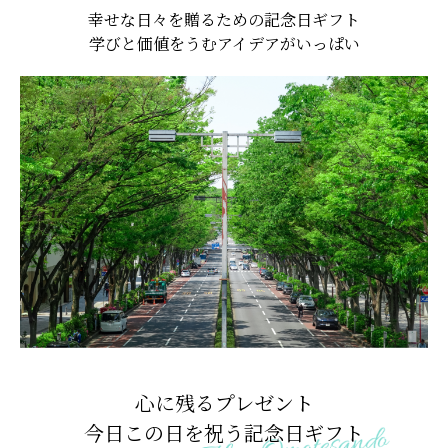
幸せな日々を贈るための記念日ギフト
学びと価値をうむアイデアがいっぱい
心に残るプレゼント
今日この日を祝う記念日ギフト