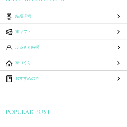
結婚準備
旅ギフト
ふるさと納税
家づくり
おすすめの本
POPULAR POST