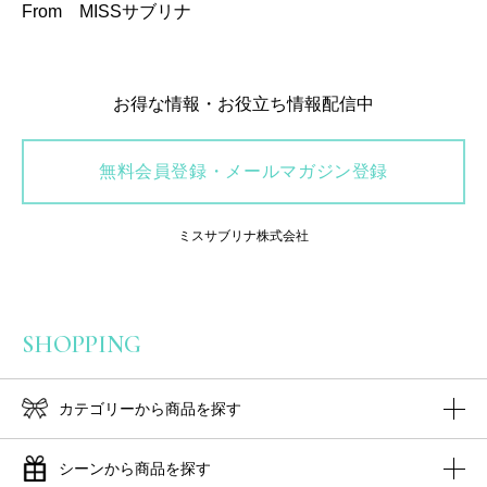
From MISSサブリナ
お得な情報・お役立ち情報配信中
無料会員登録・メールマガジン登録
ミスサブリナ株式会社
SHOPPING
カテゴリーから商品を探す
シーンから商品を探す