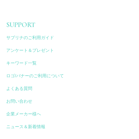
SUPPORT
サブリナのご利用ガイド
アンケート＆プレゼント
キーワード一覧
ロゴ/バナーのご利用について
よくある質問
お問い合わせ
企業メーカー様へ
ニュース＆新着情報