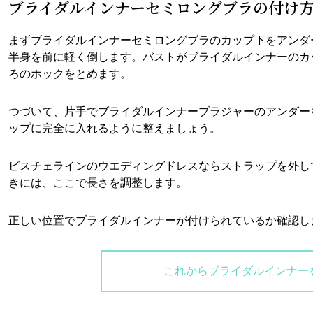
ブライダルインナーセミロングブラの付け
まずブライダルインナーセミロングブラのカップ下をアンダ
半身を前に軽く倒します。バストがブライダルインナーのカ
ろのホックをとめます。
つづいて、片手でブライダルインナーブラジャーのアンダー
ップに完全に入れるように整えましょう。
ビスチェラインのウエディングドレスならストラップを外し
きには、ここで長さを調整します。
正しい位置でブライダルインナーが付けられているか確認し
これからブライダルインナー