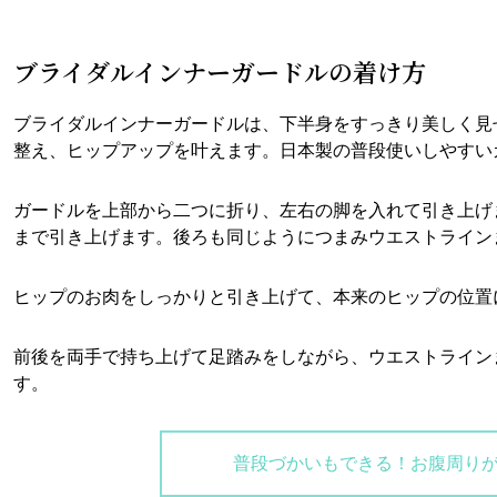
ブライダルインナーガードルの着け方
ブライダルインナーガードルは、下半身をすっきり美しく見
整え、ヒップアップを叶えます。日本製の普段使いしやすい
ガードルを上部から二つに折り、左右の脚を入れて引き上げ
まで引き上げます。後ろも同じようにつまみウエストライン
ヒップのお肉をしっかりと引き上げて、本来のヒップの位置
前後を両手で持ち上げて足踏みをしながら、ウエストライン
す。
普段づかいもできる！お腹周り