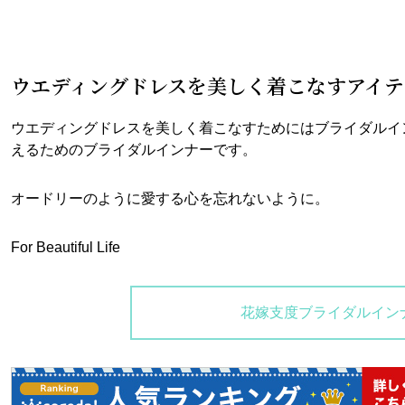
ウエディングドレスを美しく着こなすアイテ
ウエディングドレスを美しく着こなすためにはブライダルイ
えるためのブライダルインナーです。
オードリーのように愛する心を忘れないように。
For Beautiful Life
花嫁支度ブライダルイン