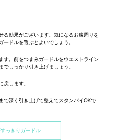
せる効果がございます。気になるお腹周りを
ガードルを選ぶとよいでしょう。
ます。前をつまみガードルをウエストライン
までしっかり引き上げましょう。
に戻します。
まで深く引き上げて整えてスタンバイOKで
がすっきりガードル