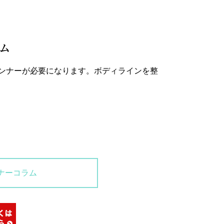
ム
ンナーが必要になります。ボディラインを整
ナーコラム