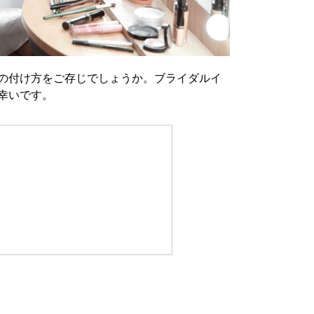
の付け方をご存じでしょうか。ブライダルイ
幸いです。