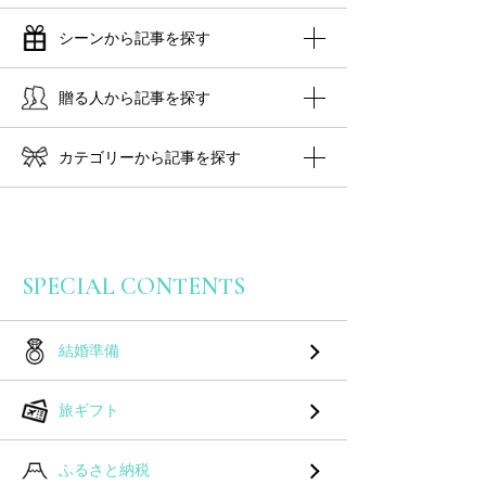
シーンから記事を探す
贈る人から記事を探す
カテゴリーから記事を探す
SPECIAL CONTENTS
結婚準備
旅ギフト
ふるさと納税