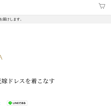
お届けします。
花嫁ドレスを着こなす
t