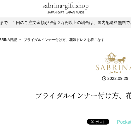
)13時まで、１回のご注文金額が
合計2万円以上の場合は、国内配送料無料で
BRINA日記
>
ブライダルインナー付け方、花嫁ドレスを着こなす
2022.09.29
ブライダルインナー付け方、
Pocke