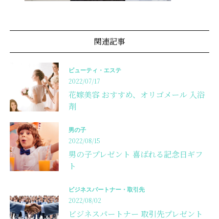
関連記事
ビューティ・エステ
2022/07/17
花嫁美容 おすすめ、オリゴメール 入浴
剤
男の子
2022/08/15
男の子プレゼント 喜ばれる記念日ギフ
ト
ビジネスパートナー・取引先
2022/08/02
ビジネスパートナー 取引先プレゼント