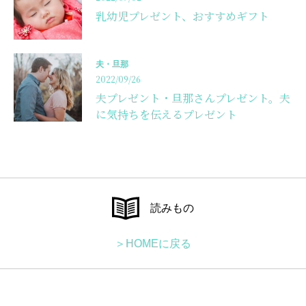
乳幼児プレゼント、おすすめギフト
夫・旦那
2022/09/26
夫プレゼント・旦那さんプレゼント。夫
に気持ちを伝えるプレゼント
読みもの
＞HOMEに戻る