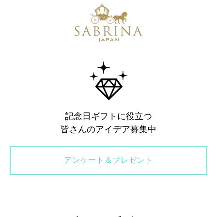
記念日ギフトに役立つ
皆さんのアイデア募集中
アンケート＆プレゼント