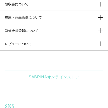
領収書について
在庫・商品画像について
新規会員登録について
レビューについて
SABRINAオンラインストア
SNS