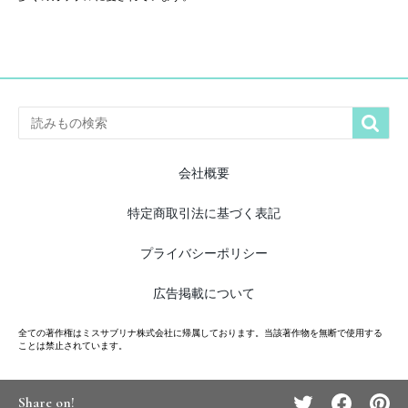

会社概要
特定商取引法に基づく表記
プライバシーポリシー
広告掲載について
全ての著作権はミスサブリナ株式会社に帰属しております。当該著作物を無断で使用する
ことは禁止されています。
Share on!