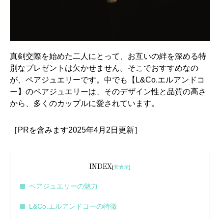
真剣交際を始めた二人にとって、お互いの絆を深める特
別なプレゼントは欠かせません。そこでおすすめなの
が、ペアジュエリーです。中でも【L&Co.エルアンドコ
ー】のペアジュエリーは、そのデザイン性と品質の高さ
から、多くのカップルに愛されています。
［PRを含みます2025年4月2日更新］
INDEX
[
非表示
]
ペアジュエリーの魅力
L&Co.エルアンドコーの特徴