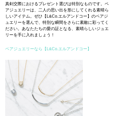
真剣交際におけるプレゼント選びは特別なものです。ペ
アジュエリーは、二人の思い出を形にしてくれる素晴ら
しいアイテム。ぜひ【L&Co.エルアンドコー】のペアジ
ュエリーを選んで、特別な瞬間をさらに素敵に彩ってく
ださい。あなたたちの愛の証となる、素晴らしいジュエ
リーを手に入れましょう！
ペアジュエリーなら【L&Co.エルアンドコー】