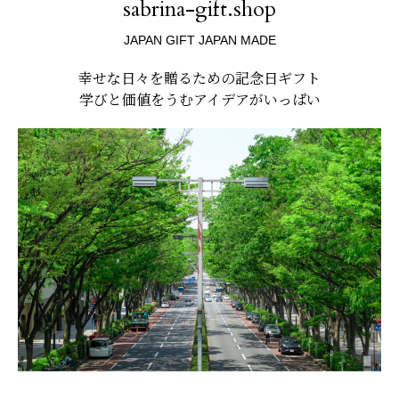
sabrina-gift.shop
JAPAN GIFT JAPAN MADE
幸せな日々を贈るための記念日ギフト
学びと価値をうむアイデアがいっぱい