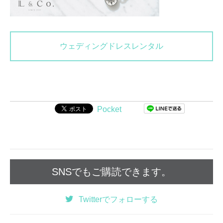
ウェディングドレスレンタル
Pocket
SNSでもご購読できます。
Twitter
でフォローする