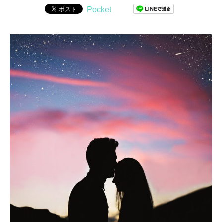
Pocket