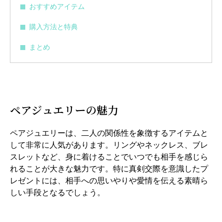
おすすめアイテム
購入方法と特典
まとめ
ペアジュエリーの魅力
ペアジュエリーは、二人の関係性を象徴するアイテムと
して非常に人気があります。リングやネックレス、ブレ
スレットなど、身に着けることでいつでも相手を感じら
れることが大きな魅力です。特に真剣交際を意識したプ
レゼントには、相手への思いやりや愛情を伝える素晴ら
しい手段となるでしょう。