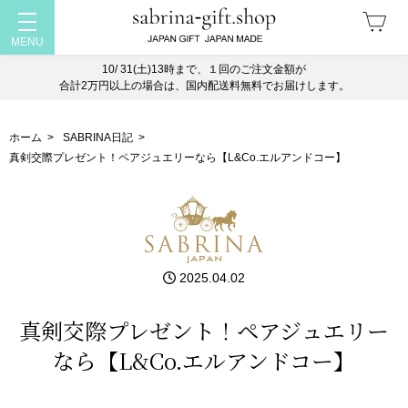
10/ 31(土)13時まで、１回のご注文金額が
合計2万円以上の場合は、国内配送料無料でお届けします。
ホーム
>
SABRINA日記
>
真剣交際プレゼント！ペアジュエリーなら【L&Co.エルアンドコー】
2025.04.02
真剣交際プレゼント！ペアジュエリー
なら【L&Co.エルアンドコー】