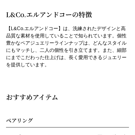
L&Co.エルアンドコーの特徴
【L&Co.エルアンドコー】は、洗練されたデザインと高
品質な素材を使用していることで知られています。個性
豊かなペアジュエリーラインナップは、どんなスタイル
にもマッチし、二人の個性を引き立てます。また、細部
にまでこだわった仕上げは、長く愛用できるジュエリー
を提供しています。
おすすめアイテム
ペアリング