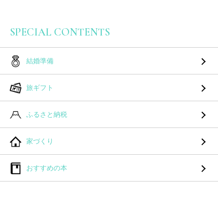
SPECIAL CONTENTS
結婚準備
旅ギフト
ふるさと納税
家づくり
おすすめの本