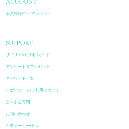
ACCOUNT
会員登録/マイアカウント
SUPPORT
サブリナのご利用ガイド
アンケート＆プレゼント
キーワード一覧
ロゴ/バナーのご利用について
よくある質問
お問い合わせ
企業メーカー様へ