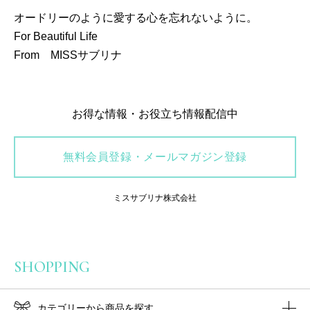
オードリーのように愛する心を忘れないように。
For Beautiful Life
From MISSサブリナ
お得な情報・お役立ち情報配信中
無料会員登録・メールマガジン登録
ミスサブリナ株式会社
SHOPPING
カテゴリーから商品を探す