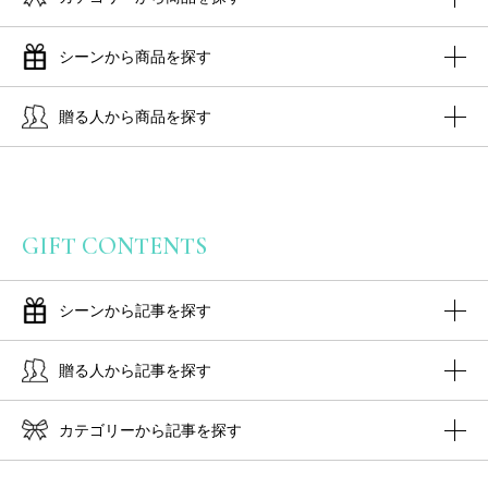
シーンから商品を探す
贈る人から商品を探す
GIFT CONTENTS
シーンから記事を探す
贈る人から記事を探す
カテゴリーから記事を探す