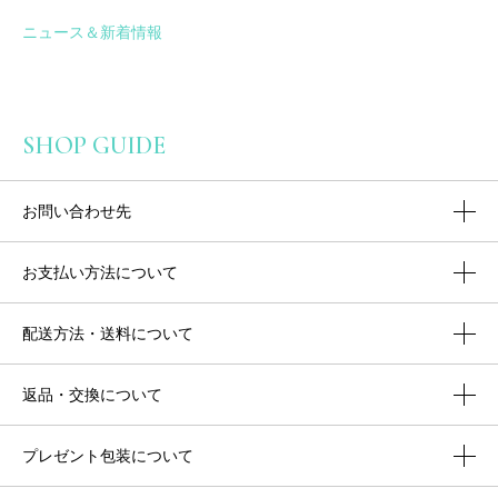
ニュース＆新着情報
SHOP GUIDE
お問い合わせ先
お支払い方法について
配送方法・送料について
返品・交換について
プレゼント包装について