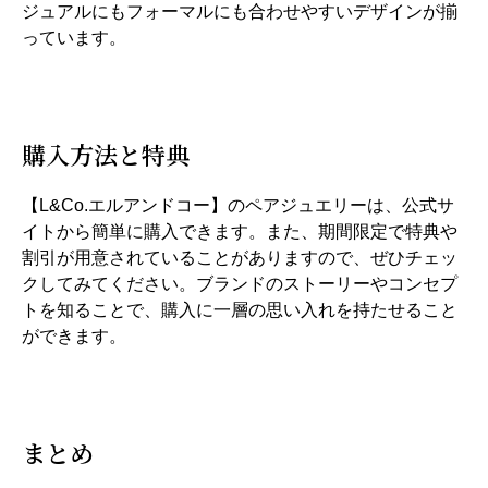
ジュアルにもフォーマルにも合わせやすいデザインが揃
っています。
購入方法と特典
【L&Co.エルアンドコー】のペアジュエリーは、公式サ
イトから簡単に購入できます。また、期間限定で特典や
割引が用意されていることがありますので、ぜひチェッ
クしてみてください。ブランドのストーリーやコンセプ
トを知ることで、購入に一層の思い入れを持たせること
ができます。
まとめ