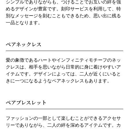
シンプルでありながらも、つけることでお互いの絆を強
めるデザインが豊富です。刻印サービスを利用して、特
別なメッセージを刻むこともできるため、思い出に残る
一品となります。
ペアネックレス
愛の象徴であるハートやインフィニティモチーフのネッ
クレスは、相手を思いながら日常的に身に着けやすいア
イテムです。デザインによっては、二人が近くにいると
きに一つになるようなペアネックレスもあります。
ペアブレスレット
ファッションの一部として楽しむことができるアクセサ
リーでありながら、二人の絆を深めるアイテムです。カ