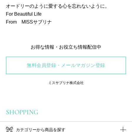
オードリーのように愛する心を忘れないように。
For Beautiful Life
From MISSサブリナ
お得な情報・お役立ち情報配信中
無料会員登録・メールマガジン登録
ミスサブリナ株式会社
SHOPPING
カテゴリーから商品を探す