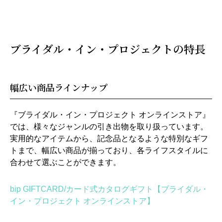
ブライダル・イン・プロジェクトの特長
幅広い商品ラインナップ
『ブライダル・イン・プロジェクト オンラインストア』
では、様々なジャンルの引き出物を取り扱っています。
実用的なアイテムから、記念品となるような特別なギフ
トまで、幅広い商品が揃っており、各ライフスタイルに
合わせて選ぶことができます。
bip GIFTCARD/カード式カタログギフト【ブライダル・
イン・プロジェクト オンラインストア】