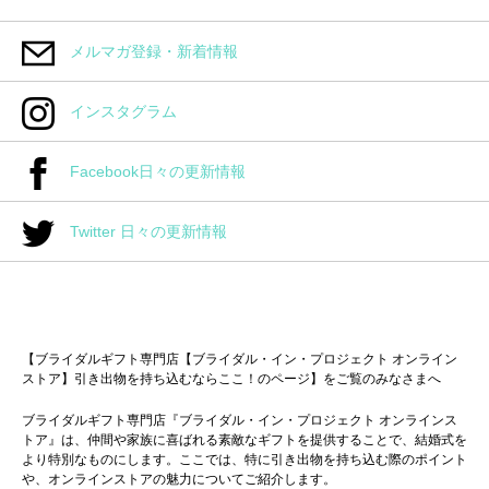
メルマガ登録・新着情報
インスタグラム
Facebook日々の更新情報
Twitter 日々の更新情報
【ブライダルギフト専門店【ブライダル・イン・プロジェクト オンライン
ストア】引き出物を持ち込むならここ！のページ】をご覧のみなさまへ
ブライダルギフト専門店『ブライダル・イン・プロジェクト オンラインス
トア』は、仲間や家族に喜ばれる素敵なギフトを提供することで、結婚式を
より特別なものにします。ここでは、特に引き出物を持ち込む際のポイント
や、オンラインストアの魅力についてご紹介します。