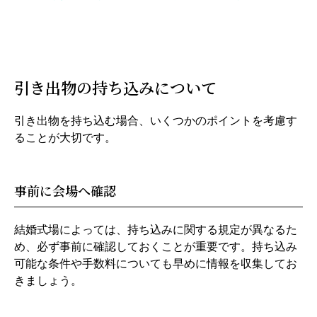
引き出物の持ち込みについて
引き出物を持ち込む場合、いくつかのポイントを考慮す
ることが大切です。
事前に会場へ確認
結婚式場によっては、持ち込みに関する規定が異なるた
め、必ず事前に確認しておくことが重要です。持ち込み
可能な条件や手数料についても早めに情報を収集してお
きましょう。