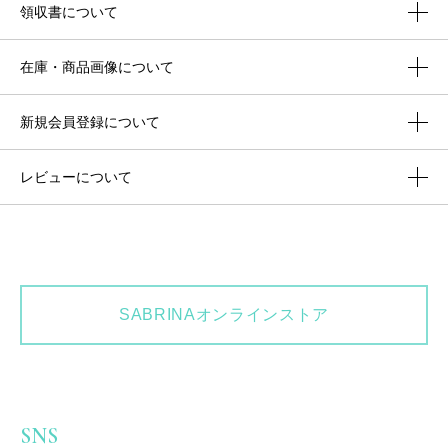
領収書について
在庫・商品画像について
新規会員登録について
レビューについて
SABRINAオンラインストア
SNS