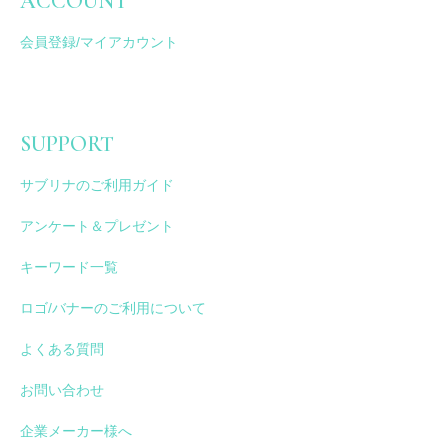
ACCOUNT
会員登録/マイアカウント
SUPPORT
サブリナのご利用ガイド
アンケート＆プレゼント
キーワード一覧
ロゴ/バナーのご利用について
よくある質問
お問い合わせ
企業メーカー様へ