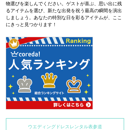
物選びを楽しんでください。ゲストが喜ぶ、思い出に残
るアイテムを選び、新たな出発を祝う最高の瞬間を演出
しましょう。あなたの特別な日を彩るアイテムが、ここ
にきっと見つかります！
ウエディングドレスレンタル表参道