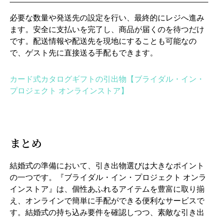
必要な数量や発送先の設定を行い、最終的にレジへ進み
ます。安全に支払いを完了し、商品が届くのを待つだけ
です。配送情報や配送先を現地にすることも可能なの
で、ゲスト先に直接送る手配もできます。
カード式カタログギフトの引出物【ブライダル・イン・
プロジェクト オンラインストア】
まとめ
結婚式の準備において、引き出物選びは大きなポイント
の一つです。『ブライダル・イン・プロジェクト オンラ
インストア』は、個性あふれるアイテムを豊富に取り揃
え、オンラインで簡単に手配ができる便利なサービスで
す。結婚式の持ち込み要件を確認しつつ、素敵な引き出