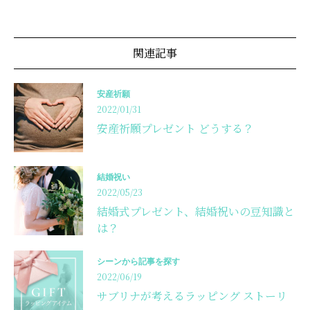
関連記事
安産祈願
2022/01/31
安産祈願プレゼント どうする？
結婚祝い
2022/05/23
結婚式プレゼント、結婚祝いの豆知識と
は？
シーンから記事を探す
2022/06/19
サブリナが考えるラッピング ストーリ