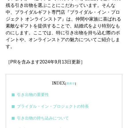
残る引き出物を選ぶことにこだわっています。そんな
中、ブライダルギフト専門店『ブライダル・イン・プロ
ジェクト オンラインストア』は、仲間や家族に喜ばれる
素敵なギフトを提供することで、結婚式をより特別なも
のにします。ここでは、特に引き出物を持ち込む際のポ
イントや、オンラインストアの魅力についてご紹介しま
す。
［PRを含みます2024年9月13日更新］
INDEX
[
非表示
]
引き出物の重要性
ブライダル・イン・プロジェクトの特長
引き出物の持ち込みについて