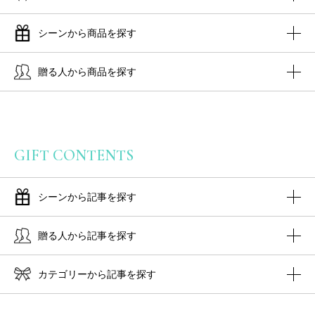
シーンから商品を探す
贈る人から商品を探す
GIFT CONTENTS
シーンから記事を探す
贈る人から記事を探す
カテゴリーから記事を探す