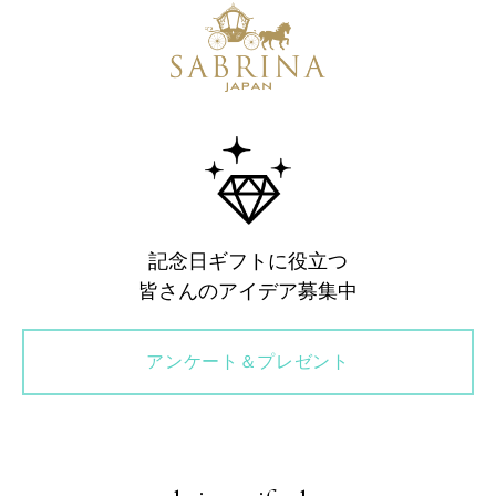
記念日ギフトに役立つ
皆さんのアイデア募集中
アンケート＆プレゼント