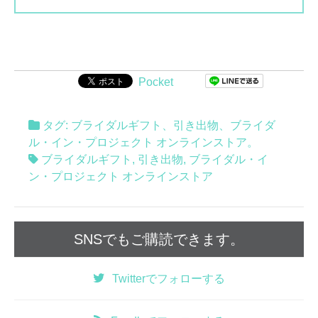
Pocket
タグ:
ブライダルギフト
、
引き出物
、
ブライダ
ル・イン・プロジェクト オンラインストア
。
ブライダルギフト
,
引き出物
,
ブライダル・イ
ン・プロジェクト オンラインストア
SNSでもご購読できます。
Twitter
でフォローする