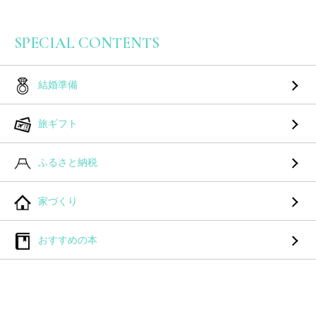
SPECIAL CONTENTS
結婚準備
旅ギフト
ふるさと納税
家づくり
おすすめの本