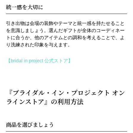
統一感を大切に
引き出物は会場の装飾やテーマと統一感を持たせること
を意識しましょう。選んだギフトが全体のコーディネー
トに合うか、他のアイテムとの調和を考えることで、よ
り洗練された印象を与えます。
【bridal in project 公式ストア】
『ブライダル・イン・プロジェクト オン
ラインストア』の利用方法
商品を選びましょう