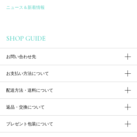
ニュース＆新着情報
SHOP GUIDE
お問い合わせ先
お支払い方法について
配送方法・送料について
返品・交換について
プレゼント包装について