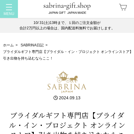
10/ 31(土)13時まで、１回のご注文金額が
合計2万円以上の場合は、国内配送料無料でお届けします。
ホーム
>
SABRINA日記
>
ブライダルギフト専門店【ブライダル・イン・プロジェクト オンラインストア】
引き出物を持ち込むならここ！
2024.09.13
ブライダルギフト専門店【ブライダ
ル・イン・プロジェクト オンライン