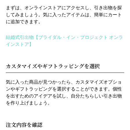
まずは、オンラインストアにアクセスし、引き出物を探
してみましょう。気に入ったアイテムは、簡単にカート
に追加できます。
結婚式引出物【ブライダル・イン・プロジェクト オンラ
インストア】
カスタマイズやギフトラッピングを選択
気に入った商品が見つかったら、カスタマイズオプショ
ンやギフトラッピングを選択することができます。個性
を出すためのアイデアを試し、自分たちらしい引き出物
を作り上げましょう。
注文内容を確認