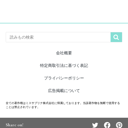

会社概要
特定商取引法に基づく表記
プライバシーポリシー
広告掲載について
全ての著作権はミスサブリナ株式会社に帰属しております。当該著作物を無断で使用する
ことは禁止されています。
Share on!