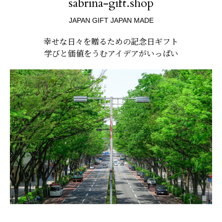
sabrina-gift.shop
JAPAN GIFT JAPAN MADE
幸せな日々を贈るための記念日ギフト
学びと価値をうむアイデアがいっぱい