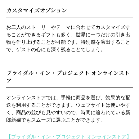
カスタマイズオプション
お二人のストーリーやテーマに合わせてカスタマイズす
ることができるギフトも多く、世界に一つだけの引き出
物を作り上げることが可能です。特別感を演出すること
で、ゲストの心にも深く残ることでしょう。
ブライダル・イン・プロジェクト オンラインスト
ア
オンラインストアでは、手軽に商品を選び、効果的な配
送を利用することができます。ウェブサイトは使いやす
く、商品の並びも見やすいので、時間に追われている新
郎新婦でもスムーズに選ぶことができます。
【ブライダル・イン・プロジェクト オンラインストア】