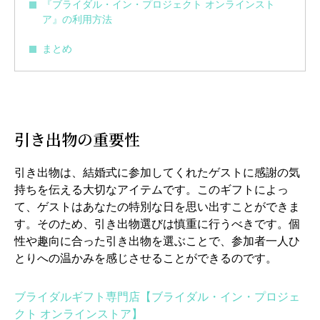
『ブライダル・イン・プロジェクト オンラインスト
ア』の利用方法
まとめ
引き出物の重要性
引き出物は、結婚式に参加してくれたゲストに感謝の気
持ちを伝える大切なアイテムです。このギフトによっ
て、ゲストはあなたの特別な日を思い出すことができま
す。そのため、引き出物選びは慎重に行うべきです。個
性や趣向に合った引き出物を選ぶことで、参加者一人ひ
とりへの温かみを感じさせることができるのです。
ブライダルギフト専門店【ブライダル・イン・プロジェ
クト オンラインストア】