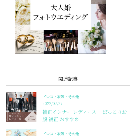
関連記事
ドレス・衣装・その他
2022/07/29
補正インナー レディース ぽっこりお
腹 補正 おすすめ
ドレス・衣装・その他