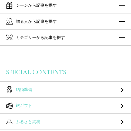
シーンから記事を探す
贈る人から記事を探す
カテゴリーから記事を探す
SPECIAL CONTENTS
結婚準備
旅ギフト
ふるさと納税