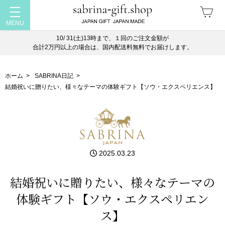
10/ 31(土)13時まで、１回のご注文金額が
合計2万円以上の場合は、国内配送料無料でお届けします。
ホーム
>
SABRINA日記
>
結婚祝いに贈りたい、様々なテーマの体験ギフト【ソウ・エクスペリエンス】
2025.03.23
結婚祝いに贈りたい、様々なテーマの
体験ギフト【ソウ・エクスペリエン
ス】