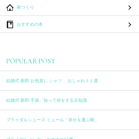
家づくり
おすすめの本
POPULAR POST
結婚式 新郎 お色直し シャツ 、おしゃれ１１選
結婚式 新郎 手袋、知って得をする豆知識
ブライダルシューズ ミュール「幸せを運ぶ靴」