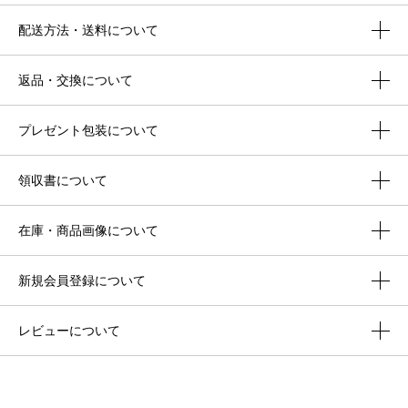
配送方法・送料について
返品・交換について
プレゼント包装について
領収書について
在庫・商品画像について
新規会員登録について
レビューについて