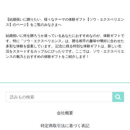
【結婚祝いに贈りたい、様々なテーマの体験ギフト【ソウ・エクスペリエン
ス】のページ】をご覧のみなさまへ
結婚祝いに何を贈ろうか迷っているあなたにおすすめなのが、体験ギフトで
す。特に「ソウ・エクスペリエンス」は、贈る相手の趣味や嗜好に合わせた
多彩な体験を提案しています。 記念に残る特別な体験ギフトは、新しい生
活をスタートするカップルにぴったりです。ここでは、ソウ・エクスペリエ
ンスの魅力とおすすめの体験ギフトをご紹介します！

会社概要
特定商取引法に基づく表記