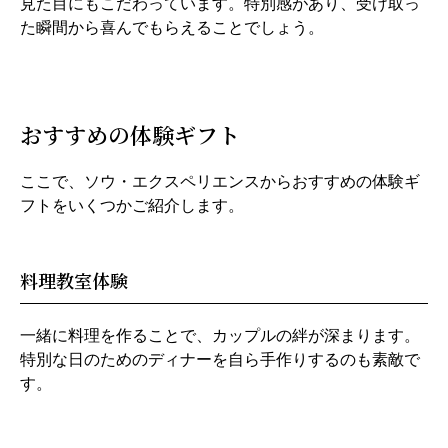
見た目にもこだわっています。特別感があり、受け取っ
た瞬間から喜んでもらえることでしょう。
おすすめの体験ギフト
ここで、ソウ・エクスペリエンスからおすすめの体験ギ
フトをいくつかご紹介します。
料理教室体験
一緒に料理を作ることで、カップルの絆が深まります。
特別な日のためのディナーを自ら手作りするのも素敵で
す。