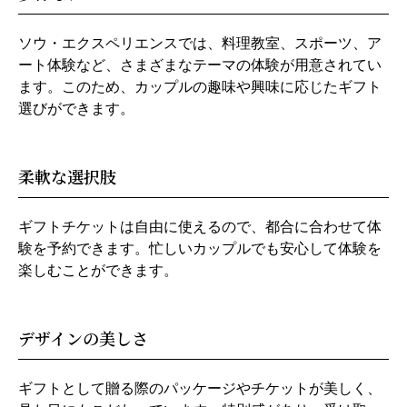
ソウ・エクスペリエンスでは、料理教室、スポーツ、ア
ート体験など、さまざまなテーマの体験が用意されてい
ます。このため、カップルの趣味や興味に応じたギフト
選びができます。
柔軟な選択肢
ギフトチケットは自由に使えるので、都合に合わせて体
験を予約できます。忙しいカップルでも安心して体験を
楽しむことができます。
デザインの美しさ
ギフトとして贈る際のパッケージやチケットが美しく、