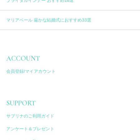
ブライダルインナー おすすめ16選
マリアベール 厳かな結婚式におすすめ33選
ACCOUNT
会員登録/マイアカウント
SUPPORT
サブリナのご利用ガイド
アンケート＆プレゼント