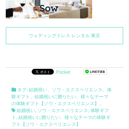
ウェディングドレス レンタル 東京
Pocket
タグ:
結婚祝い
、
ソウ・エクスペリエンス
、
体
験ギフト
、
結婚祝いに贈りたい、様々なテーマ
の体験ギフト【ソウ・エクスペリエンス】
。
結婚祝い
,
ソウ・エクスペリエンス
,
体験ギフ
ト
,
結婚祝いに贈りたい、様々なテーマの体験ギ
フト【ソウ・エクスペリエンス】