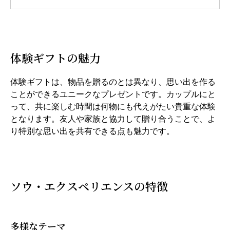
体験ギフトの魅力
体験ギフトは、物品を贈るのとは異なり、思い出を作る
ことができるユニークなプレゼントです。カップルにと
って、共に楽しむ時間は何物にも代えがたい貴重な体験
となります。友人や家族と協力して贈り合うことで、よ
り特別な思い出を共有できる点も魅力です。
ソウ・エクスペリエンスの特徴
多様なテーマ