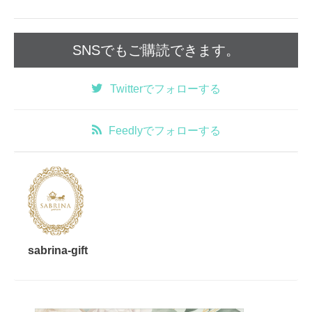
SNSでもご購読できます。
Twitter
でフォローする
Feedly
でフォローする
sabrina-gift