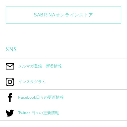
SABRINAオンラインストア
SNS
メルマガ登録・新着情報
インスタグラム
Facebook日々の更新情報
Twitter 日々の更新情報