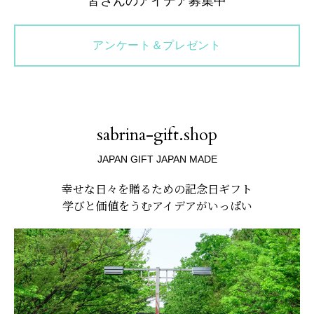
皆さんのアイデア募集中
アンケート＆プレゼント
sabrina-gift.shop
JAPAN GIFT JAPAN MADE
幸せな日々を贈るための記念日ギフト
学びと価値をうむアイデアがいっぱい