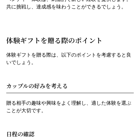
共に挑戦し、達成感を味わうことができるでしょう。
体験ギフトを贈る際のポイント
体験ギフトを贈る際は、以下のポイントを考慮すると良
いでしょう。
カップルの好みを考える
贈る相手の趣味や興味をよく理解し、適した体験を選ぶ
ことが大切です。
日程の確認