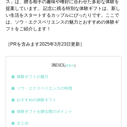
ス」は、贈る相手の趣味や嗜好に合わせた多彩な体験を
提案しています。 記念に残る特別な体験ギフトは、新し
い生活をスタートするカップルにぴったりです。ここで
は、ソウ・エクスペリエンスの魅力とおすすめの体験ギ
フトをご紹介します！
［PRを含みます2025年3月23日更新］
INDEX
[
非表示
]
体験ギフトの魅力
ソウ・エクスペリエンスの特徴
おすすめの体験ギフト
体験ギフトを贈る際のポイント
まとめ