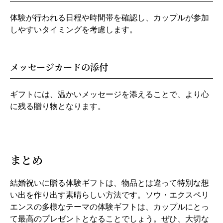
体験が行われる日程や時間帯を確認し、カップルが参加
しやすいタイミングを考慮します。
メッセージカードの添付
ギフトには、温かいメッセージを添えることで、より心
に残る贈り物となります。
まとめ
結婚祝いに贈る体験ギフトは、物品とは違って特別な想
い出を作り出す素晴らしい方法です。ソウ・エクスペリ
エンスの多様なテーマの体験ギフトは、カップルにとっ
て最高のプレゼントとなることでしょう。ぜひ、大切な