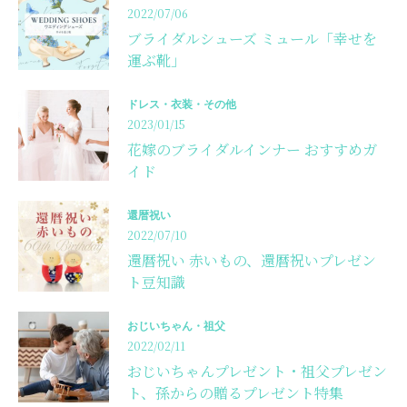
2022/07/06
ブライダルシューズ ミュール「幸せを
運ぶ靴」
ドレス・衣装・その他
2023/01/15
花嫁のブライダルインナー おすすめガ
イド
還暦祝い
2022/07/10
還暦祝い 赤いもの、還暦祝いプレゼン
ト豆知識
おじいちゃん・祖父
2022/02/11
おじいちゃんプレゼント・祖父プレゼン
ト、孫からの贈るプレゼント特集