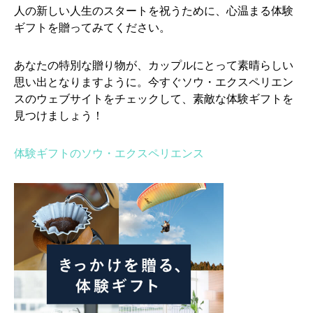
人の新しい人生のスタートを祝うために、心温まる体験
ギフトを贈ってみてください。
あなたの特別な贈り物が、カップルにとって素晴らしい
思い出となりますように。今すぐソウ・エクスペリエン
スのウェブサイトをチェックして、素敵な体験ギフトを
見つけましょう！
体験ギフトのソウ・エクスペリエンス