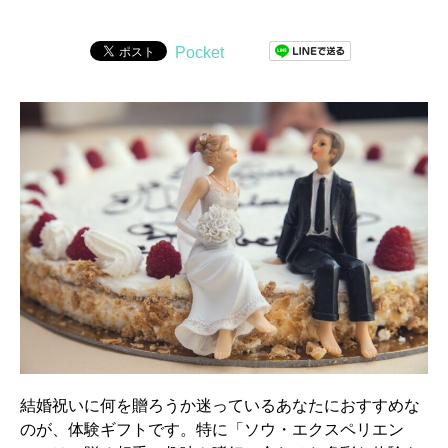
Pocket
結婚祝いに何を贈ろうか迷っているあなたにおすすめな
のが、体験ギフトです。特に「ソウ・エクスペリエン