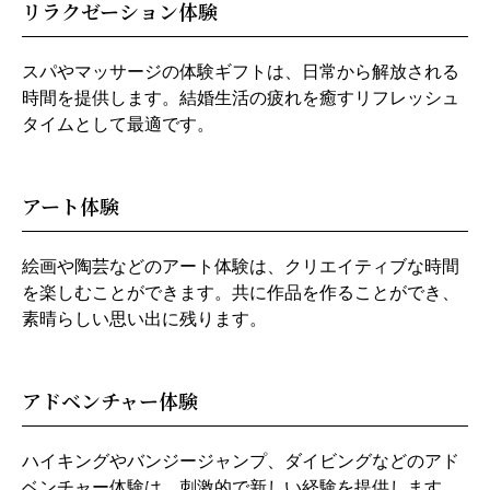
リラクゼーション体験
スパやマッサージの体験ギフトは、日常から解放される
時間を提供します。結婚生活の疲れを癒すリフレッシュ
タイムとして最適です。
アート体験
絵画や陶芸などのアート体験は、クリエイティブな時間
を楽しむことができます。共に作品を作ることができ、
素晴らしい思い出に残ります。
アドベンチャー体験
ハイキングやバンジージャンプ、ダイビングなどのアド
ベンチャー体験は、刺激的で新しい経験を提供します。