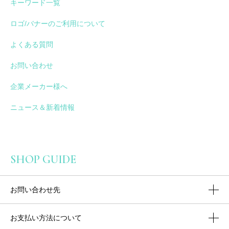
キーワード一覧
ロゴ/バナーのご利用について
よくある質問
お問い合わせ
企業メーカー様へ
ニュース＆新着情報
SHOP GUIDE
お問い合わせ先
お支払い方法について