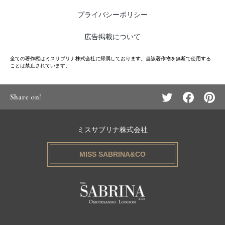
プライバシーポリシー
広告掲載について
全ての著作権はミスサブリナ株式会社に帰属しております。当該著作物を無断で使用する
ことは禁止されています。
Share on!
ミスサブリナ株式会社
MISS SABRINA&CO