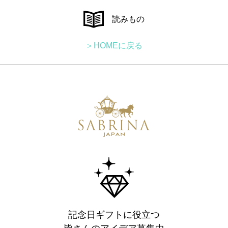
読みもの
＞HOMEに戻る
記念日ギフトに役立つ