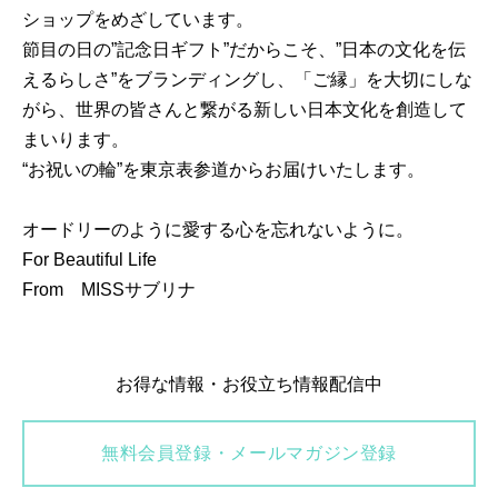
ショップをめざしています。
節目の日の”記念日ギフト”だからこそ、”日本の文化を伝
えるらしさ”をブランディングし、「ご縁」を大切にしな
がら、世界の皆さんと繋がる新しい日本文化を創造して
まいります。
“お祝いの輪”を東京表参道からお届けいたします。
オードリーのように愛する心を忘れないように。
For Beautiful Life
From MISSサブリナ
お得な情報・お役立ち情報配信中
無料会員登録・メールマガジン登録