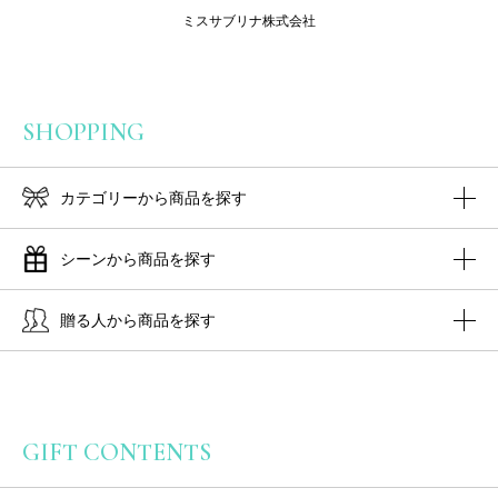
ミスサブリナ株式会社
SHOPPING
カテゴリーから商品を探す
シーンから商品を探す
贈る人から商品を探す
GIFT CONTENTS