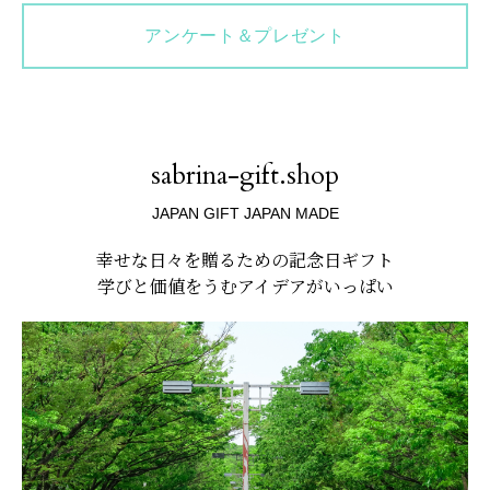
アンケート＆プレゼント
sabrina-gift.shop
JAPAN GIFT JAPAN MADE
幸せな日々を贈るための記念日ギフト
学びと価値をうむアイデアがいっぱい