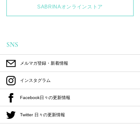
SABRINAオンラインストア
SNS
メルマガ登録・新着情報
インスタグラム
Facebook日々の更新情報
Twitter 日々の更新情報