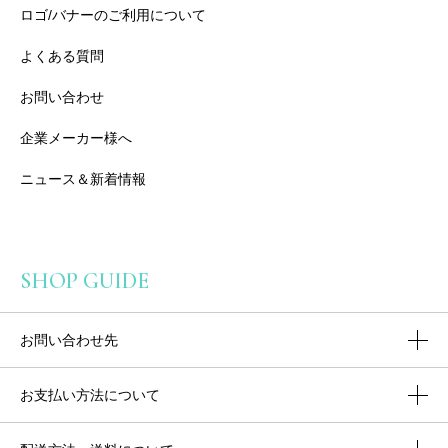
ロゴ/バナーのご利用について
よくある質問
お問い合わせ
企業メーカー様へ
ニュース＆新着情報
SHOP GUIDE
お問い合わせ先
お支払い方法について