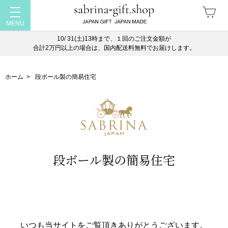
10/ 31(土)13時まで、１回のご注文金額が
合計2万円以上の場合は、国内配送料無料でお届けします。
ホーム
>
段ボール製の簡易住宅
段ボール製の簡易住宅
いつも当サイトをご覧頂きありがとうございます。