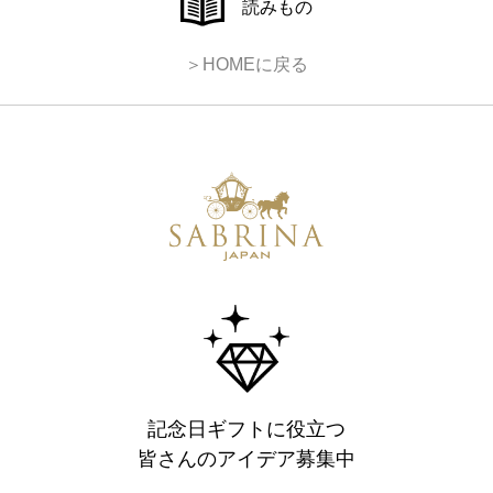
読みもの
＞HOMEに戻る
記念日ギフトに役立つ
皆さんのアイデア募集中