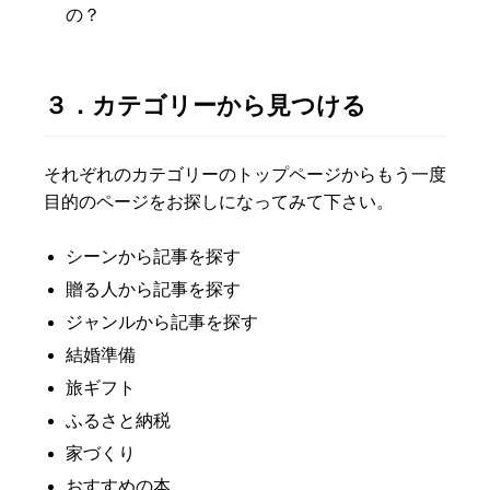
の？
３．カテゴリーから見つける
それぞれのカテゴリーのトップページからもう一度
目的のページをお探しになってみて下さい。
シーンから記事を探す
贈る人から記事を探す
ジャンルから記事を探す
結婚準備
旅ギフト
ふるさと納税
家づくり
おすすめの本