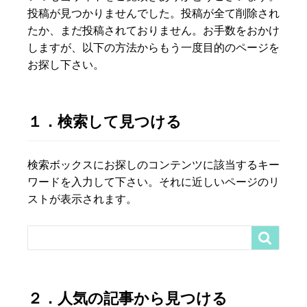
投稿が見つかりませんでした。投稿が全て削除され
たか、まだ投稿されておりません。お手数をおかけ
しますが、以下の方法からもう一度目的のページを
お探し下さい。
１．検索して見つける
検索ボックスにお探しのコンテンツに該当するキー
ワードを入力して下さい。それに近しいページのリ
ストが表示されます。

２．人気の記事から見つける