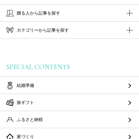
贈る人から記事を探す
カテゴリーから記事を探す
SPECIAL CONTENTS
結婚準備
旅ギフト
ふるさと納税
家づくり