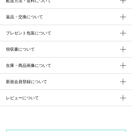
配送方法・送料について
返品・交換について
プレゼント包装について
領収書について
在庫・商品画像について
新規会員登録について
レビューについて