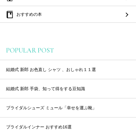
おすすめの本
POPULAR POST
結婚式 新郎 お色直し シャツ 、おしゃれ１１選
結婚式 新郎 手袋、知って得をする豆知識
ブライダルシューズ ミュール「幸せを運ぶ靴」
ブライダルインナー おすすめ16選