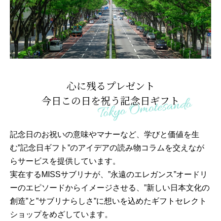
心に残るプレゼント
今日この日を祝う記念日ギフト
記念日のお祝いの意味やマナーなど、学びと価値を生
む”記念日ギフト”のアイデアの読み物コラムを交えなが
らサービスを提供しています。
実在するMISSサブリナが、”永遠のエレガンス”オードリ
ーのエピソードからイメージさせる、”新しい日本文化の
創造”と”サブリナらしさ”に想いを込めたギフトセレクト
ショップをめざしています。