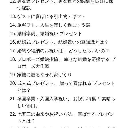
男友達プレゼント、男友達との関係を良好に保
つ秘訣
ゲストに喜ばれる引出物・ギフト
旅ギフト、人生を楽しく過ごす５選
結婚準備、結婚祝い プレゼント
結婚式プレゼント、結婚祝いの豆知識とは？
婚約や結納のお祝いは、 どうしたらいいの？
プロポーズ婚約指輪、 幸せな結婚を応援する プ
ロポーズ大作戦
家族に贈る幸せな家づくり
成人式プレゼント、 贈って喜ばれる プレゼント
とは？
卒園卒業・入園入学祝い、 お祝い特集！ 素晴ら
しい節目。
七五三の由来やお祝い方法、 喜ばれるプレゼン
トとは？