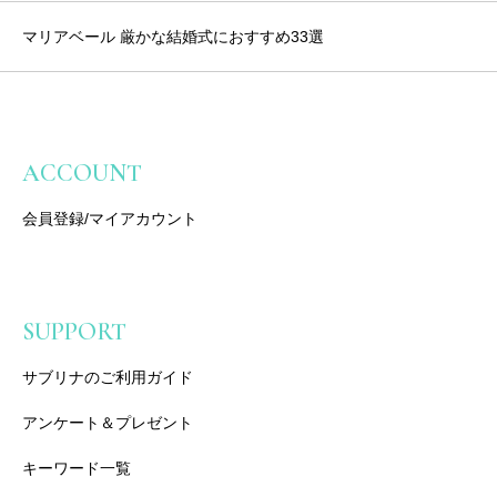
マリアベール 厳かな結婚式におすすめ33選
ACCOUNT
会員登録/マイアカウント
SUPPORT
サブリナのご利用ガイド
アンケート＆プレゼント
キーワード一覧