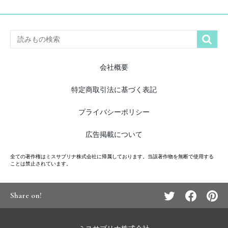

会社概要
特定商取引法に基づく表記
プライバシーポリシー
広告掲載について
全ての著作権はミスサブリナ株式会社に帰属しております。当該著作物を無断で使用する
ことは禁止されています。
Share on!