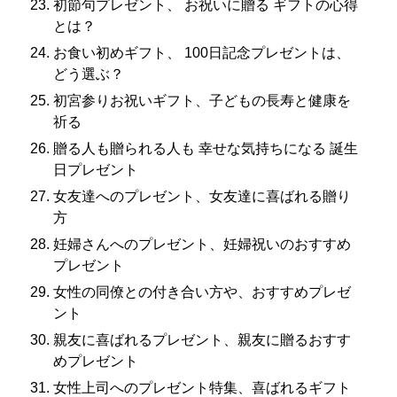
初節句プレゼント、 お祝いに贈る ギフトの心得
とは？
お食い初めギフト、 100日記念プレゼントは、
どう選ぶ？
初宮参りお祝いギフト、子どもの長寿と健康を
祈る
贈る人も贈られる人も 幸せな気持ちになる 誕生
日プレゼント
女友達へのプレゼント、女友達に喜ばれる贈り
方
妊婦さんへのプレゼント、妊婦祝いのおすすめ
プレゼント
女性の同僚との付き合い方や、おすすめプレゼ
ント
親友に喜ばれるプレゼント、親友に贈るおすす
めプレゼント
女性上司へのプレゼント特集、喜ばれるギフト