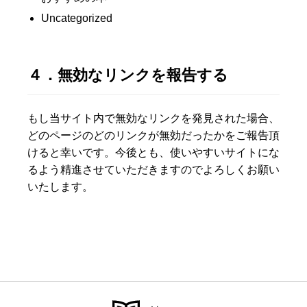
Uncategorized
４．無効なリンクを報告する
もし当サイト内で無効なリンクを発見された場合、
どのページのどのリンクが無効だったかをご報告頂
けると幸いです。今後とも、使いやすいサイトにな
るよう精進させていただきますのでよろしくお願い
いたします。