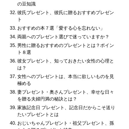
の豆知識
彼氏プレゼント、彼氏に贈るおすすめプレゼン
ト
おすすめの本７選「愛する心を忘れない」
両親へのプレゼント選びで迷っていますか？
男性に贈るおすすめのプレゼントとは？ポイン
ト８選
彼女プレゼント、知っておきたい女性の心理と
は？
女性へのプレゼントは、本当に欲しいものを見
極める
妻プレゼント・奥さんプレゼント、幸せな日々
を贈る夫婦円満の秘訣とは？
家族記念日 プレゼント、記念日だからこそ送り
たいプレゼントとは
おじいちゃんプレゼント・祖父プレゼント、孫