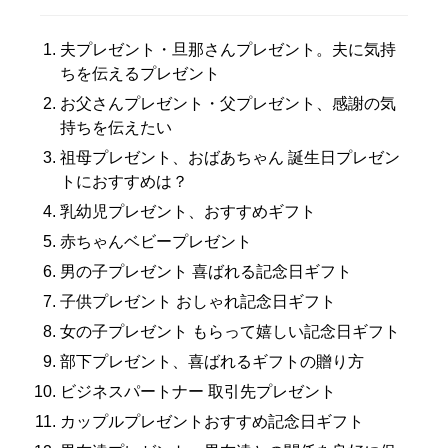
夫プレゼント・旦那さんプレゼント。夫に気持
ちを伝えるプレゼント
お父さんプレゼント・父プレゼント、感謝の気
持ちを伝えたい
祖母プレゼント、おばあちゃん 誕生日プレゼン
トにおすすめは？
乳幼児プレゼント、おすすめギフト
赤ちゃんベビープレゼント
男の子プレゼント 喜ばれる記念日ギフト
子供プレゼント おしゃれ記念日ギフト
女の子プレゼント もらって嬉しい記念日ギフト
部下プレゼント、喜ばれるギフトの贈り方
ビジネスパートナー 取引先プレゼント
カップルプレゼントおすすめ記念日ギフト