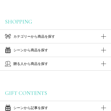
SHOPPING
カテゴリーから商品を探す
シーンから商品を探す
贈る人から商品を探す
GIFT CONTENTS
シーンから記事を探す