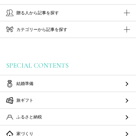
贈る人から記事を探す
カテゴリーから記事を探す
SPECIAL CONTENTS
結婚準備
旅ギフト
ふるさと納税
家づくり