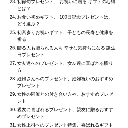
初節句プレゼント、 お祝いに贈る ギフトの心得
とは？
お食い初めギフト、 100日記念プレゼントは、
どう選ぶ？
初宮参りお祝いギフト、子どもの長寿と健康を
祈る
贈る人も贈られる人も 幸せな気持ちになる 誕生
日プレゼント
女友達へのプレゼント、女友達に喜ばれる贈り
方
妊婦さんへのプレゼント、妊婦祝いのおすすめ
プレゼント
女性の同僚との付き合い方や、おすすめプレゼ
ント
親友に喜ばれるプレゼント、親友に贈るおすす
めプレゼント
女性上司へのプレゼント特集、喜ばれるギフト