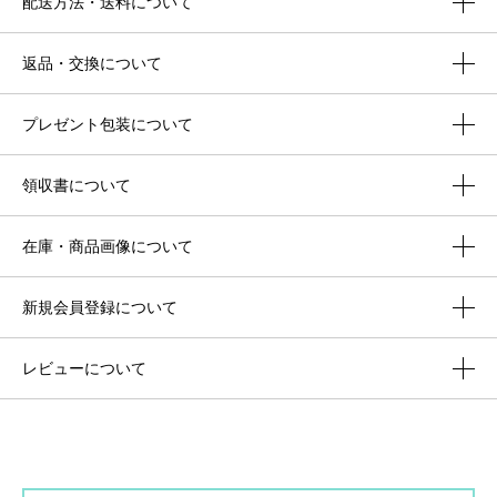
配送方法・送料について
返品・交換について
プレゼント包装について
領収書について
在庫・商品画像について
新規会員登録について
レビューについて