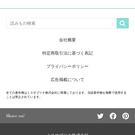

会社概要
特定商取引法に基づく表記
プライバシーポリシー
広告掲載について
全ての著作権はミスサブリナ株式会社に帰属しております。当該著作物を無断で使用する
ことは禁止されています。
Share on!