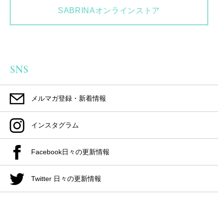
SABRINAオンラインストア
SNS
メルマガ登録・新着情報
インスタグラム
Facebook日々の更新情報
Twitter 日々の更新情報