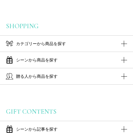
SHOPPING
カテゴリーから商品を探す
シーンから商品を探す
贈る人から商品を探す
GIFT CONTENTS
シーンから記事を探す