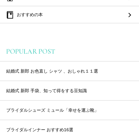
おすすめの本
POPULAR POST
結婚式 新郎 お色直し シャツ 、おしゃれ１１選
結婚式 新郎 手袋、知って得をする豆知識
ブライダルシューズ ミュール「幸せを運ぶ靴」
ブライダルインナー おすすめ16選