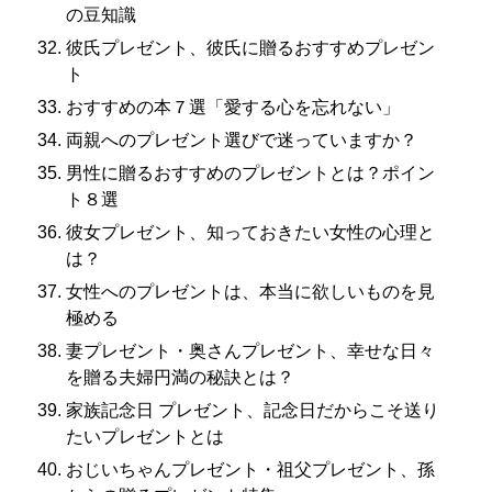
の豆知識
彼氏プレゼント、彼氏に贈るおすすめプレゼン
ト
おすすめの本７選「愛する心を忘れない」
両親へのプレゼント選びで迷っていますか？
男性に贈るおすすめのプレゼントとは？ポイン
ト８選
彼女プレゼント、知っておきたい女性の心理と
は？
女性へのプレゼントは、本当に欲しいものを見
極める
妻プレゼント・奥さんプレゼント、幸せな日々
を贈る夫婦円満の秘訣とは？
家族記念日 プレゼント、記念日だからこそ送り
たいプレゼントとは
おじいちゃんプレゼント・祖父プレゼント、孫