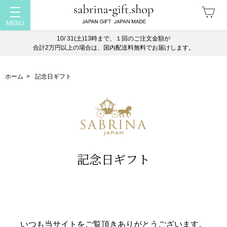
10/ 31(土)13時まで、１回のご注文金額が
合計2万円以上の場合は、国内配送料無料でお届けします。
ホーム
>
記念日ギフト
記念日ギフト
いつも当サイトをご覧頂きありがとうございます。