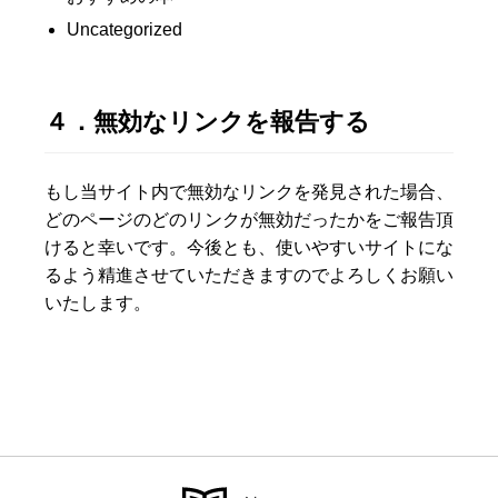
Uncategorized
４．無効なリンクを報告する
もし当サイト内で無効なリンクを発見された場合、
どのページのどのリンクが無効だったかをご報告頂
けると幸いです。今後とも、使いやすいサイトにな
るよう精進させていただきますのでよろしくお願い
いたします。