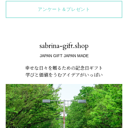
アンケート＆プレゼント
sabrina-gift.shop
JAPAN GIFT JAPAN MADE
幸せな日々を贈るための記念日ギフト
学びと価値をうむアイデアがいっぱい