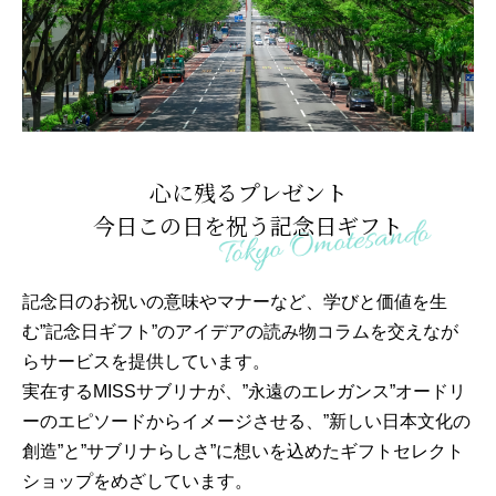
心に残るプレゼント
今日この日を祝う記念日ギフト
記念日のお祝いの意味やマナーなど、学びと価値を生
む”記念日ギフト”のアイデアの読み物コラムを交えなが
らサービスを提供しています。
実在するMISSサブリナが、”永遠のエレガンス”オードリ
ーのエピソードからイメージさせる、”新しい日本文化の
創造”と”サブリナらしさ”に想いを込めたギフトセレクト
ショップをめざしています。