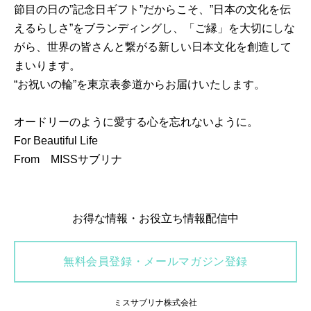
節目の日の”記念日ギフト”だからこそ、”日本の文化を伝
えるらしさ”をブランディングし、「ご縁」を大切にしな
がら、世界の皆さんと繋がる新しい日本文化を創造して
まいります。
“お祝いの輪”を東京表参道からお届けいたします。
オードリーのように愛する心を忘れないように。
For Beautiful Life
From MISSサブリナ
お得な情報・お役立ち情報配信中
無料会員登録・メールマガジン登録
ミスサブリナ株式会社