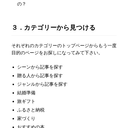
の？
３．カテゴリーから見つける
それぞれのカテゴリーのトップページからもう一度
目的のページをお探しになってみて下さい。
シーンから記事を探す
贈る人から記事を探す
ジャンルから記事を探す
結婚準備
旅ギフト
ふるさと納税
家づくり
おすすめの本