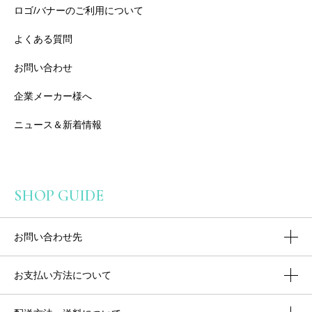
ロゴ/バナーのご利用について
よくある質問
お問い合わせ
企業メーカー様へ
ニュース＆新着情報
SHOP GUIDE
お問い合わせ先
お支払い方法について