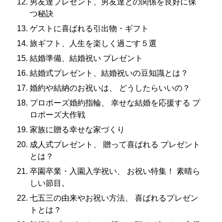
男友達プレゼント、男友達との関係を良好に保
つ秘訣
ゲストに喜ばれる引出物・ギフト
旅ギフト、人生を楽しく過ごす５選
結婚準備、結婚祝い プレゼント
結婚式プレゼント、結婚祝いの豆知識とは？
婚約や結納のお祝いは、 どうしたらいいの？
プロポーズ婚約指輪、 幸せな結婚を応援する プ
ロポーズ大作戦
家族に贈る幸せな家づくり
成人式プレゼント、 贈って喜ばれる プレゼント
とは？
卒園卒業・入園入学祝い、 お祝い特集！ 素晴ら
しい節目。
七五三の由来やお祝い方法、 喜ばれるプレゼン
トとは？