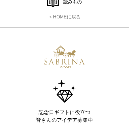
読みもの
＞HOMEに戻る
記念日ギフトに役立つ
皆さんのアイデア募集中