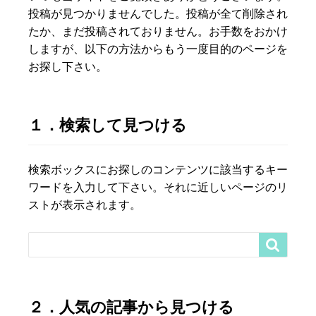
投稿が見つかりませんでした。投稿が全て削除され
たか、まだ投稿されておりません。お手数をおかけ
しますが、以下の方法からもう一度目的のページを
お探し下さい。
１．検索して見つける
検索ボックスにお探しのコンテンツに該当するキー
ワードを入力して下さい。それに近しいページのリ
ストが表示されます。

２．人気の記事から見つける