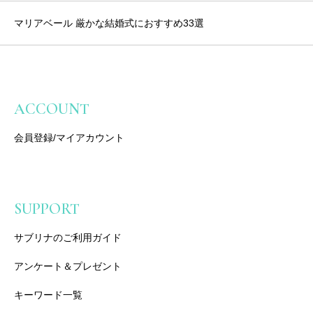
マリアベール 厳かな結婚式におすすめ33選
ACCOUNT
会員登録/マイアカウント
SUPPORT
サブリナのご利用ガイド
アンケート＆プレゼント
キーワード一覧