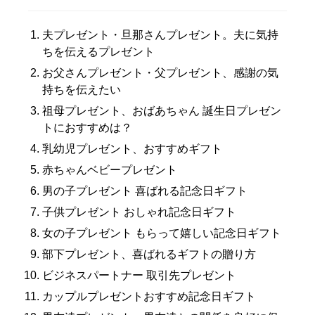
夫プレゼント・旦那さんプレゼント。夫に気持
ちを伝えるプレゼント
お父さんプレゼント・父プレゼント、感謝の気
持ちを伝えたい
祖母プレゼント、おばあちゃん 誕生日プレゼン
トにおすすめは？
乳幼児プレゼント、おすすめギフト
赤ちゃんベビープレゼント
男の子プレゼント 喜ばれる記念日ギフト
子供プレゼント おしゃれ記念日ギフト
女の子プレゼント もらって嬉しい記念日ギフト
部下プレゼント、喜ばれるギフトの贈り方
ビジネスパートナー 取引先プレゼント
カップルプレゼントおすすめ記念日ギフト